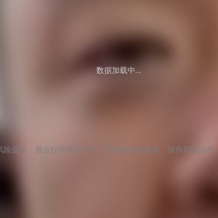
数据加载中...
风险提示：观点仅供参考学习，不构成投资建议，操作风险自担