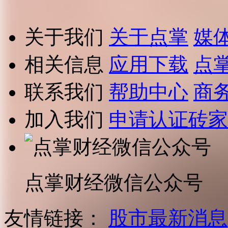
关于我们
关于点掌
媒
相关信息
应用下载
点
联系我们
帮助中心
商
加入我们
申请认证砖家
点掌财经微信公众号
友情链接：
股市最新消息