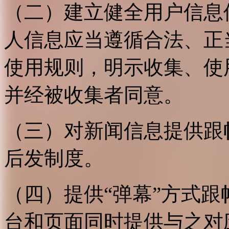
（二）建立健全用户信息
人信息应当遵循合法、正
使用规则，明示收集、使
并经被收集者同意。
（三）对新闻信息提供跟
后发制度。
（四）提供“弹幕”方式
台和页面同时提供与之对