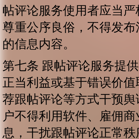
帖评论服务使用者应当严
尊重公序良俗，不得发布
的信息内容。
第七条 跟帖评论服务提
正当利益或基于错误价值
荐跟帖评论等方式干预舆
户不得利用软件、雇佣商
息，干扰跟帖评论正常秩