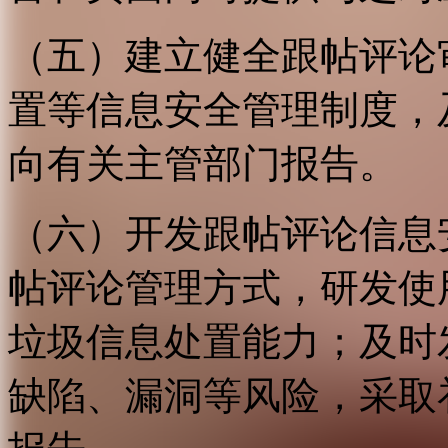
（五）建立健全跟帖评论
置等信息安全管理制度，
向有关主管部门报告。
（六）开发跟帖评论信息
帖评论管理方式，研发使
垃圾信息处置能力；及时
缺陷、漏洞等风险，采取