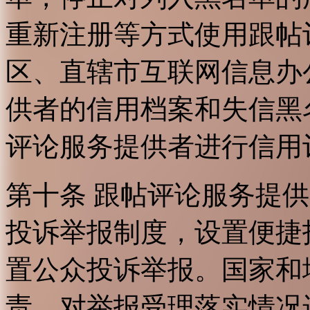
重新注册等方式使用跟帖
区、直辖市互联网信息办
供者的信用档案和失信黑
评论服务提供者进行信用
第十条 跟帖评论服务提
投诉举报制度，设置便捷
置公众投诉举报。国家和
责，对举报受理落实情况