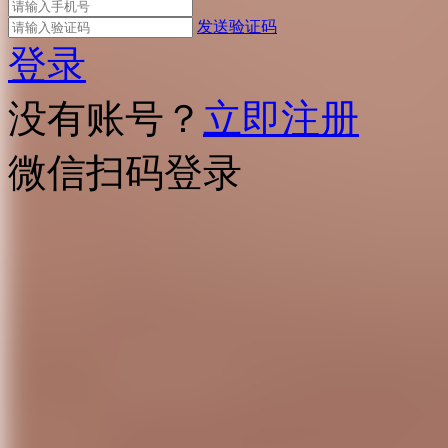
发送验证码
登录
没有账号？
立即注册
微信扫码登录