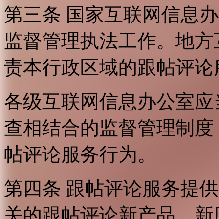
第三条 国家互联网信息
监督管理执法工作。地方
责本行政区域的跟帖评论
各级互联网信息办公室应
查相结合的监督管理制度
帖评论服务行为。
第四条 跟帖评论服务提
关的跟帖评论新产品、新