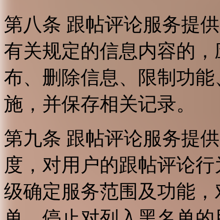
第八条 跟帖评论服务提
有关规定的信息内容的，
布、删除信息、限制功能
施，并保存相关记录。
第九条 跟帖评论服务提
度，对用户的跟帖评论行
级确定服务范围及功能，
单，停止对列入黑名单的