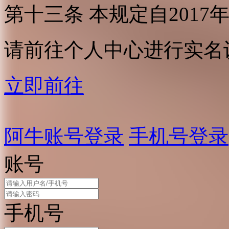
第十三条 本规定自2017
请前往个人中心进行实名
立即前往
阿牛账号登录
手机号登录
账号
手机号