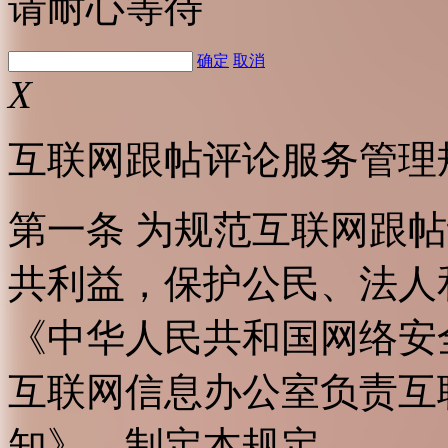
请耐心等待
确定
取消
X
互联网跟帖评论服务管理
第一条 为规范互联网跟
共利益，保护公民、法人
《中华人民共和国网络安
互联网信息办公室负责互
知》，制定本规定。