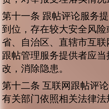
第十一条 跟帖评论服务
到位，存在较大安全风险
省、自治区、直辖市互联
跟帖管理服务提供者应当
改，消除隐患。
第十二条 互联网跟帖评
有关部门依照相关法律法