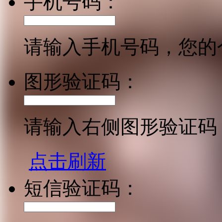
手机号码：
请输入手机号码，您的
图形验证码：
请输入右侧图形验证码
点击刷新
短信验证码：