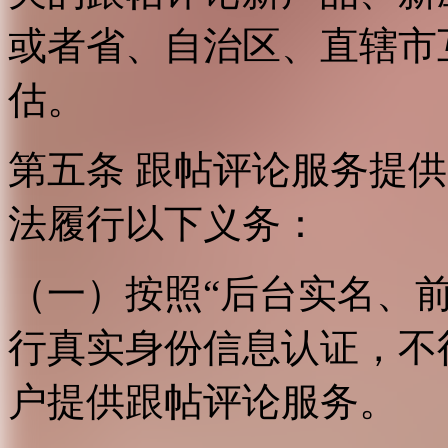
或者省、自治区、直辖市
估。
第五条 跟帖评论服务提
法履行以下义务：
（一）按照“后台实名、
行真实身份信息认证，不
户提供跟帖评论服务。