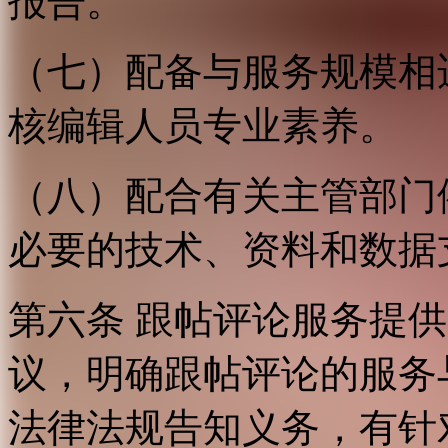
报告。
（七）配备与服务规模相
核编辑人员专业素养。
（八）配合有关主管部门
必要的技术、资料和数据
第六条 跟帖评论服务提
议，明确跟帖评论的服务
法律法规告知义务，有针