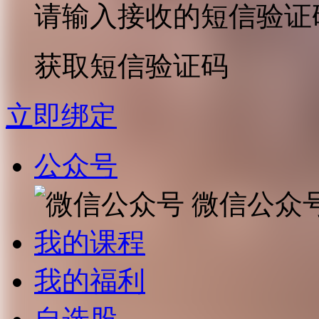
请输入接收的短信验证
获取短信验证码
立即绑定
公众号
微信公众
我的课程
我的福利