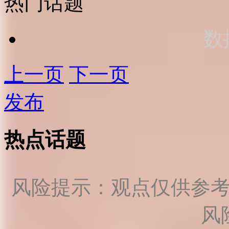
热门话题
数
上一页
下一页
发布
热点话题
风险提示：观点仅供参
风