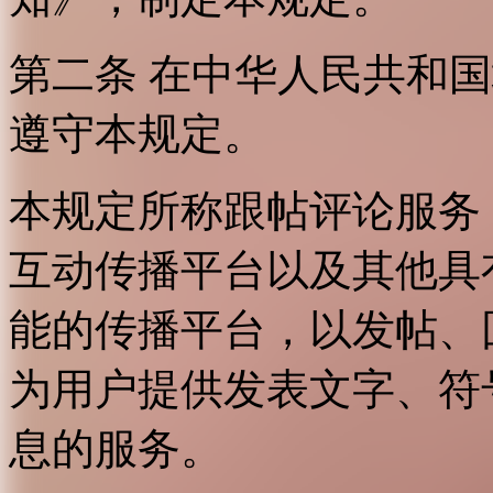
第二条 在中华人民共和
遵守本规定。
本规定所称跟帖评论服务
互动传播平台以及其他具
能的传播平台，以发帖、
为用户提供发表文字、符
息的服务。