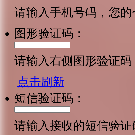
请输入手机号码，您的
图形验证码：
请输入右侧图形验证码
点击刷新
短信验证码：
请输入接收的短信验证