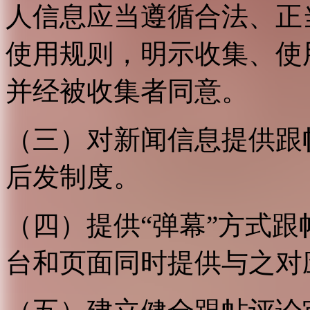
人信息应当遵循合法、正
使用规则，明示收集、使
并经被收集者同意。
（三）对新闻信息提供跟
后发制度。
（四）提供“弹幕”方式
台和页面同时提供与之对