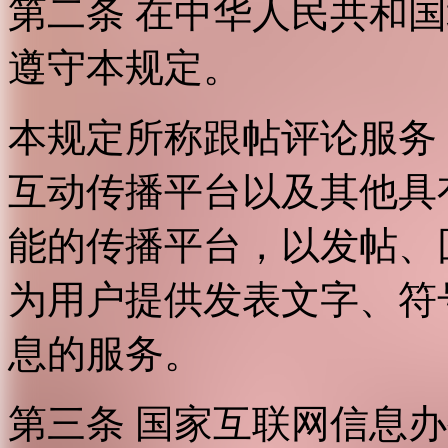
第二条 在中华人民共和
遵守本规定。
本规定所称跟帖评论服务
互动传播平台以及其他具
能的传播平台，以发帖、
为用户提供发表文字、符
息的服务。
第三条 国家互联网信息