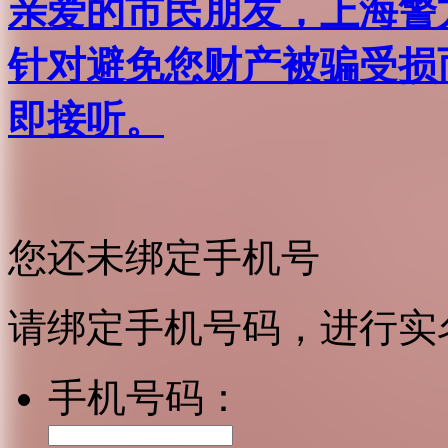
亲爱的市民朋友，上海警方反
针对避免您财产被骗受损
即接听。
您还未绑定手机号
请绑定手机号码，进行实
手机号码：