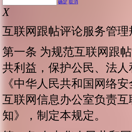
确定
取消
X
互联网跟帖评论服务管理
第一条 为规范互联网跟
共利益，保护公民、法人
《中华人民共和国网络安
互联网信息办公室负责互
知》，制定本规定。