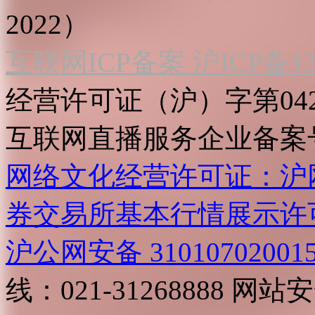
2022）
互联网ICP备案 沪ICP备130
经营许可证（沪）字第04
互联网直播服务企业备案号：2
网络文化经营许可证：沪网文[2
券交易所基本行情展示许
沪公网安备 31010702001
线：021-31268888
网站安全