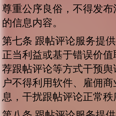
尊重公序良俗，不得发布
的信息内容。
第七条 跟帖评论服务提
正当利益或基于错误价值
荐跟帖评论等方式干预舆
户不得利用软件、雇佣商
息，干扰跟帖评论正常秩
第八条 跟帖评论服务提