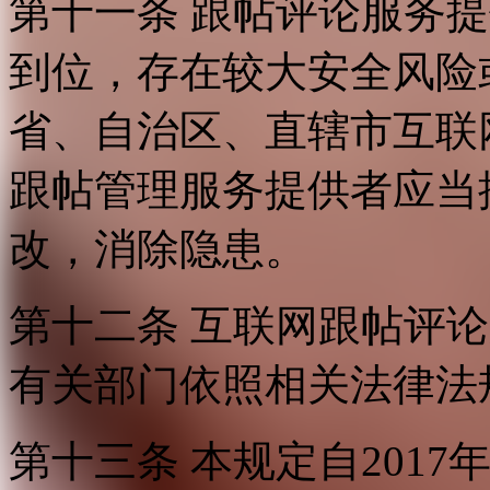
第十一条 跟帖评论服务
到位，存在较大安全风险
省、自治区、直辖市互联
跟帖管理服务提供者应当
改，消除隐患。
第十二条 互联网跟帖评
有关部门依照相关法律法
第十三条 本规定自2017