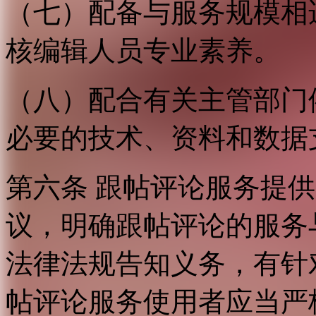
（七）配备与服务规模相
核编辑人员专业素养。
（八）配合有关主管部门
必要的技术、资料和数据
第六条 跟帖评论服务提
议，明确跟帖评论的服务
法律法规告知义务，有针
帖评论服务使用者应当严