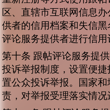
区、直辖市互联网信息办
供者的信用档案和失信黑
评论服务提供者进行信用
第十条 跟帖评论服务提
投诉举报制度，设置便捷
置公众投诉举报。国家和
责，对举报受理落实情况