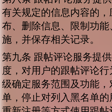
有关规定的信息内容的，
布、删除信息、限制功能
施，并保存相关记录。
第九条 跟帖评论服务提
度，对用户的跟帖评论行
级确定服务范围及功能，
单，停止对列入黑名单的
重新注册等方式使用跟帖