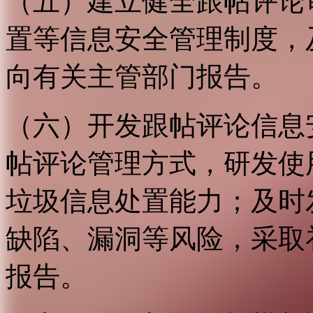
（五）建立健全跟帖评论
置等信息安全管理制度，
向有关主管部门报告。
（六）开发跟帖评论信息
帖评论管理方式，研发使
垃圾信息处置能力；及时
缺陷、漏洞等风险，采取
报告。