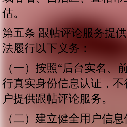
估。
第五条 跟帖评论服务提
法履行以下义务：
（一）按照“后台实名、
行真实身份信息认证，不
户提供跟帖评论服务。
（二）建立健全用户信息