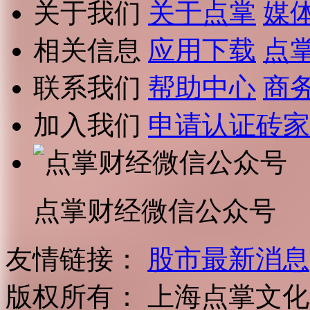
关于我们
关于点掌
媒
相关信息
应用下载
点
联系我们
帮助中心
商
加入我们
申请认证砖家
点掌财经微信公众号
友情链接：
股市最新消息
版权所有：
上海点掌文化科