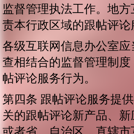
监督管理执法工作。地方
责本行政区域的跟帖评论
各级互联网信息办公室应
查相结合的监督管理制度
帖评论服务行为。
第四条 跟帖评论服务提
关的跟帖评论新产品、新
或者省、自治区、直辖市