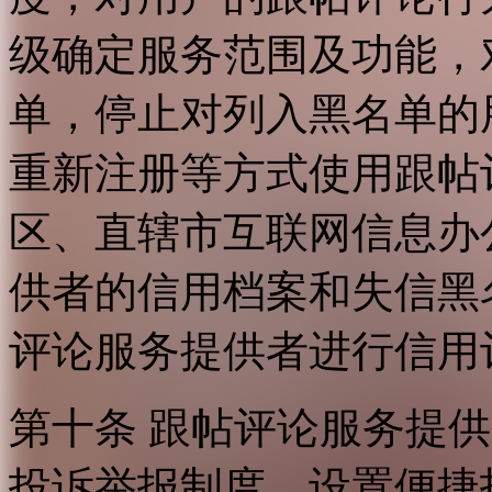
级确定服务范围及功能，
单，停止对列入黑名单的
重新注册等方式使用跟帖
区、直辖市互联网信息办
供者的信用档案和失信黑
评论服务提供者进行信用
第十条 跟帖评论服务提
投诉举报制度，设置便捷