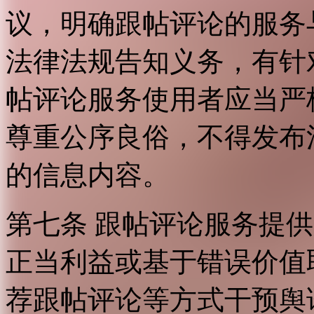
议，明确跟帖评论的服务
法律法规告知义务，有针
帖评论服务使用者应当严
尊重公序良俗，不得发布
的信息内容。
第七条 跟帖评论服务提
正当利益或基于错误价值
荐跟帖评论等方式干预舆