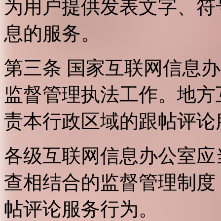
为用户提供发表文字、符
息的服务。
第三条 国家互联网信息
监督管理执法工作。地方
责本行政区域的跟帖评论
各级互联网信息办公室应
查相结合的监督管理制度
帖评论服务行为。