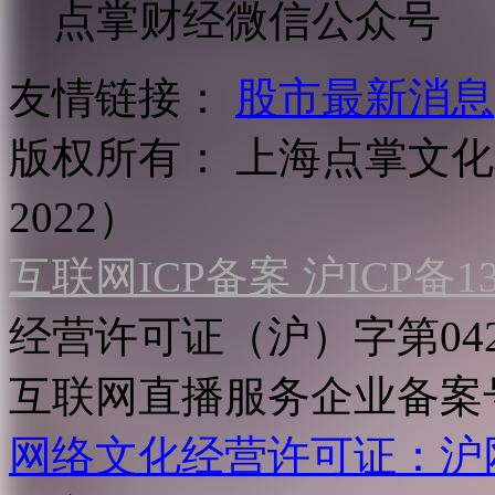
点掌财经微信公众号
友情链接：
股市最新消息
版权所有：
上海点掌文化科
2022）
互联网ICP备案 沪ICP备130
经营许可证（沪）字第04
互联网直播服务企业备案号：2
网络文化经营许可证：沪网文[2