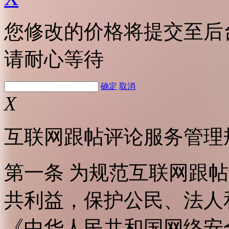
您修改的价格将提交至后
请耐心等待
确定
取消
X
互联网跟帖评论服务管理
第一条 为规范互联网跟
共利益，保护公民、法人
《中华人民共和国网络安