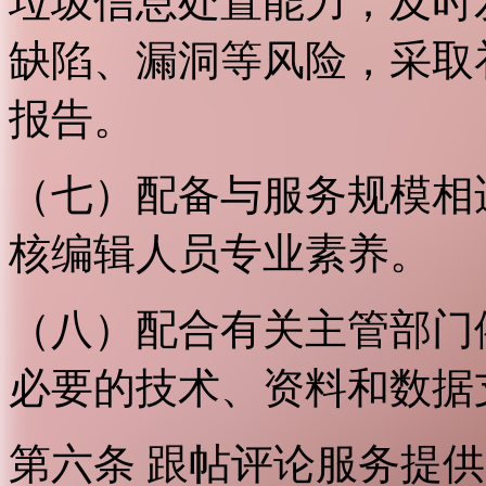
垃圾信息处置能力；及时
缺陷、漏洞等风险，采取
报告。
（七）配备与服务规模相
核编辑人员专业素养。
（八）配合有关主管部门
必要的技术、资料和数据
第六条 跟帖评论服务提