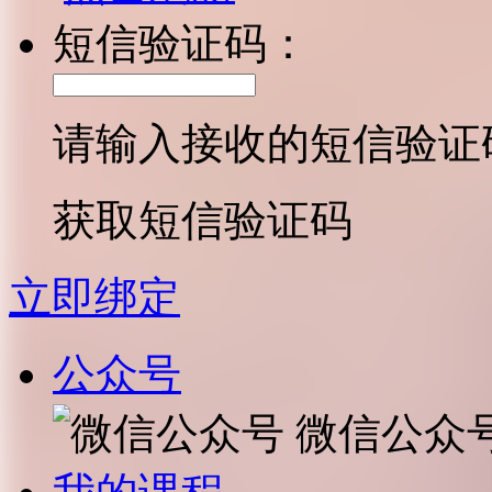
短信验证码：
请输入接收的短信验证
获取短信验证码
立即绑定
公众号
微信公众