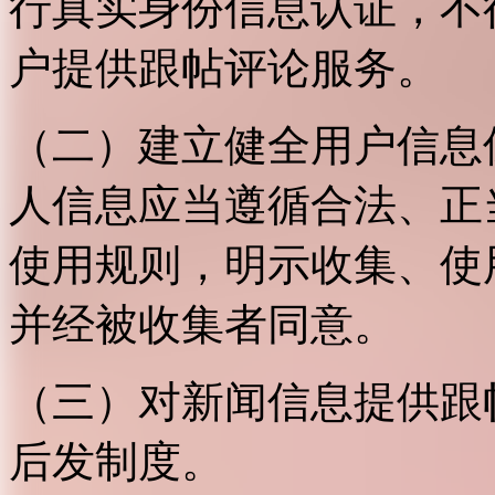
行真实身份信息认证，不
户提供跟帖评论服务。
（二）建立健全用户信息
人信息应当遵循合法、正
使用规则，明示收集、使
并经被收集者同意。
（三）对新闻信息提供跟
后发制度。