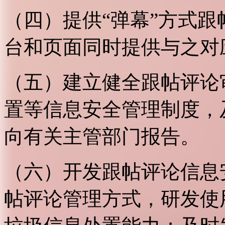
（四）提供“弹幕”方式
台和页面同时提供与之对
（五）建立健全跟帖评论
置等信息安全管理制度，
向有关主管部门报告。
（六）开发跟帖评论信息
帖评论管理方式，研发使