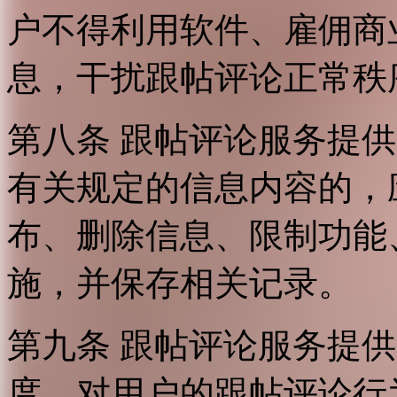
户不得利用软件、雇佣商
息，干扰跟帖评论正常秩
第八条 跟帖评论服务提
有关规定的信息内容的，
布、删除信息、限制功能
施，并保存相关记录。
第九条 跟帖评论服务提
度，对用户的跟帖评论行