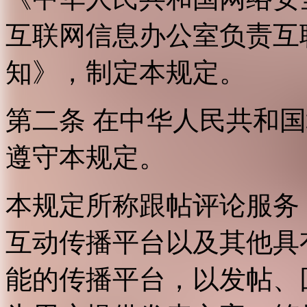
互联网信息办公室负责互
知》，制定本规定。
第二条 在中华人民共和
遵守本规定。
本规定所称跟帖评论服务
互动传播平台以及其他具
能的传播平台，以发帖、