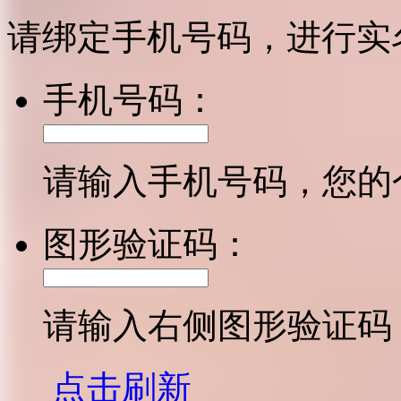
请绑定手机号码，进行实
手机号码：
请输入手机号码，您的
图形验证码：
请输入右侧图形验证码
点击刷新