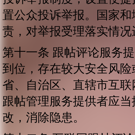
置公众投诉举报。国家和
责，对举报受理落实情况
第十一条 跟帖评论服务
到位，存在较大安全风险
省、自治区、直辖市互联
跟帖管理服务提供者应当
改，消除隐患。