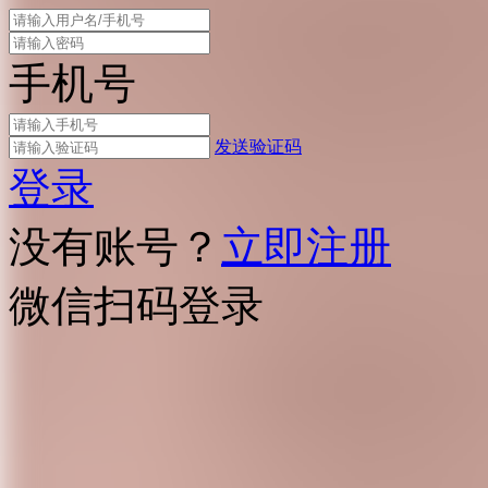
手机号
发送验证码
登录
没有账号？
立即注册
微信扫码登录