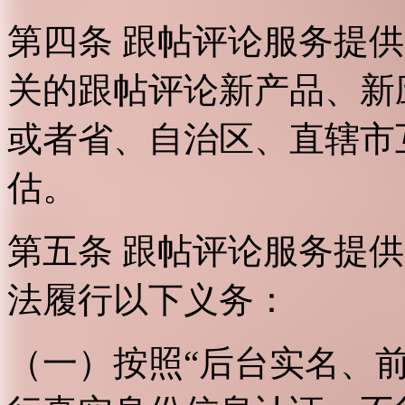
第四条 跟帖评论服务提
关的跟帖评论新产品、新
或者省、自治区、直辖市
估。
第五条 跟帖评论服务提
法履行以下义务：
（一）按照“后台实名、