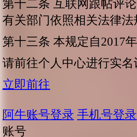
第十二条 互联网跟帖评
有关部门依照相关法律法
第十三条 本规定自2017
请前往个人中心进行实名
立即前往
阿牛账号登录
手机号登录
账号