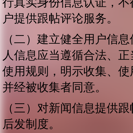
行真实身份信息认证，不
户提供跟帖评论服务。
（二）建立健全用户信息
人信息应当遵循合法、正
使用规则，明示收集、使
并经被收集者同意。
（三）对新闻信息提供跟
后发制度。