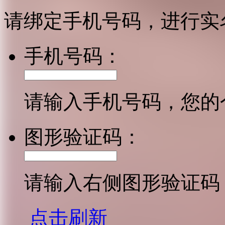
请绑定手机号码，进行实
手机号码：
请输入手机号码，您的
图形验证码：
请输入右侧图形验证码
点击刷新