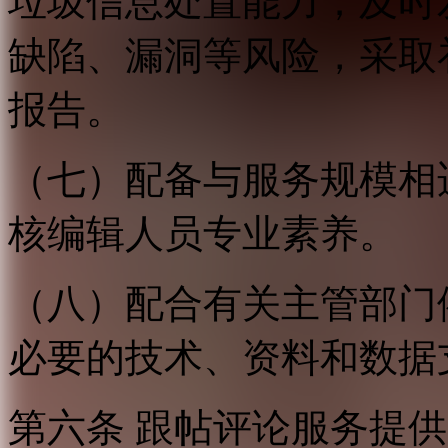
垃圾信息处置能力；及时
缺陷、漏洞等风险，采取
报告。
（七）配备与服务规模相
核编辑人员专业素养。
（八）配合有关主管部门
必要的技术、资料和数据
第六条 跟帖评论服务提