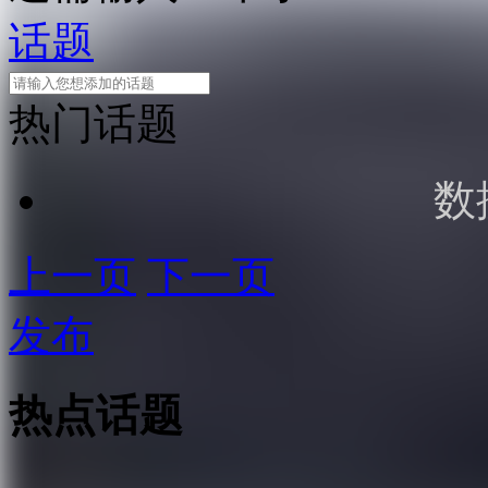
话题
热门话题
数
上一页
下一页
发布
热点话题