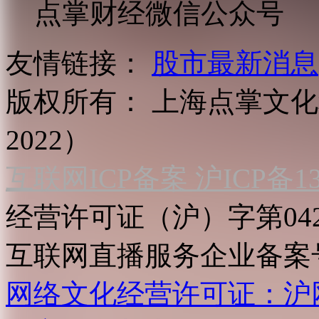
点掌财经微信公众号
友情链接：
股市最新消息
版权所有：
上海点掌文化科
2022）
互联网ICP备案 沪ICP备130
经营许可证（沪）字第04
互联网直播服务企业备案号：2
网络文化经营许可证：沪网文[2