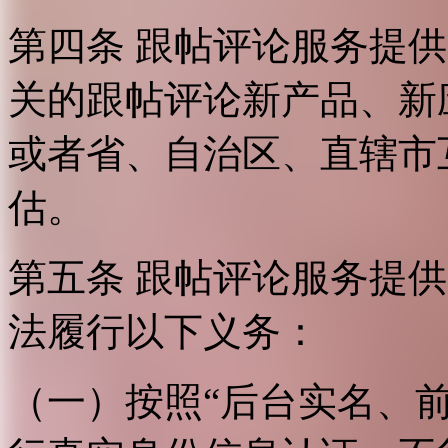
第四条 跟帖评论服务提
关的跟帖评论新产品、新
或者省、自治区、直辖市
估。
第五条 跟帖评论服务提
法履行以下义务：
（一）按照“后台实名、