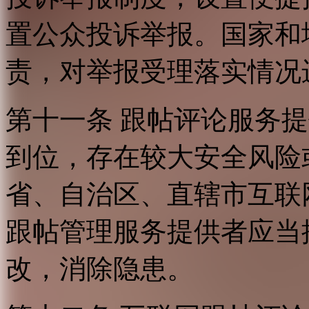
置公众投诉举报。国家和
责，对举报受理落实情况
第十一条 跟帖评论服务
到位，存在较大安全风险
省、自治区、直辖市互联
跟帖管理服务提供者应当
改，消除隐患。