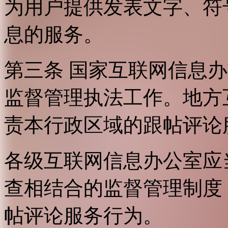
为用户提供发表文字、符
息的服务。
第三条 国家互联网信息
监督管理执法工作。地方
责本行政区域的跟帖评论
各级互联网信息办公室应
查相结合的监督管理制度
帖评论服务行为。