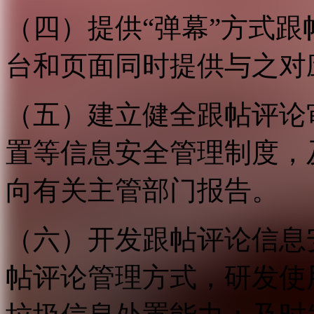
（四）提供“弹幕”方式
台和页面同时提供与之对
（五）建立健全跟帖评论
置等信息安全管理制度，
向有关主管部门报告。
（六）开发跟帖评论信息
帖评论管理方式，研发使