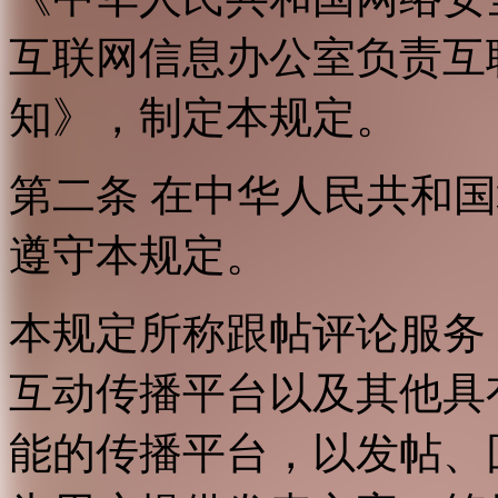
互联网信息办公室负责互
知》，制定本规定。
第二条 在中华人民共和
遵守本规定。
本规定所称跟帖评论服务
互动传播平台以及其他具
能的传播平台，以发帖、