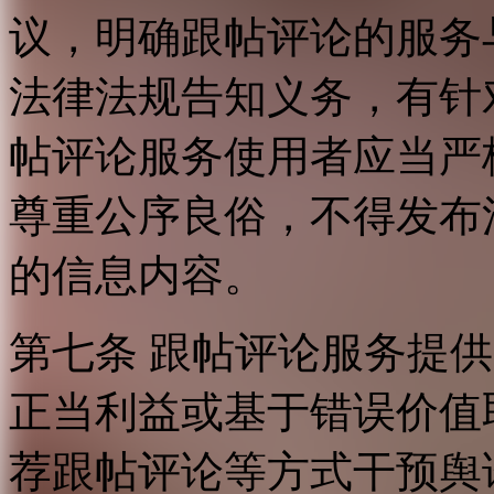
议，明确跟帖评论的服务
法律法规告知义务，有针
帖评论服务使用者应当严
尊重公序良俗，不得发布
的信息内容。
第七条 跟帖评论服务提
正当利益或基于错误价值
荐跟帖评论等方式干预舆