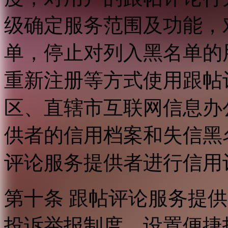
级确定服务范围及功能，
单，停止对列入黑名单的
重新注册等方式使用跟帖
区、直辖市互联网信息办
供者的信用档案和失信黑
评论服务提供者进行信用
第十条 跟帖评论服务提
投诉举报制度，设置便捷