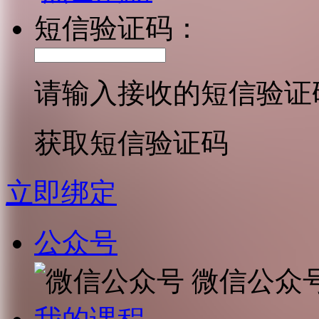
短信验证码：
请输入接收的短信验证
获取短信验证码
立即绑定
公众号
微信公众