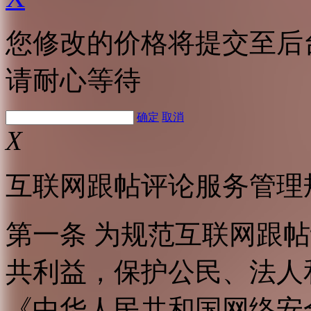
您修改的价格将提交至后
请耐心等待
确定
取消
X
互联网跟帖评论服务管理
第一条 为规范互联网跟
共利益，保护公民、法人
《中华人民共和国网络安