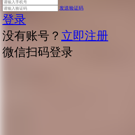
发送验证码
登录
没有账号？
立即注册
微信扫码登录