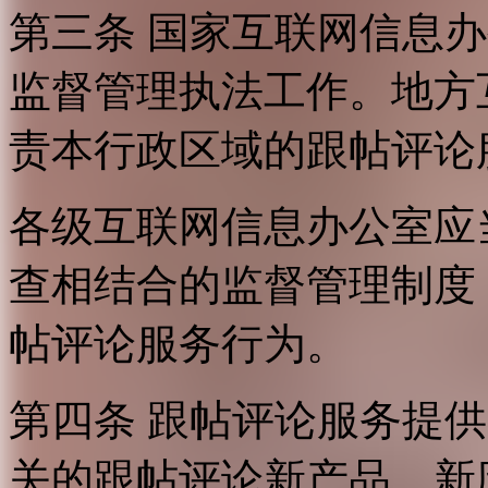
第三条 国家互联网信息
监督管理执法工作。地方
责本行政区域的跟帖评论
各级互联网信息办公室应
查相结合的监督管理制度
帖评论服务行为。
第四条 跟帖评论服务提
关的跟帖评论新产品、新