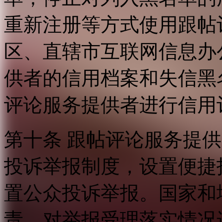
重新注册等方式使用跟帖
区、直辖市互联网信息办
供者的信用档案和失信黑
评论服务提供者进行信用
第十条 跟帖评论服务提
投诉举报制度，设置便捷
置公众投诉举报。国家和
责，对举报受理落实情况