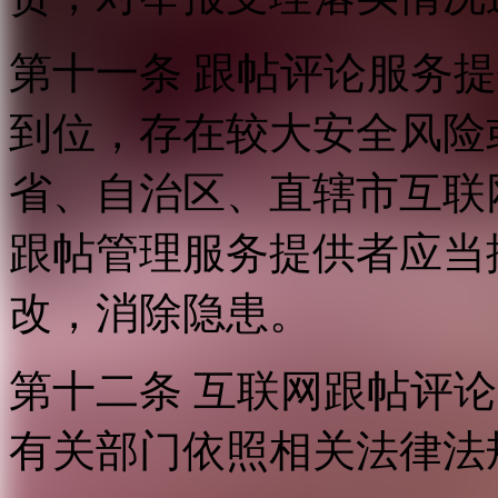
第十一条 跟帖评论服务
到位，存在较大安全风险
省、自治区、直辖市互联
跟帖管理服务提供者应当
改，消除隐患。
第十二条 互联网跟帖评
有关部门依照相关法律法