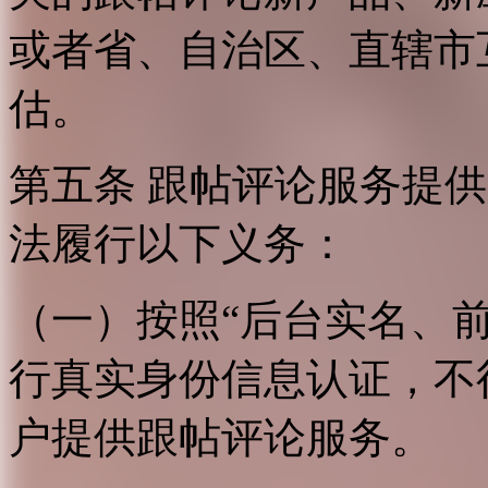
或者省、自治区、直辖市
估。
第五条 跟帖评论服务提
法履行以下义务：
（一）按照“后台实名、
行真实身份信息认证，不
户提供跟帖评论服务。