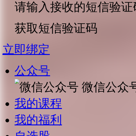
请输入接收的短信验证
获取短信验证码
立即绑定
公众号
微信公众
我的课程
我的福利