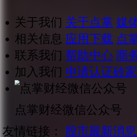
关于我们
关于点掌
媒
相关信息
应用下载
点
联系我们
帮助中心
商
加入我们
申请认证砖家
点掌财经微信公众号
友情链接：
股市最新消息