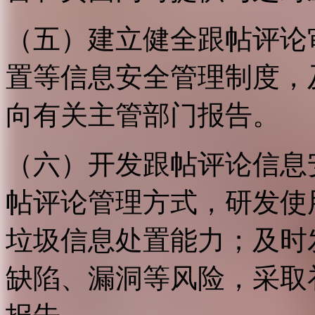
（五）建立健全跟帖评论
置等信息安全管理制度，
向有关主管部门报告。
（六）开发跟帖评论信息
帖评论管理方式，研发使
垃圾信息处置能力；及时
缺陷、漏洞等风险，采取