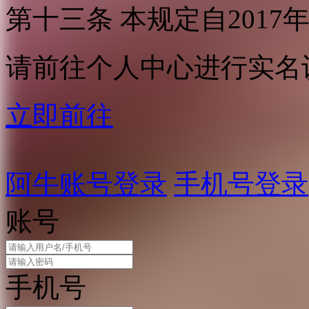
第十三条 本规定自2017
请前往个人中心进行实名
立即前往
阿牛账号登录
手机号登录
账号
手机号