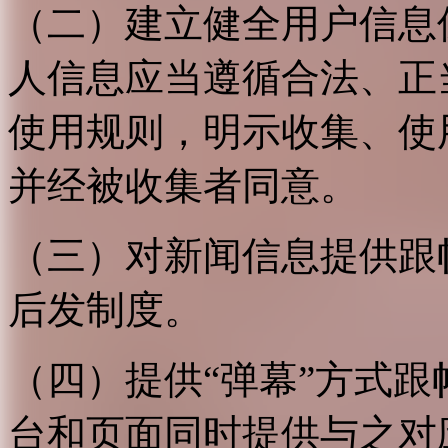
（二）建立健全用户信息
人信息应当遵循合法、正
使用规则，明示收集、使
并经被收集者同意。
（三）对新闻信息提供跟
后发制度。
（四）提供“弹幕”方式
台和页面同时提供与之对