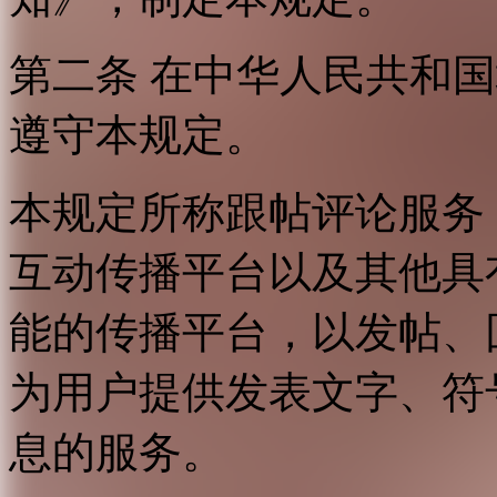
第二条 在中华人民共和
遵守本规定。
本规定所称跟帖评论服务
互动传播平台以及其他具
能的传播平台，以发帖、
为用户提供发表文字、符
息的服务。