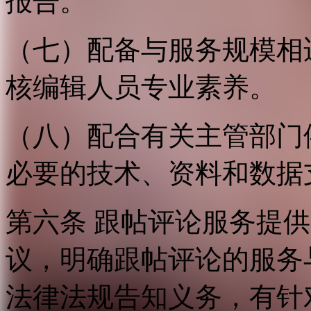
报告。
（七）配备与服务规模相
核编辑人员专业素养。
（八）配合有关主管部门
必要的技术、资料和数据
第六条 跟帖评论服务提
议，明确跟帖评论的服务
法律法规告知义务，有针