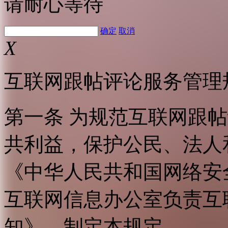
请耐心等待
确定
取消
X
互联网跟帖评论服务管理
第一条 为规范互联网跟
共利益，保护公民、法人
《中华人民共和国网络安
互联网信息办公室负责互
知》，制定本规定。