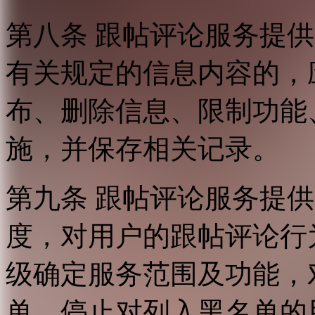
第八条 跟帖评论服务提
有关规定的信息内容的，
布、删除信息、限制功能
施，并保存相关记录。
第九条 跟帖评论服务提
度，对用户的跟帖评论行
级确定服务范围及功能，
单，停止对列入黑名单的