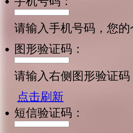
手机号码：
请输入手机号码，您的
图形验证码：
请输入右侧图形验证码
点击刷新
短信验证码：