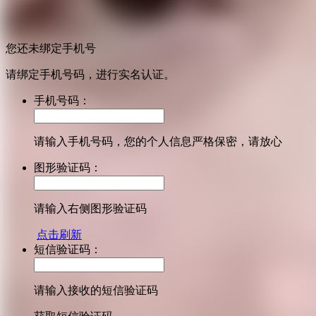
您还未绑定手机号
请绑定手机号码，进行实名认证。
手机号码：
请输入手机号码，您的个人信息严格保密，请放心
图形验证码：
请输入右侧图形验证码
点击刷新
短信验证码：
请输入接收的短信验证码