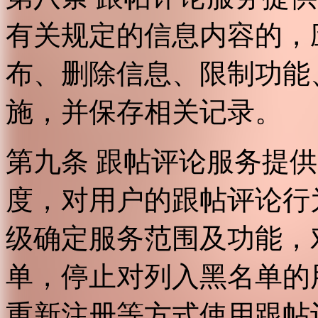
有关规定的信息内容的，
布、删除信息、限制功能
施，并保存相关记录。
第九条 跟帖评论服务提
度，对用户的跟帖评论行
级确定服务范围及功能，
单，停止对列入黑名单的
重新注册等方式使用跟帖