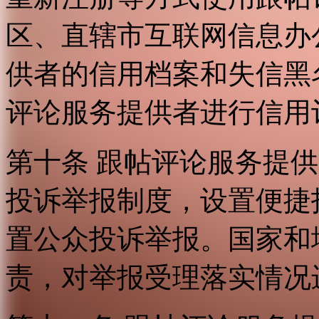
区、直辖市互联网信息办
供者的信用档案和失信黑
评论服务提供者进行信用
第十条 跟帖评论服务提
投诉举报制度，设置便捷
置公众投诉举报。国家和
责，对举报受理落实情况