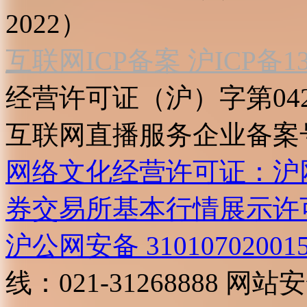
2022）
互联网ICP备案 沪ICP备130
经营许可证（沪）字第04
互联网直播服务企业备案号：2
网络文化经营许可证：沪网文[2
券交易所基本行情展示许
沪公网安备 31010702001
线：021-31268888
网站安全