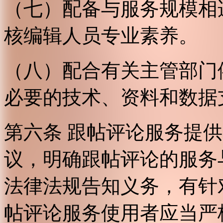
（七）配备与服务规模相
核编辑人员专业素养。
（八）配合有关主管部门
必要的技术、资料和数据
第六条 跟帖评论服务提
议，明确跟帖评论的服务
法律法规告知义务，有针
帖评论服务使用者应当严