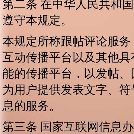
第二条 在中华人民共和
遵守本规定。
本规定所称跟帖评论服务
互动传播平台以及其他具
能的传播平台，以发帖、
为用户提供发表文字、符
息的服务。
第三条 国家互联网信息