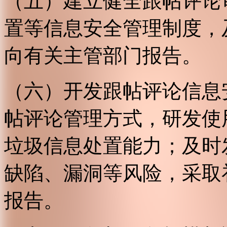
（五）建立健全跟帖评论
置等信息安全管理制度，
向有关主管部门报告。
（六）开发跟帖评论信息
帖评论管理方式，研发使
垃圾信息处置能力；及时
缺陷、漏洞等风险，采取
报告。