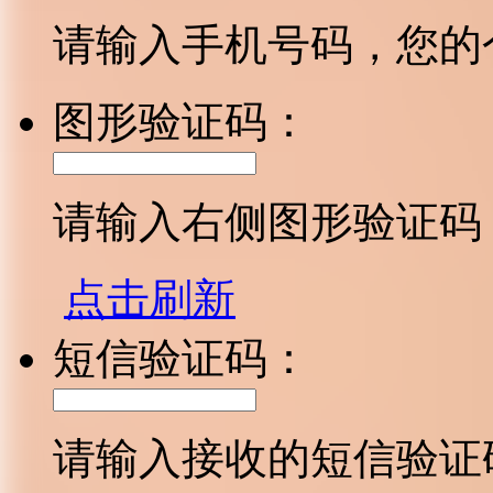
请输入手机号码，您的
图形验证码：
请输入右侧图形验证码
点击刷新
短信验证码：
请输入接收的短信验证