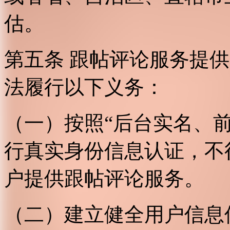
估。
第五条 跟帖评论服务提
法履行以下义务：
（一）按照“后台实名、
行真实身份信息认证，不
户提供跟帖评论服务。
（二）建立健全用户信息