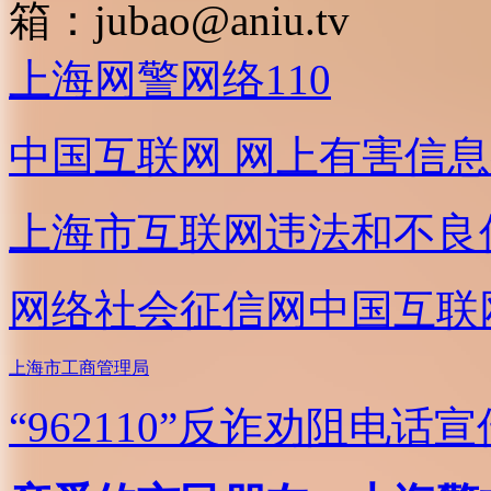
箱：
jubao@aniu.tv
上海网警网络110
中国互联网
网上有害信息
上海市互联网
违法和不良
网络社会征信网
中国互联
上海市工商管理局
“962110”
反诈劝阻电话宣