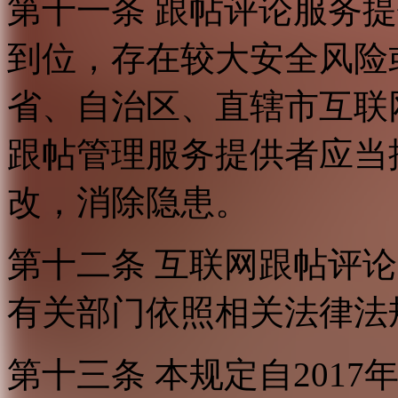
第十一条 跟帖评论服务
到位，存在较大安全风险
省、自治区、直辖市互联
跟帖管理服务提供者应当
改，消除隐患。
第十二条 互联网跟帖评
有关部门依照相关法律法
第十三条 本规定自2017