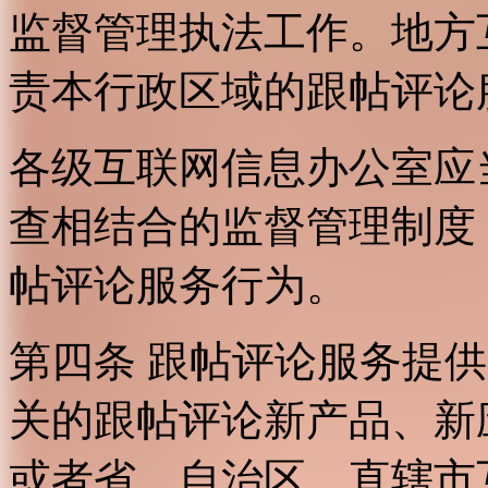
监督管理执法工作。地方
责本行政区域的跟帖评论
各级互联网信息办公室应
查相结合的监督管理制度
帖评论服务行为。
第四条 跟帖评论服务提
关的跟帖评论新产品、新
或者省、自治区、直辖市