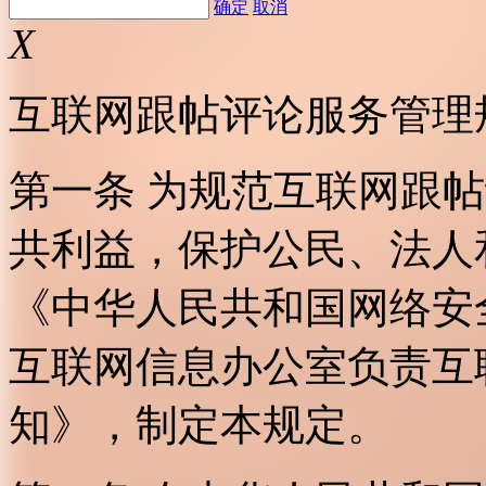
确定
取消
X
互联网跟帖评论服务管理
第一条 为规范互联网跟
共利益，保护公民、法人
《中华人民共和国网络安
互联网信息办公室负责互
知》，制定本规定。