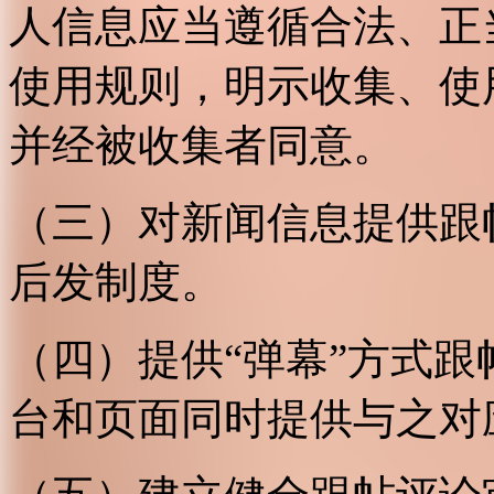
人信息应当遵循合法、正
使用规则，明示收集、使
并经被收集者同意。
（三）对新闻信息提供跟
后发制度。
（四）提供“弹幕”方式
台和页面同时提供与之对