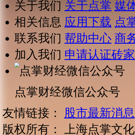
关于我们
关于点掌
媒
相关信息
应用下载
点
联系我们
帮助中心
商
加入我们
申请认证砖家
点掌财经微信公众号
友情链接：
股市最新消息
版权所有：
上海点掌文化科