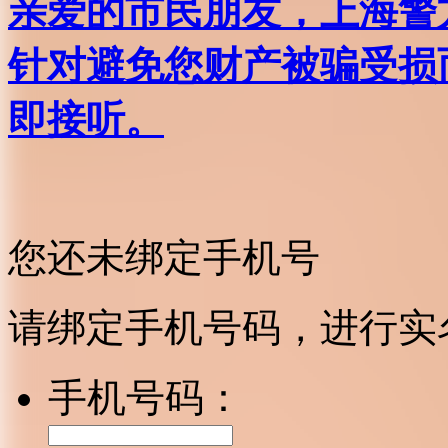
亲爱的市民朋友，上海警方反
针对避免您财产被骗受损
即接听。
您还未绑定手机号
请绑定手机号码，进行实
手机号码：