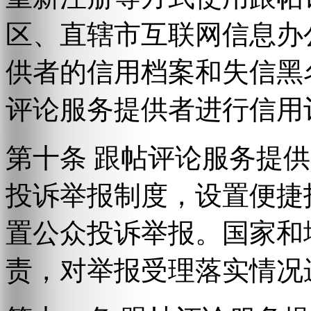
区、直辖市互联网信息办
供者的信用档案和失信黑
评论服务提供者进行信用
第十条 跟帖评论服务提
投诉举报制度，设置便捷
置公众投诉举报。国家和
责，对举报受理落实情况