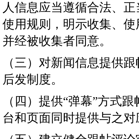
人信息应当遵循合法、正
使用规则，明示收集、使
并经被收集者同意。
（三）对新闻信息提供跟
后发制度。
（四）提供“弹幕”方式
台和页面同时提供与之对