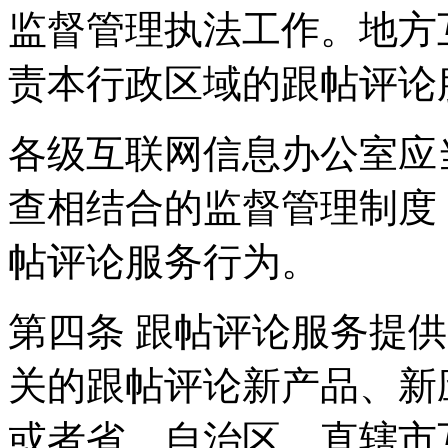
监督管理执法工作。地方
责本行政区域的跟帖评论
各级互联网信息办公室应
查相结合的监督管理制度
帖评论服务行为。
第四条 跟帖评论服务提
关的跟帖评论新产品、新
或者省、自治区、直辖市