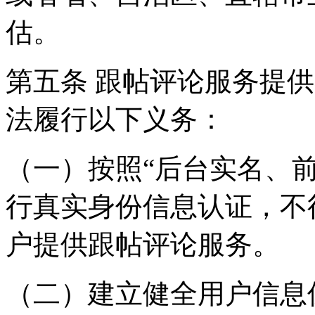
估。
第五条 跟帖评论服务提
法履行以下义务：
（一）按照“后台实名、
行真实身份信息认证，不
户提供跟帖评论服务。
（二）建立健全用户信息