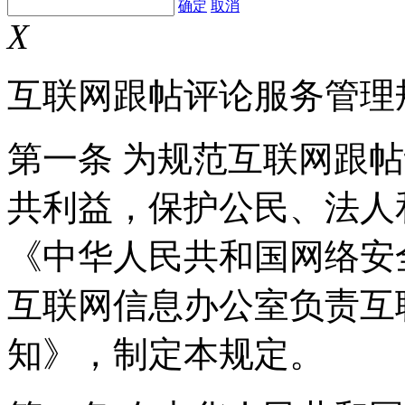
确定
取消
X
互联网跟帖评论服务管理
第一条 为规范互联网跟
共利益，保护公民、法人
《中华人民共和国网络安
互联网信息办公室负责互
知》，制定本规定。