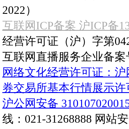
2022）
互联网ICP备案 沪ICP备130
经营许可证（沪）字第04
互联网直播服务企业备案号：2
网络文化经营许可证：沪网文[2
券交易所基本行情展示许
沪公网安备 31010702001
线：021-31268888
网站安全