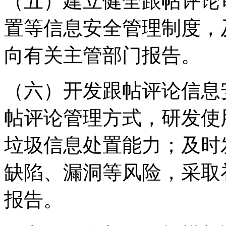
（五）建立健全跟帖评论
置等信息安全管理制度，
向有关主管部门报告。
（六）开发跟帖评论信息
帖评论管理方式，研发使
垃圾信息处置能力；及时
缺陷、漏洞等风险，采取
报告。