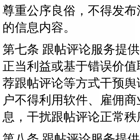
尊重公序良俗，不得发布
的信息内容。
第七条 跟帖评论服务提
正当利益或基于错误价值
荐跟帖评论等方式干预舆
户不得利用软件、雇佣商
息，干扰跟帖评论正常秩
第八条 跟帖评论服务提