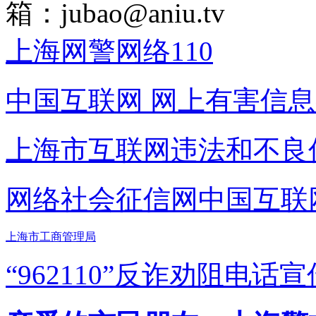
箱：
jubao@aniu.tv
上海网警网络110
中国互联网
网上有害信息
上海市互联网
违法和不良
网络社会征信网
中国互联
上海市工商管理局
“962110”
反诈劝阻电话宣