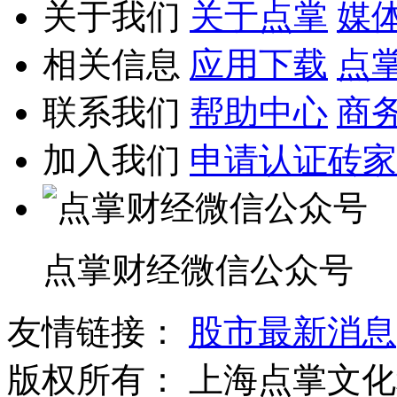
关于我们
关于点掌
媒
相关信息
应用下载
点
联系我们
帮助中心
商
加入我们
申请认证砖家
点掌财经微信公众号
友情链接：
股市最新消息
版权所有：
上海点掌文化科