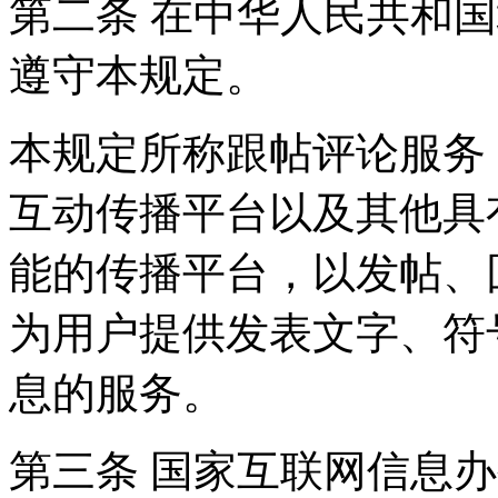
第二条 在中华人民共和
遵守本规定。
本规定所称跟帖评论服务
互动传播平台以及其他具
能的传播平台，以发帖、
为用户提供发表文字、符
息的服务。
第三条 国家互联网信息