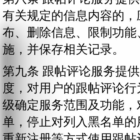
有关规定的信息内容的，
布、删除信息、限制功能
施，并保存相关记录。
第九条 跟帖评论服务提
度，对用户的跟帖评论行
级确定服务范围及功能，
单，停止对列入黑名单的
重新注册等方式使用跟帖