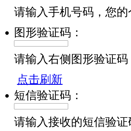
请输入手机号码，您的
图形验证码：
请输入右侧图形验证码
点击刷新
短信验证码：
请输入接收的短信验证