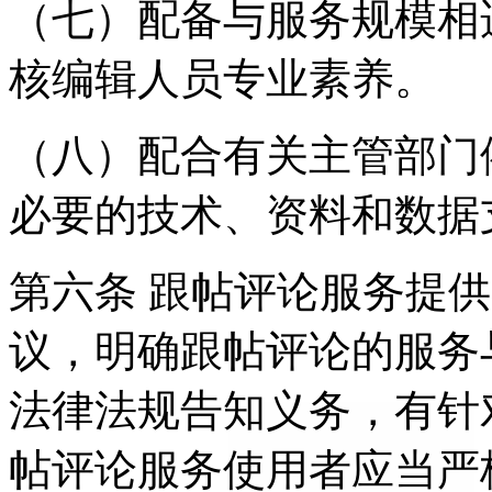
（七）配备与服务规模相
核编辑人员专业素养。
（八）配合有关主管部门
必要的技术、资料和数据
第六条 跟帖评论服务提
议，明确跟帖评论的服务
法律法规告知义务，有针
帖评论服务使用者应当严