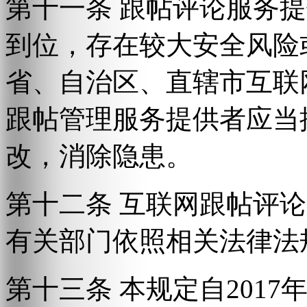
第十一条 跟帖评论服务
到位，存在较大安全风险
省、自治区、直辖市互联
跟帖管理服务提供者应当
改，消除隐患。
第十二条 互联网跟帖评
有关部门依照相关法律法
第十三条 本规定自2017