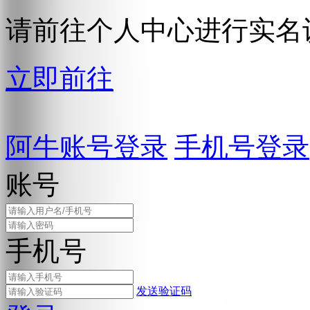
请前往个人中心进行实名
立即前往
阿牛账号登录
手机号登录
账号
手机号
发送验证码