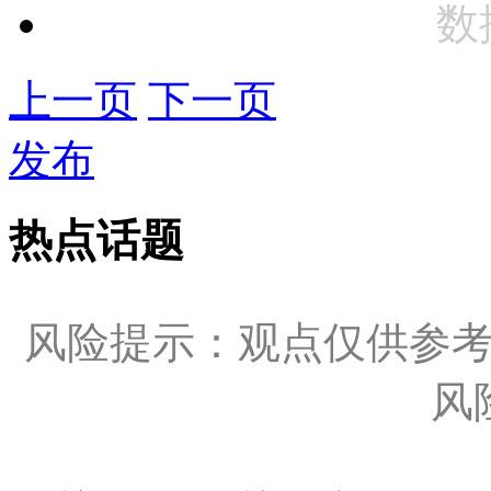
数
上一页
下一页
发布
热点话题
风险提示：观点仅供参
风