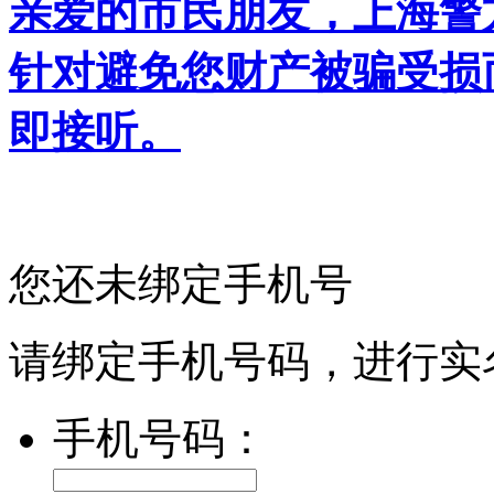
亲爱的市民朋友，上海警方反
针对避免您财产被骗受损
即接听。
您还未绑定手机号
请绑定手机号码，进行实
手机号码：