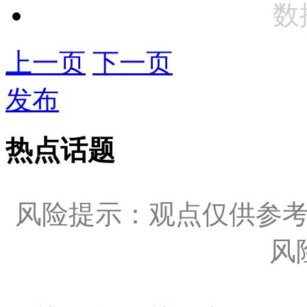
数
上一页
下一页
发布
热点话题
风险提示：观点仅供参
风