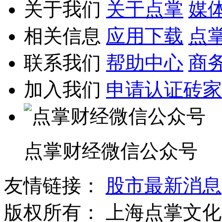
关于我们
关于点掌
媒
相关信息
应用下载
点
联系我们
帮助中心
商
加入我们
申请认证砖家
点掌财经微信公众号
友情链接：
股市最新消息
版权所有：
上海点掌文化科