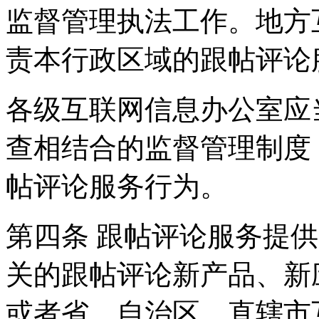
监督管理执法工作。地方
责本行政区域的跟帖评论
各级互联网信息办公室应
查相结合的监督管理制度
帖评论服务行为。
第四条 跟帖评论服务提
关的跟帖评论新产品、新
或者省、自治区、直辖市