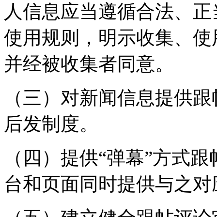
人信息应当遵循合法、正
使用规则，明示收集、使
并经被收集者同意。
（三）对新闻信息提供跟
后发制度。
（四）提供“弹幕”方式
台和页面同时提供与之对