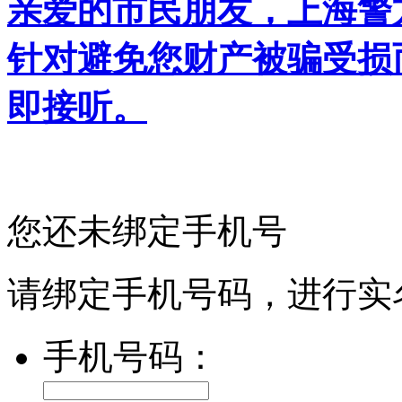
亲爱的市民朋友，上海警方反
针对避免您财产被骗受损
即接听。
您还未绑定手机号
请绑定手机号码，进行实
手机号码：