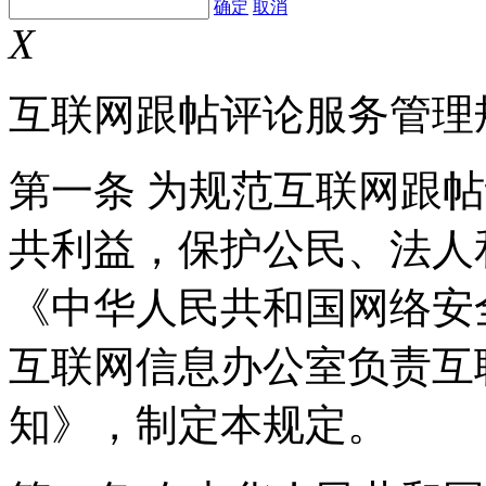
确定
取消
X
互联网跟帖评论服务管理
第一条 为规范互联网跟
共利益，保护公民、法人
《中华人民共和国网络安
互联网信息办公室负责互
知》，制定本规定。