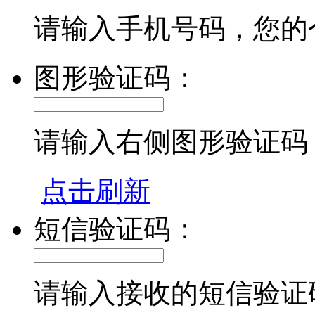
请输入手机号码，您的
图形验证码：
请输入右侧图形验证码
点击刷新
短信验证码：
请输入接收的短信验证