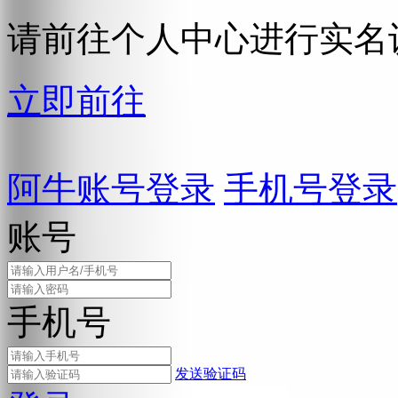
请前往个人中心进行实名
立即前往
阿牛账号登录
手机号登录
账号
手机号
发送验证码