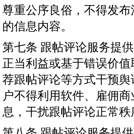
尊重公序良俗，不得发布
的信息内容。
第七条 跟帖评论服务提
正当利益或基于错误价值
荐跟帖评论等方式干预舆
户不得利用软件、雇佣商
息，干扰跟帖评论正常秩
第八条 跟帖评论服务提