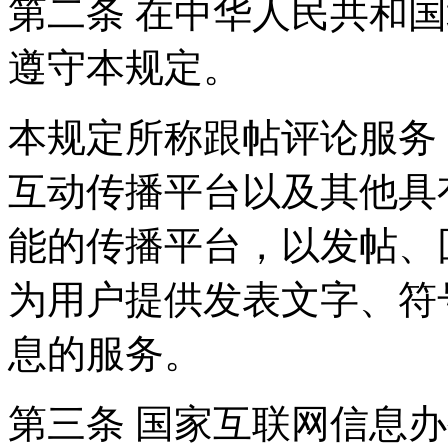
第二条 在中华人民共和
遵守本规定。
本规定所称跟帖评论服务
互动传播平台以及其他具
能的传播平台，以发帖、
为用户提供发表文字、符
息的服务。
第三条 国家互联网信息