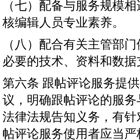
（七）配备与服务规模相
核编辑人员专业素养。
（八）配合有关主管部门
必要的技术、资料和数据
第六条 跟帖评论服务提
议，明确跟帖评论的服务
法律法规告知义务，有针
帖评论服务使用者应当严