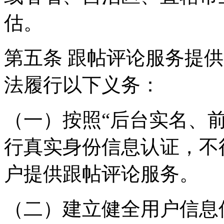
估。
第五条 跟帖评论服务提
法履行以下义务：
（一）按照“后台实名、
行真实身份信息认证，不
户提供跟帖评论服务。
（二）建立健全用户信息