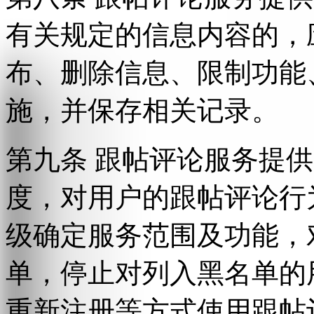
有关规定的信息内容的，
布、删除信息、限制功能
施，并保存相关记录。
第九条 跟帖评论服务提
度，对用户的跟帖评论行
级确定服务范围及功能，
单，停止对列入黑名单的
重新注册等方式使用跟帖