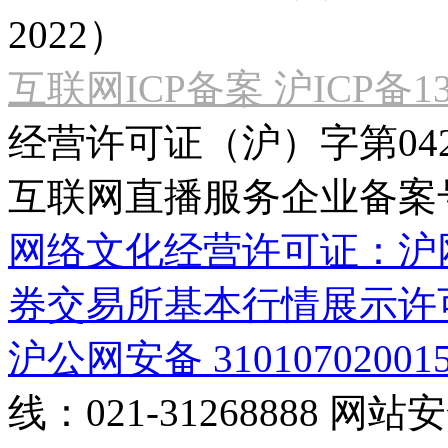
2022）
互联网ICP备案 沪ICP备130
经营许可证（沪）字第04
互联网直播服务企业备案号：2
网络文化经营许可证：沪网文[2
券交易所基本行情展示许
沪公网安备 31010702001
线：021-31268888
网站安全