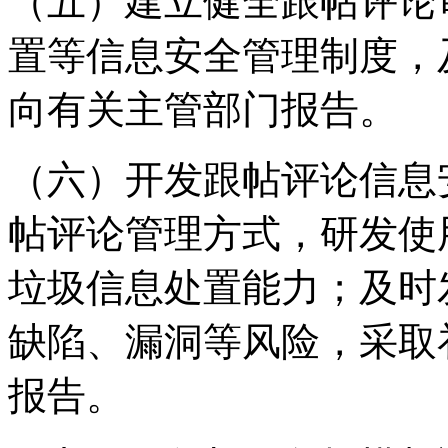
（五）建立健全跟帖评论
置等信息安全管理制度，
向有关主管部门报告。
（六）开发跟帖评论信息
帖评论管理方式，研发使
垃圾信息处置能力；及时
缺陷、漏洞等风险，采取
报告。