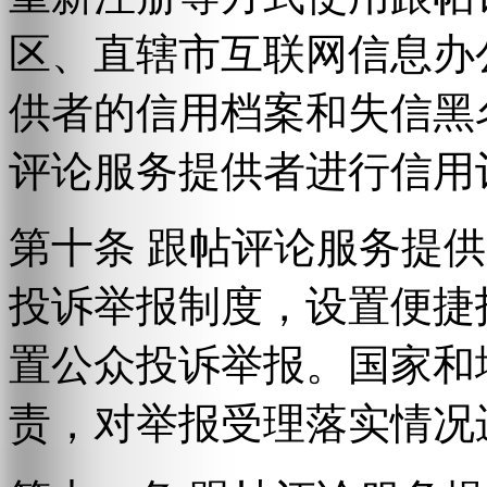
区、直辖市互联网信息办
供者的信用档案和失信黑
评论服务提供者进行信用
第十条 跟帖评论服务提
投诉举报制度，设置便捷
置公众投诉举报。国家和
责，对举报受理落实情况