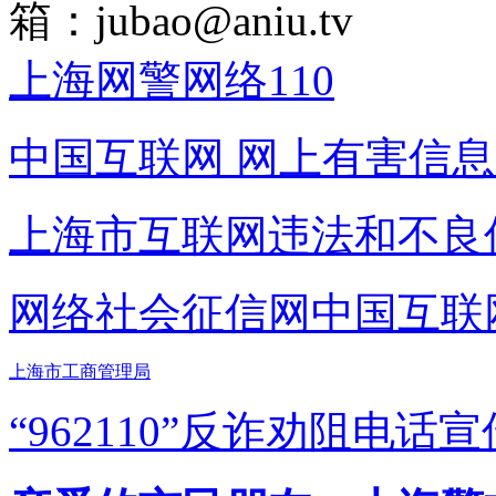
箱：
jubao@aniu.tv
上海网警网络110
中国互联网
网上有害信息
上海市互联网
违法和不良
网络社会征信网
中国互联
上海市工商管理局
“962110”
反诈劝阻电话宣