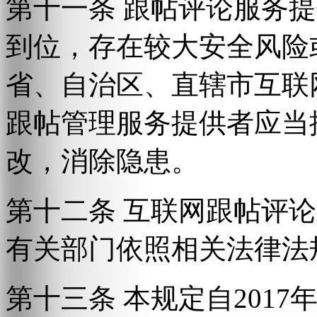
第十一条 跟帖评论服务
到位，存在较大安全风险
省、自治区、直辖市互联
跟帖管理服务提供者应当
改，消除隐患。
第十二条 互联网跟帖评
有关部门依照相关法律法
第十三条 本规定自2017