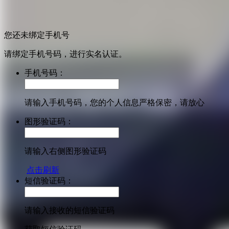
您还未绑定手机号
请绑定手机号码，进行实名认证。
手机号码：
请输入手机号码，您的个人信息严格保密，请放心
图形验证码：
请输入右侧图形验证码
点击刷新
短信验证码：
请输入接收的短信验证码