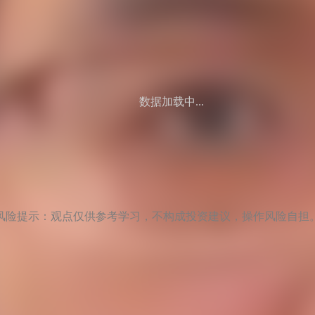
数据加载中...
风险提示：观点仅供参考学习，不构成投资建议，操作风险自担