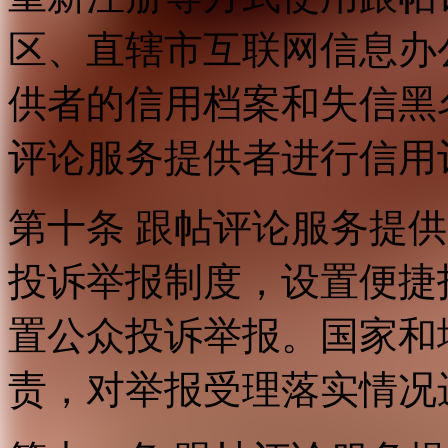
区、直辖市互联网信息办
供者的信用档案和失信黑
评论服务提供者进行信用
第十条 跟帖评论服务提
投诉举报制度，设置便捷
置公众投诉举报。国家和
责，对举报受理落实情况