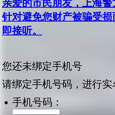
亲爱的市民朋友，上海警方反
针对避免您财产被骗受损
即接听。
您还未绑定手机号
请绑定手机号码，进行实
手机号码：