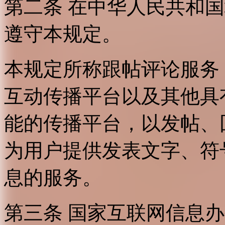
第二条 在中华人民共和
遵守本规定。
本规定所称跟帖评论服务
互动传播平台以及其他具
能的传播平台，以发帖、
为用户提供发表文字、符
息的服务。
第三条 国家互联网信息