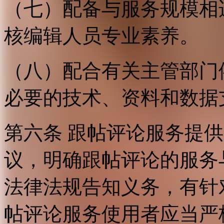
（七）配备与服务规模相
核编辑人员专业素养。
（八）配合有关主管部门
必要的技术、资料和数据
第六条 跟帖评论服务提
议，明确跟帖评论的服务
法律法规告知义务，有针
帖评论服务使用者应当严