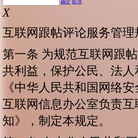
确定
取消
X
互联网跟帖评论服务管理
第一条 为规范互联网跟
共利益，保护公民、法人
《中华人民共和国网络安
互联网信息办公室负责互
知》，制定本规定。