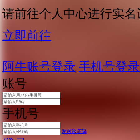
请前往个人中心进行实名
立即前往
阿牛账号登录
手机号登录
账号
手机号
发送验证码