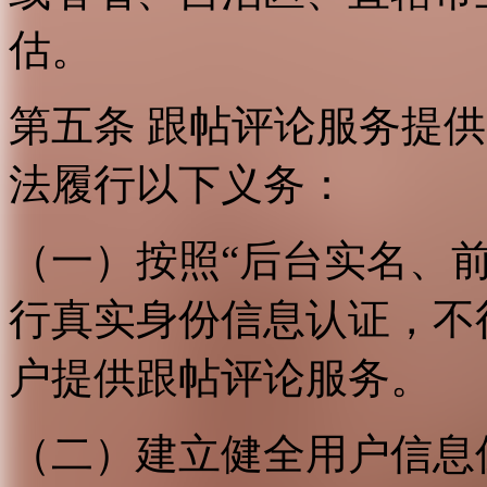
估。
第五条 跟帖评论服务提
法履行以下义务：
（一）按照“后台实名、
行真实身份信息认证，不
户提供跟帖评论服务。
（二）建立健全用户信息