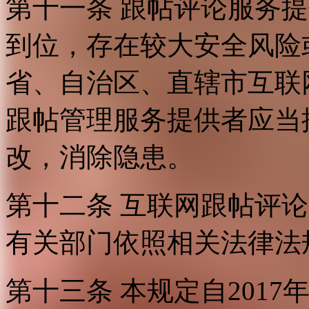
第十一条 跟帖评论服务
到位，存在较大安全风险
省、自治区、直辖市互联
跟帖管理服务提供者应当
改，消除隐患。
第十二条 互联网跟帖评
有关部门依照相关法律法
第十三条 本规定自2017