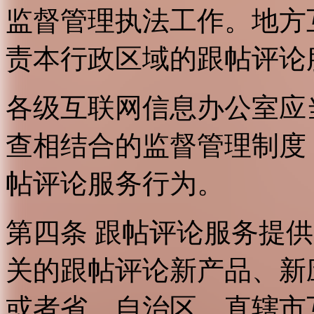
监督管理执法工作。地方
责本行政区域的跟帖评论
各级互联网信息办公室应
查相结合的监督管理制度
帖评论服务行为。
第四条 跟帖评论服务提
关的跟帖评论新产品、新
或者省、自治区、直辖市