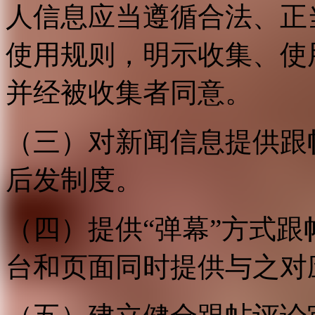
人信息应当遵循合法、正
使用规则，明示收集、使
并经被收集者同意。
（三）对新闻信息提供跟
后发制度。
（四）提供“弹幕”方式
台和页面同时提供与之对