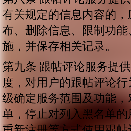
有关规定的信息内容的，
布、删除信息、限制功能
施，并保存相关记录。
第九条 跟帖评论服务提
度，对用户的跟帖评论行
级确定服务范围及功能，
单，停止对列入黑名单的
重新注册等方式使用跟帖