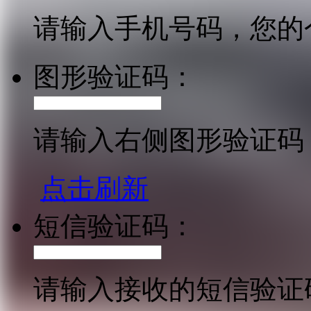
请输入手机号码，您的
图形验证码：
请输入右侧图形验证码
点击刷新
短信验证码：
请输入接收的短信验证