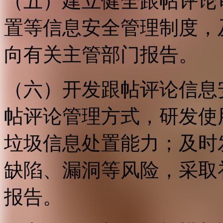
（五）建立健全跟帖评论
置等信息安全管理制度，
向有关主管部门报告。
（六）开发跟帖评论信息
帖评论管理方式，研发使
垃圾信息处置能力；及时
缺陷、漏洞等风险，采取
报告。