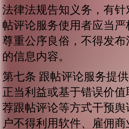
法律法规告知义务，有针
帖评论服务使用者应当严
尊重公序良俗，不得发布
的信息内容。
第七条 跟帖评论服务提
正当利益或基于错误价值
荐跟帖评论等方式干预舆
户不得利用软件、雇佣商