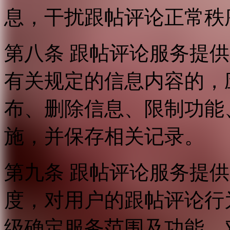
息，干扰跟帖评论正常秩
第八条 跟帖评论服务提
有关规定的信息内容的，
布、删除信息、限制功能
施，并保存相关记录。
第九条 跟帖评论服务提
度，对用户的跟帖评论行
级确定服务范围及功能，