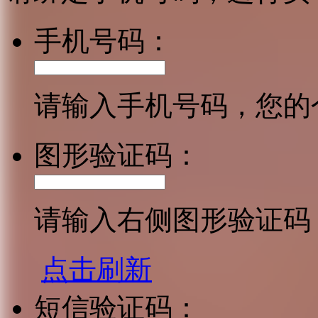
手机号码：
请输入手机号码，您的
图形验证码：
请输入右侧图形验证码
点击刷新
短信验证码：