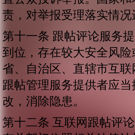
责，对举报受理落实情况
第十一条 跟帖评论服务
到位，存在较大安全风险
省、自治区、直辖市互联
跟帖管理服务提供者应当
改，消除隐患。
第十二条 互联网跟帖评