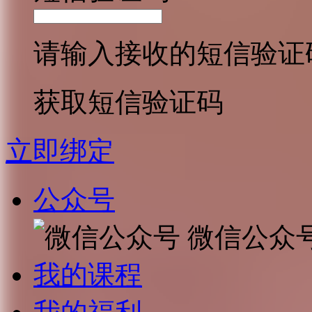
请输入接收的短信验证
获取短信验证码
立即绑定
公众号
微信公众
我的课程