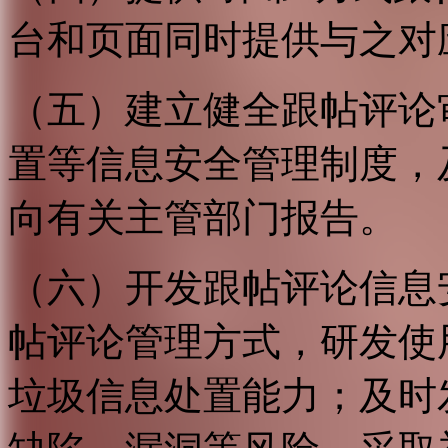
台和页面同时提供与之对
（五）建立健全跟帖评论
置等信息安全管理制度，
向有关主管部门报告。
（六）开发跟帖评论信息
帖评论管理方式，研发使
垃圾信息处置能力；及时