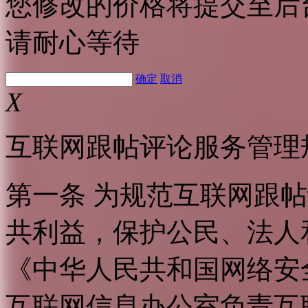
您修改的价格将提交至后
请耐心等待
确定
取消
X
互联网跟帖评论服务管理
第一条 为规范互联网跟
共利益，保护公民、法人
《中华人民共和国网络安
互联网信息办公室负责互