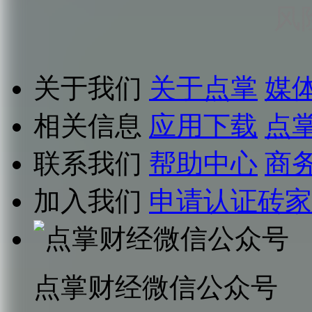
风
关于我们
关于点掌
媒
相关信息
应用下载
点
联系我们
帮助中心
商
加入我们
申请认证砖家
点掌财经微信公众号