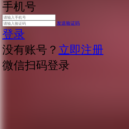
手机号
发送验证码
登录
没有账号？
立即注册
微信扫码登录