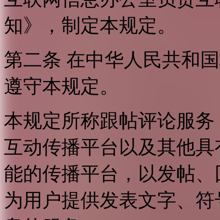
知》，制定本规定。
第二条 在中华人民共和
遵守本规定。
本规定所称跟帖评论服务
互动传播平台以及其他具
能的传播平台，以发帖、
为用户提供发表文字、符