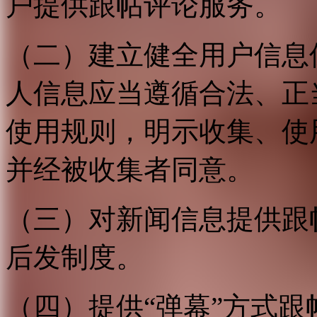
户提供跟帖评论服务。
（二）建立健全用户信息
人信息应当遵循合法、正
使用规则，明示收集、使
并经被收集者同意。
（三）对新闻信息提供跟
后发制度。
（四）提供“弹幕”方式