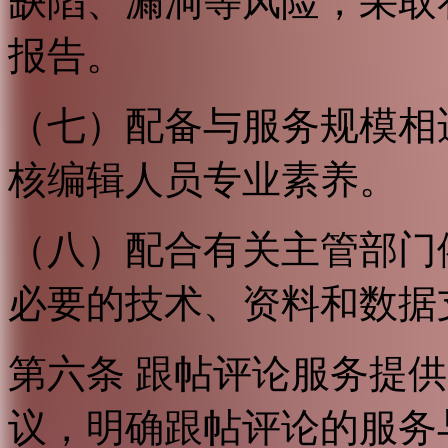
缺陷、漏洞等风险，采取
报告。
（七）配备与服务规模相
核编辑人员专业素养。
（八）配合有关主管部门
必要的技术、资料和数据
第六条 跟帖评论服务提
议，明确跟帖评论的服务