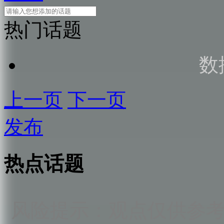
热门话题
数
上一页
下一页
发布
热点话题
风险提示：观点仅供参