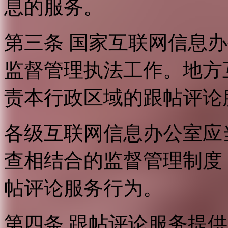
息的服务。
第三条 国家互联网信息
监督管理执法工作。地方
责本行政区域的跟帖评论
各级互联网信息办公室应
查相结合的监督管理制度
帖评论服务行为。
第四条 跟帖评论服务提