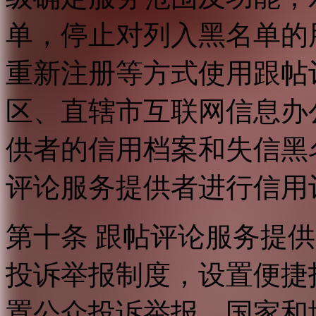
单，停止对列入黑名单的
重新注册等方式使用跟帖
区、直辖市互联网信息办
供者的信用档案和失信黑
评论服务提供者进行信用
第十条 跟帖评论服务提
投诉举报制度，设置便捷
置公众投诉举报。国家和