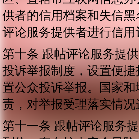
供者的信用档案和失信黑
评论服务提供者进行信用
第十条 跟帖评论服务提
投诉举报制度，设置便捷
置公众投诉举报。国家和
责，对举报受理落实情况
第十一条 跟帖评论服务