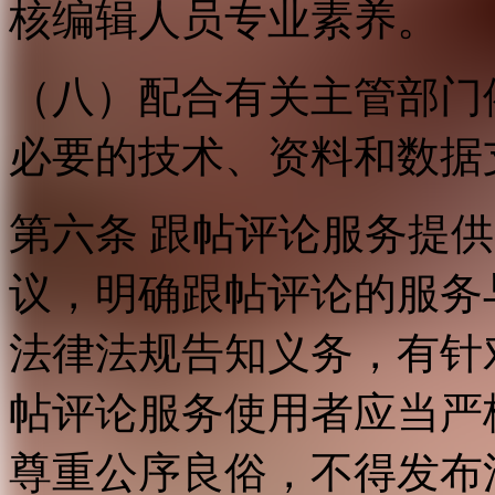
核编辑人员专业素养。
（八）配合有关主管部门
必要的技术、资料和数据
第六条 跟帖评论服务提
议，明确跟帖评论的服务
法律法规告知义务，有针
帖评论服务使用者应当严
尊重公序良俗，不得发布