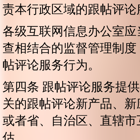
责本行政区域的跟帖评论
各级互联网信息办公室应
查相结合的监督管理制度
帖评论服务行为。
第四条 跟帖评论服务提
关的跟帖评论新产品、新
或者省、自治区、直辖市
估。