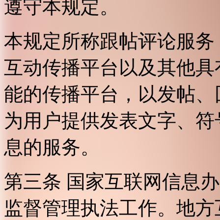
遵守本规定。
本规定所称跟帖评论服务
互动传播平台以及其他具
能的传播平台，以发帖、
为用户提供发表文字、符
息的服务。
第三条 国家互联网信息
监督管理执法工作。地方