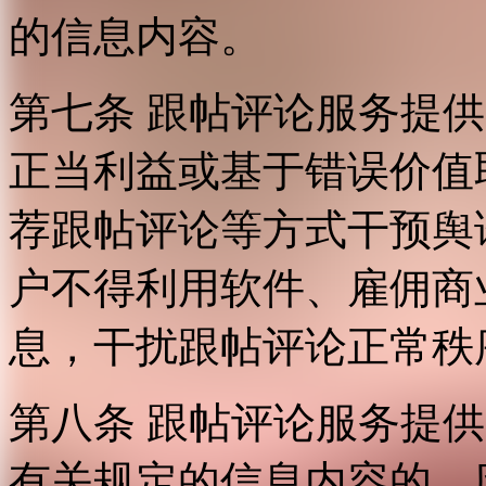
的信息内容。
第七条 跟帖评论服务提
正当利益或基于错误价值
荐跟帖评论等方式干预舆
户不得利用软件、雇佣商
息，干扰跟帖评论正常秩
第八条 跟帖评论服务提
有关规定的信息内容的，