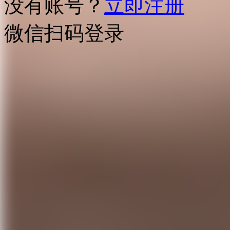
没有账号？
立即注册
微信扫码登录