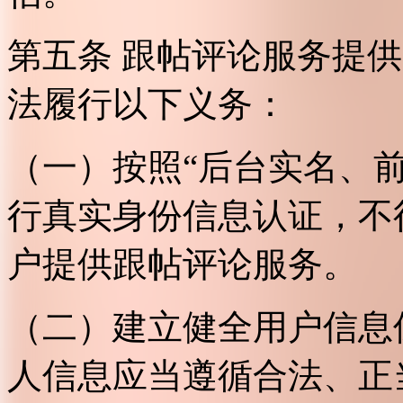
第五条 跟帖评论服务提
法履行以下义务：
（一）按照“后台实名、
行真实身份信息认证，不
户提供跟帖评论服务。
（二）建立健全用户信息
人信息应当遵循合法、正