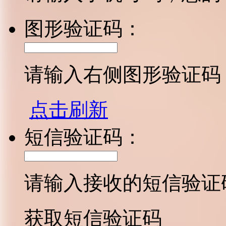
图形验证码：
请输入右侧图形验证码
点击刷新
短信验证码：
请输入接收的短信验证
获取短信验证码