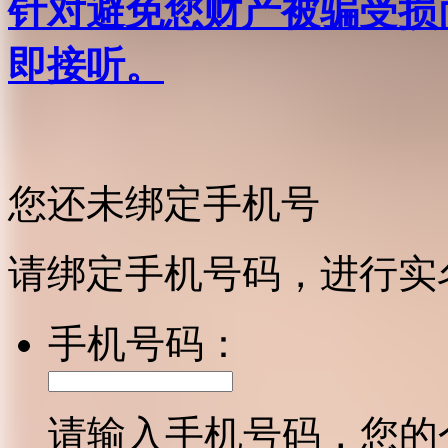
针对避免您财产被骗受损
即接听。
您还未绑定手机号
请绑定手机号码，进行实
手机号码：
请输入手机号码，您的