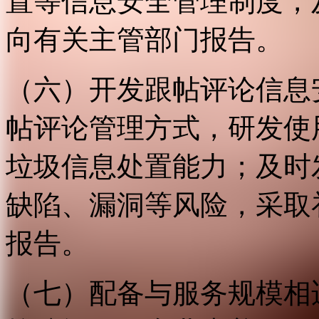
置等信息安全管理制度，
向有关主管部门报告。
（六）开发跟帖评论信息
帖评论管理方式，研发使
垃圾信息处置能力；及时
缺陷、漏洞等风险，采取
报告。
（七）配备与服务规模相