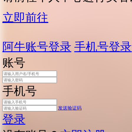
立即前往
阿牛账号登录
手机号登录
账号
手机号
发送验证码
登录