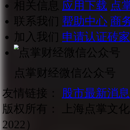
相关信息
应用下载
点
联系我们
帮助中心
商
加入我们
申请认证砖家
点掌财经微信公众号
友情链接：
股市最新消息
版权所有：
上海点掌文化科
2022）