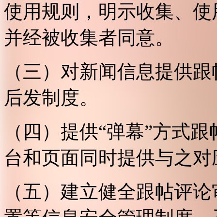
使用规则，明示收集、使
并经被收集者同意。
（三）对新闻信息提供跟
后发制度。
（四）提供“弹幕”方式
台和页面同时提供与之对
（五）建立健全跟帖评论