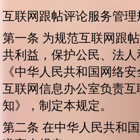
互联网跟帖评论服务管理
第一条 为规范互联网跟
共利益，保护公民、法人
《中华人民共和国网络安
互联网信息办公室负责互
知》，制定本规定。
第二条 在中华人民共和