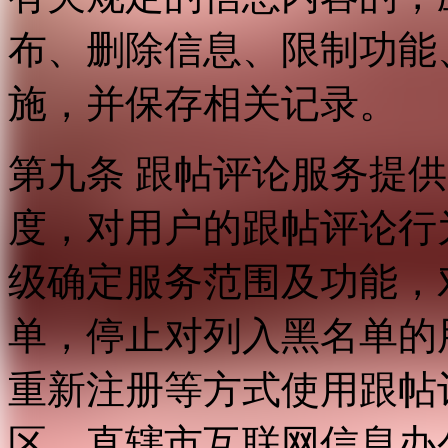
布、删除信息、限制功能
施，并保存相关记录。
第九条 跟帖评论服务提
度，对用户的跟帖评论行
级确定服务范围及功能，
单，停止对列入黑名单的
重新注册等方式使用跟帖
区、直辖市互联网信息办