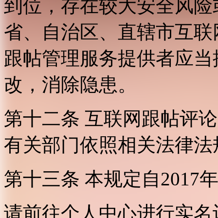
到位，存在较大安全风险
省、自治区、直辖市互联
跟帖管理服务提供者应当
改，消除隐患。
第十二条 互联网跟帖评
有关部门依照相关法律法
第十三条 本规定自2017
请前往个人中心进行实名