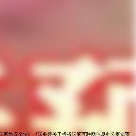
国网络安全法》《国务院关于授权国家互联网信息办公室负责