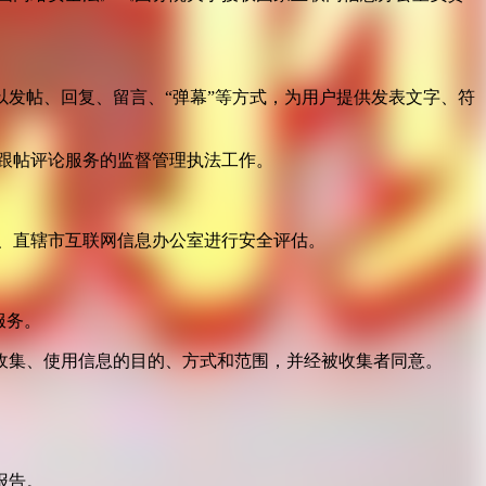
发帖、回复、留言、“弹幕”等方式，为用户提供发表文字、符
跟帖评论服务的监督管理执法工作。
。
、直辖市互联网信息办公室进行安全评估。
服务。
收集、使用信息的目的、方式和范围，并经被收集者同意。
报告。