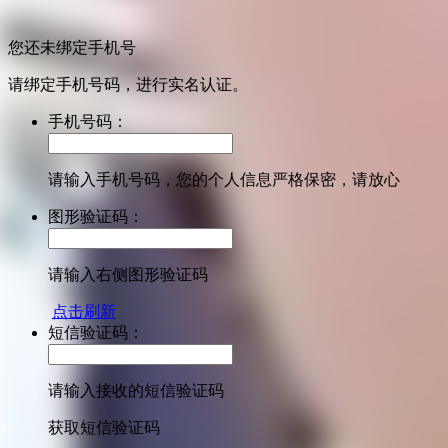
您还未绑定手机号
请绑定手机号码，进行实名认证。
手机号码：
请输入手机号码，您的个人信息严格保密，请放心
图形验证码：
请输入右侧图形验证码
点击刷新
短信验证码：
请输入接收的短信验证码
获取短信验证码