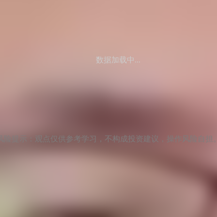
数据加载中...
风险提示：观点仅供参考学习，不构成投资建议，操作风险自担