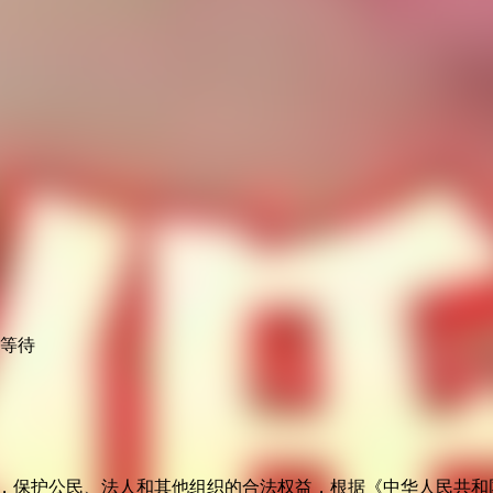
心等待
益，保护公民、法人和其他组织的合法权益，根据《中华人民共和