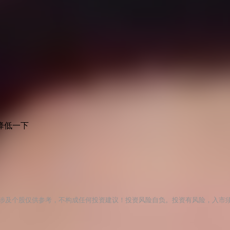
降低一下
涉及个股仅供参考，不构成任何投资建议！投资风险自负。投资有风险，入市