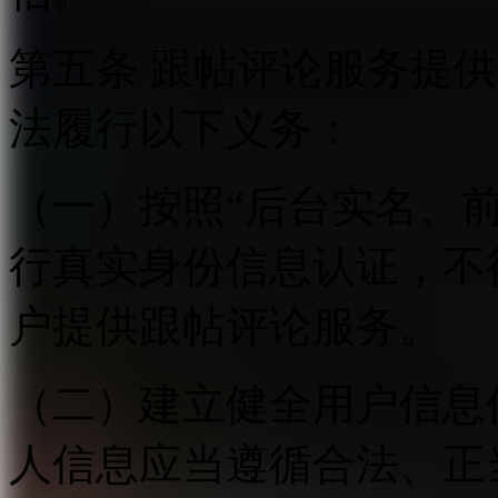
第五条 跟帖评论服务提
法履行以下义务：
（一）按照“后台实名、
行真实身份信息认证，不
户提供跟帖评论服务。
（二）建立健全用户信息
人信息应当遵循合法、正