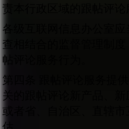
责本行政区域的跟帖评论
各级互联网信息办公室应
查相结合的监督管理制度
帖评论服务行为。
第四条 跟帖评论服务提
关的跟帖评论新产品、新
或者省、自治区、直辖市
估。