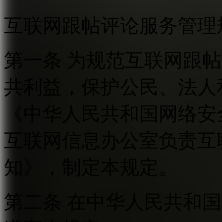
互联网跟帖评论服务管理
第一条 为规范互联网跟
共利益，保护公民、法人
《中华人民共和国网络安
互联网信息办公室负责互
知》，制定本规定。
第二条 在中华人民共和