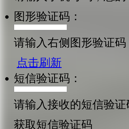
图形验证码：
请输入右侧图形验证码
点击刷新
短信验证码：
请输入接收的短信验证
获取短信验证码