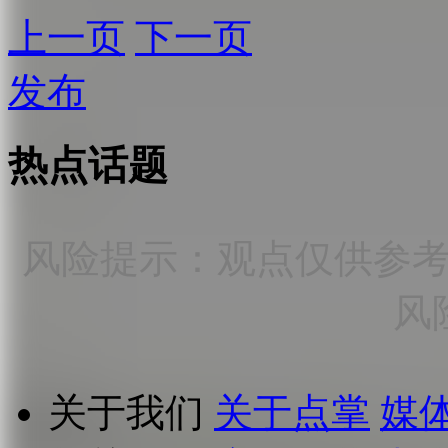
上一页
下一页
发布
热点话题
风险提示：观点仅供参
风
关于我们
关于点掌
媒