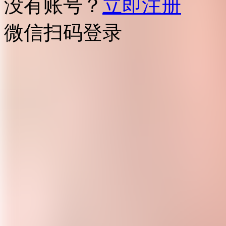
没有账号？
立即注册
微信扫码登录