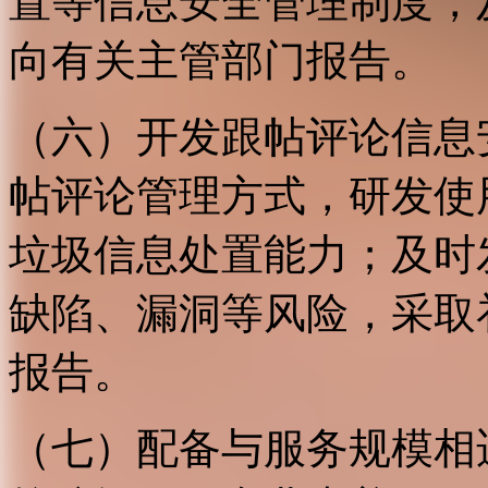
置等信息安全管理制度，
向有关主管部门报告。
（六）开发跟帖评论信息
帖评论管理方式，研发使
垃圾信息处置能力；及时
缺陷、漏洞等风险，采取
报告。
（七）配备与服务规模相