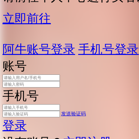
立即前往
阿牛账号登录
手机号登录
账号
手机号
发送验证码
登录