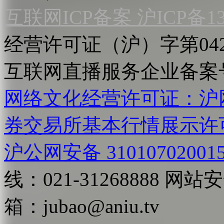
互联网ICP备案 沪ICP备130
经营许可证（沪）字第04
互联网直播服务企业备案号：2
网络文化经营许可证：沪网文[2
券交易所基本行情展示许
沪公网安备 31010702001
线：021-31268888
网站安全
箱：
jubao@aniu.tv