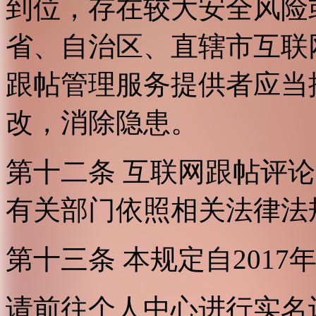
到位，存在较大安全风险
省、自治区、直辖市互联
跟帖管理服务提供者应当
改，消除隐患。
第十二条 互联网跟帖评
有关部门依照相关法律法
第十三条 本规定自2017
请前往个人中心进行实名