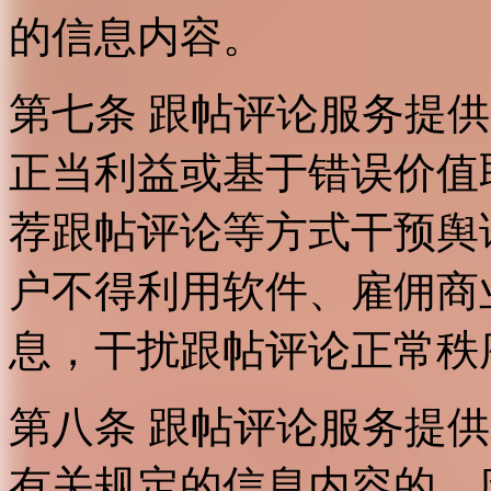
的信息内容。
第七条 跟帖评论服务提
正当利益或基于错误价值
荐跟帖评论等方式干预舆
户不得利用软件、雇佣商
息，干扰跟帖评论正常秩
第八条 跟帖评论服务提
有关规定的信息内容的，