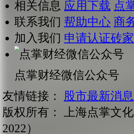
相关信息
应用下载
点
联系我们
帮助中心
商
加入我们
申请认证砖家
点掌财经微信公众号
友情链接：
股市最新消息
版权所有：
上海点掌文化科
2022）