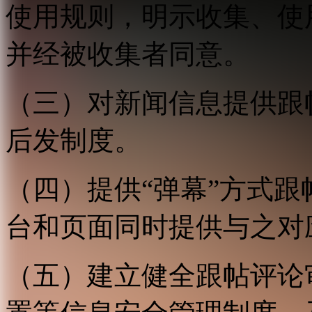
使用规则，明示收集、使
并经被收集者同意。
（三）对新闻信息提供跟
后发制度。
（四）提供“弹幕”方式
台和页面同时提供与之对
（五）建立健全跟帖评论