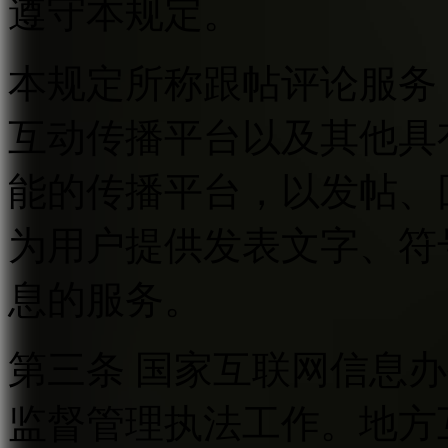
遵守本规定。
本规定所称跟帖评论服务
互动传播平台以及其他具
能的传播平台，以发帖、
为用户提供发表文字、符
息的服务。
第三条 国家互联网信息
监督管理执法工作。地方