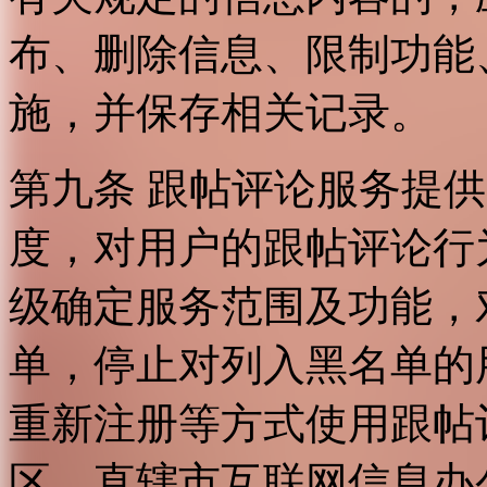
布、删除信息、限制功能
施，并保存相关记录。
第九条 跟帖评论服务提
度，对用户的跟帖评论行
级确定服务范围及功能，
单，停止对列入黑名单的
重新注册等方式使用跟帖
区、直辖市互联网信息办