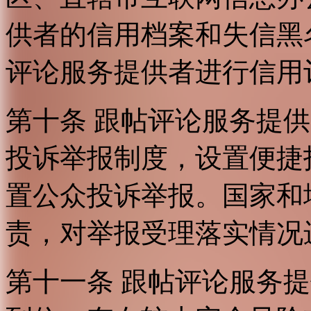
供者的信用档案和失信黑
评论服务提供者进行信用
第十条 跟帖评论服务提
投诉举报制度，设置便捷
置公众投诉举报。国家和
责，对举报受理落实情况
第十一条 跟帖评论服务