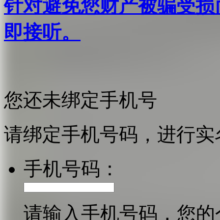
针对避免您财产被骗受损
即接听。
您还未绑定手机号
请绑定手机号码，进行实
手机号码：
请输入手机号码，您的