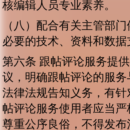
核编辑人员专业素养。
（八）配合有关主管部门
必要的技术、资料和数据
第六条 跟帖评论服务提
议，明确跟帖评论的服务
法律法规告知义务，有针
帖评论服务使用者应当严
尊重公序良俗，不得发布