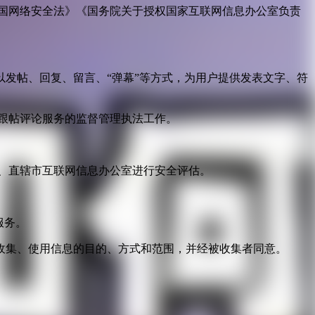
国网络安全法》《国务院关于授权国家互联网信息办公室负责
发帖、回复、留言、“弹幕”等方式，为用户提供发表文字、符
跟帖评论服务的监督管理执法工作。
。
、直辖市互联网信息办公室进行安全评估。
服务。
收集、使用信息的目的、方式和范围，并经被收集者同意。