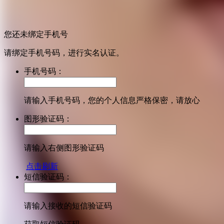
您还未绑定手机号
请绑定手机号码，进行实名认证。
手机号码：
请输入手机号码，您的个人信息严格保密，请放心
图形验证码：
请输入右侧图形验证码
点击刷新
短信验证码：
请输入接收的短信验证码