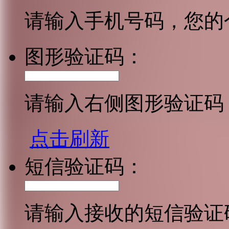
请输入手机号码，您的
图形验证码：
请输入右侧图形验证码
点击刷新
短信验证码：
请输入接收的短信验证