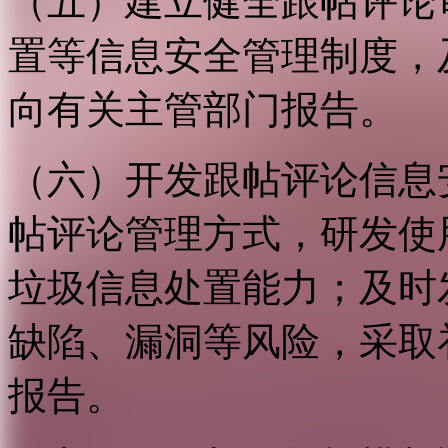
（五）建立健全跟帖评论
置等信息安全管理制度，
向有关主管部门报告。
（六）开发跟帖评论信息
帖评论管理方式，研发使
垃圾信息处置能力；及时
缺陷、漏洞等风险，采取
报告。