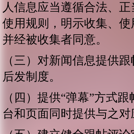
人信息应当遵循合法、正
使用规则，明示收集、使
并经被收集者同意。
（三）对新闻信息提供跟
后发制度。
（四）提供“弹幕”方式
台和页面同时提供与之对