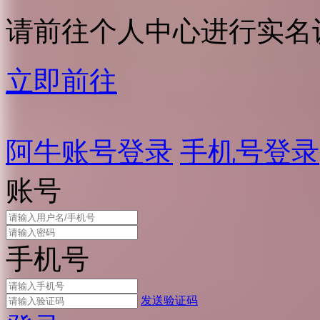
请前往个人中心进行实名
立即前往
阿牛账号登录
手机号登录
账号
手机号
发送验证码