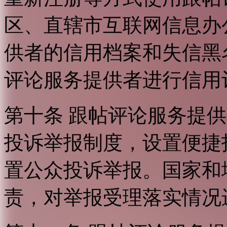
区、直辖市互联网信息办
供者的信用档案和失信黑
评论服务提供者进行信用
第十条 跟帖评论服务提
投诉举报制度，设置便捷
置公众投诉举报。国家和
责，对举报受理落实情况