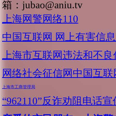
箱：
jubao@aniu.tv
上海网警网络110
中国互联网
网上有害信息
上海市互联网
违法和不良
网络社会征信网
中国互联
上海市工商管理局
“962110”
反诈劝阻电话宣