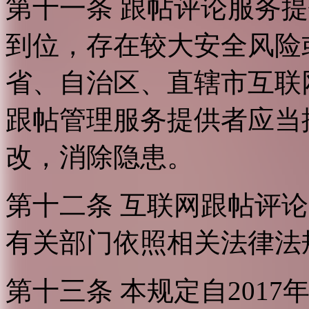
第十一条 跟帖评论服务
到位，存在较大安全风险
省、自治区、直辖市互联
跟帖管理服务提供者应当
改，消除隐患。
第十二条 互联网跟帖评
有关部门依照相关法律法
第十三条 本规定自2017