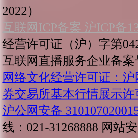
2022）
互联网ICP备案 沪ICP备130
经营许可证（沪）字第04
互联网直播服务企业备案号：2
网络文化经营许可证：沪网文[2
券交易所基本行情展示许
沪公网安备 31010702001
线：021-31268888
网站安全