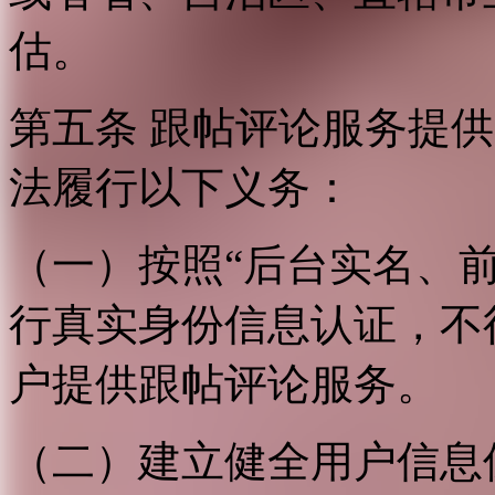
估。
第五条 跟帖评论服务提
法履行以下义务：
（一）按照“后台实名、
行真实身份信息认证，不
户提供跟帖评论服务。
（二）建立健全用户信息