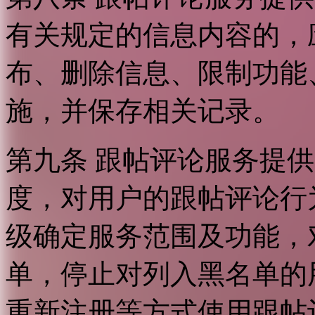
有关规定的信息内容的，
布、删除信息、限制功能
施，并保存相关记录。
第九条 跟帖评论服务提
度，对用户的跟帖评论行
级确定服务范围及功能，
单，停止对列入黑名单的
重新注册等方式使用跟帖