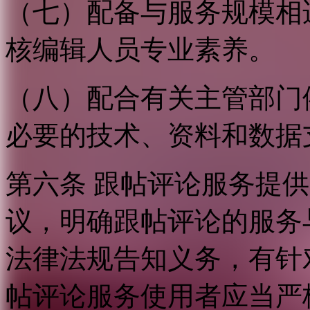
（七）配备与服务规模相
核编辑人员专业素养。
（八）配合有关主管部门
必要的技术、资料和数据
第六条 跟帖评论服务提
议，明确跟帖评论的服务
法律法规告知义务，有针
帖评论服务使用者应当严