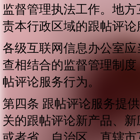
监督管理执法工作。地方
责本行政区域的跟帖评论
各级互联网信息办公室应
查相结合的监督管理制度
帖评论服务行为。
第四条 跟帖评论服务提
关的跟帖评论新产品、新
或者省、自治区、直辖市