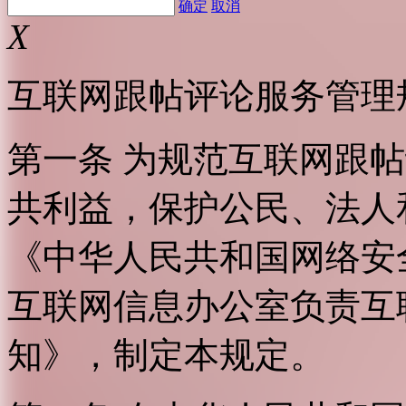
确定
取消
X
互联网跟帖评论服务管理
第一条 为规范互联网跟
共利益，保护公民、法人
《中华人民共和国网络安
互联网信息办公室负责互
知》，制定本规定。