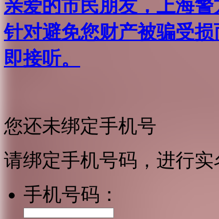
亲爱的市民朋友，上海警方反
针对避免您财产被骗受损
即接听。
您还未绑定手机号
请绑定手机号码，进行实
手机号码：