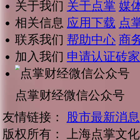
关于我们
关于点掌
媒
相关信息
应用下载
点
联系我们
帮助中心
商
加入我们
申请认证砖家
点掌财经微信公众号
友情链接：
股市最新消息
版权所有：
上海点掌文化科