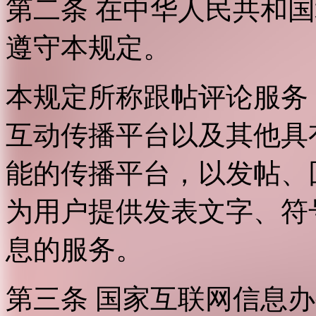
第二条 在中华人民共和
遵守本规定。
本规定所称跟帖评论服务
互动传播平台以及其他具
能的传播平台，以发帖、
为用户提供发表文字、符
息的服务。
第三条 国家互联网信息