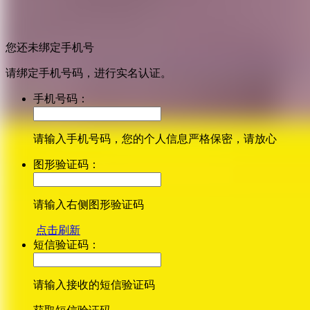
您还未绑定手机号
请绑定手机号码，进行实名认证。
手机号码：
请输入手机号码，您的个人信息严格保密，请放心
图形验证码：
请输入右侧图形验证码
点击刷新
短信验证码：
请输入接收的短信验证码