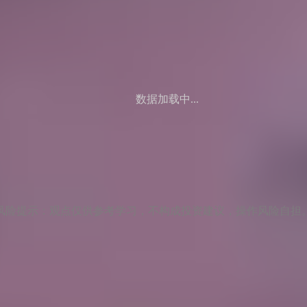
数据加载中...
风险提示：观点仅供参考学习，不构成投资建议，操作风险自担