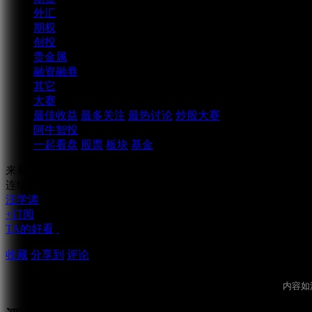
外汇
期权
创投
贵金属
融资融券
其它
大赛
最佳收益
最多关注
最热讨论
炒股大赛
阿牛智投
一起看盘
股票
板块
基金
来看一看
连续播放
汪学涛
资深市场人士
+订阅
TA的好看
收藏
分享到
评论
内容如