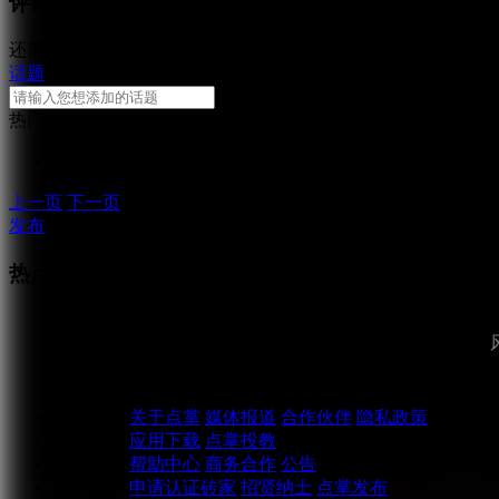
评论
还需输入10个字
话题
热门话题
上一页
下一页
发布
热点话题
关于我们
关于点掌
媒体报道
合作伙伴
隐私政策
相关信息
应用下载
点掌投教
联系我们
帮助中心
商务合作
公告
加入我们
申请认证砖家
招贤纳士
点掌发布