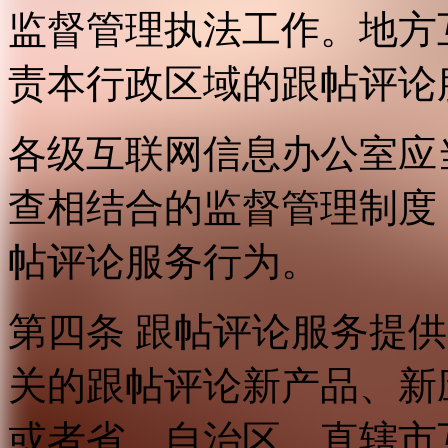
监督管理执法工作。地方
责本行政区域的跟帖评论
各级互联网信息办公室应
查相结合的监督管理制度
帖评论服务行为。
第四条 跟帖评论服务提
关的跟帖评论新产品、新
或者省、自治区、直辖市