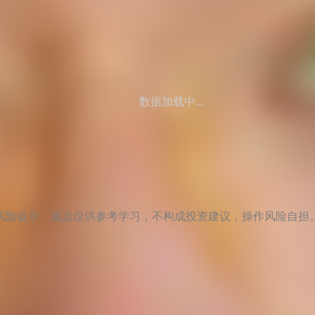
数据加载中...
风险提示：观点仅供参考学习，不构成投资建议，操作风险自担