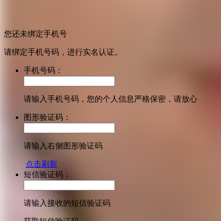
您还未绑定手机号
请绑定手机号码，进行实名认证。
手机号码：
请输入手机号码，您的个人信息严格保密，请放心
图形验证码：
请输入右侧图形验证码
点击刷新
短信验证码：
请输入接收的短信验证码