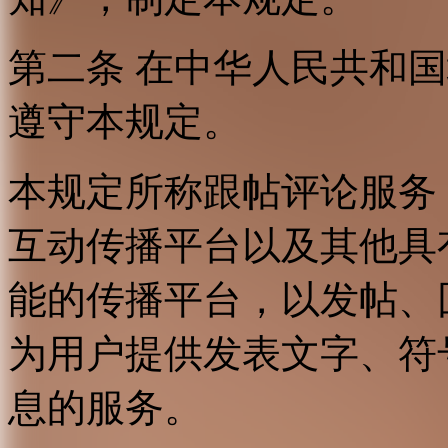
第二条 在中华人民共和
遵守本规定。
本规定所称跟帖评论服务
互动传播平台以及其他具
能的传播平台，以发帖、
为用户提供发表文字、符
息的服务。