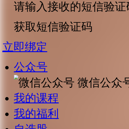
请输入接收的短信验证
获取短信验证码
立即绑定
公众号
微信公众
我的课程
我的福利