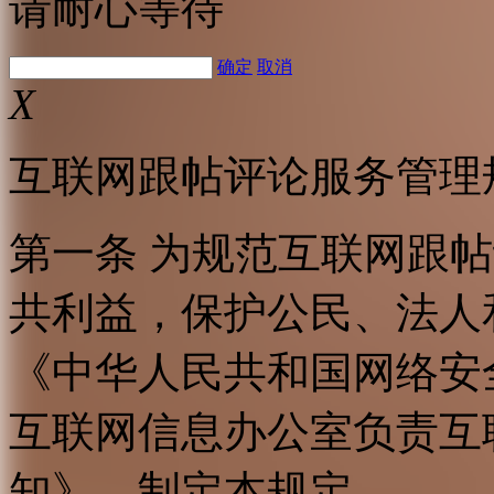
请耐心等待
确定
取消
X
互联网跟帖评论服务管理
第一条 为规范互联网跟
共利益，保护公民、法人
《中华人民共和国网络安
互联网信息办公室负责互
知》，制定本规定。