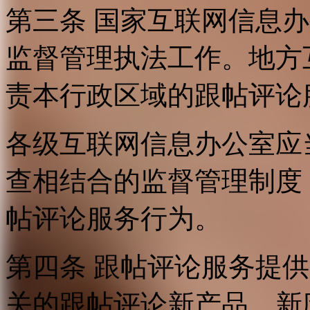
第三条 国家互联网信息
监督管理执法工作。地方
责本行政区域的跟帖评论
各级互联网信息办公室应
查相结合的监督管理制度
帖评论服务行为。
第四条 跟帖评论服务提
关的跟帖评论新产品、新