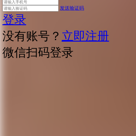
发送验证码
登录
没有账号？
立即注册
微信扫码登录