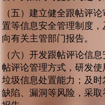
（五）建立健全跟帖评论
置等信息安全管理制度，
向有关主管部门报告。
（六）开发跟帖评论信息
帖评论管理方式，研发使
垃圾信息处置能力；及时
缺陷、漏洞等风险，采取