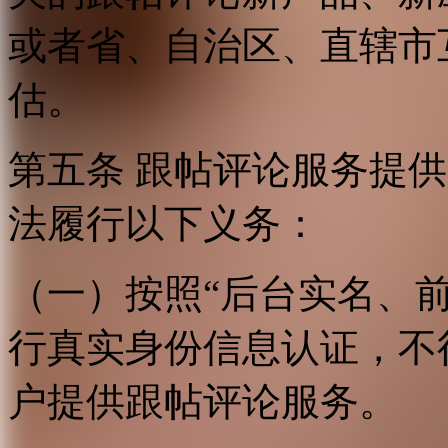
或者省、自治区、直辖市
估。
第五条 跟帖评论服务提
法履行以下义务：
（一）按照“后台实名、
行真实身份信息认证，不
户提供跟帖评论服务。