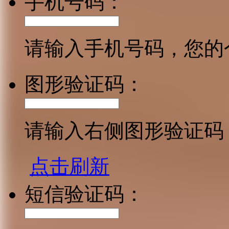
手机号码：
请输入手机号码，您的
图形验证码：
请输入右侧图形验证码
点击刷新
短信验证码：