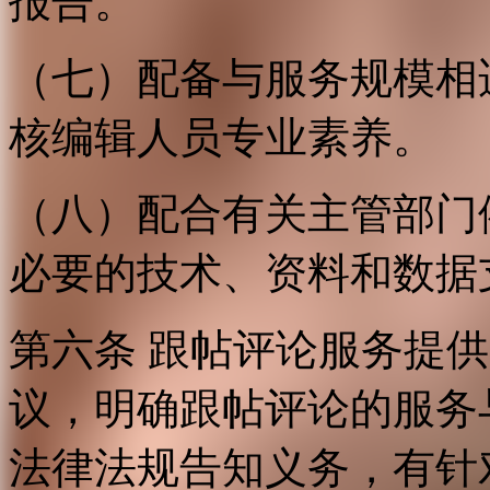
报告。
（七）配备与服务规模相
核编辑人员专业素养。
（八）配合有关主管部门
必要的技术、资料和数据
第六条 跟帖评论服务提
议，明确跟帖评论的服务
法律法规告知义务，有针