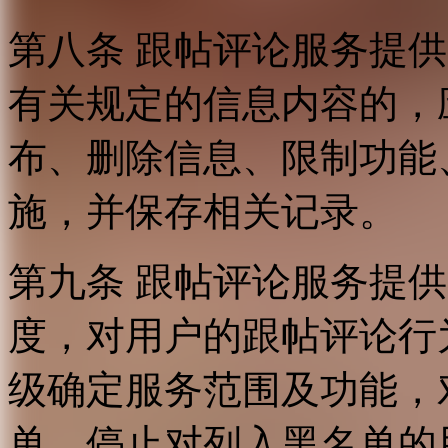
第八条 跟帖评论服务提
有关规定的信息内容的，
布、删除信息、限制功能
施，并保存相关记录。
第九条 跟帖评论服务提
度，对用户的跟帖评论行
级确定服务范围及功能，
单，停止对列入黑名单的