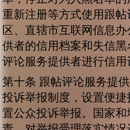
重新注册等方式使用跟帖
区、直辖市互联网信息办
供者的信用档案和失信黑
评论服务提供者进行信用
第十条 跟帖评论服务提
投诉举报制度，设置便捷
置公众投诉举报。国家和
责，对举报受理落实情况