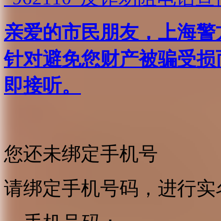
亲爱的市民朋友，上海警方反
针对避免您财产被骗受损
即接听。
您还未绑定手机号
请绑定手机号码，进行实