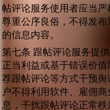
帖评论服务使用者应当严
尊重公序良俗，不得发布
的信息内容。
第七条 跟帖评论服务提
正当利益或基于错误价值
荐跟帖评论等方式干预舆
户不得利用软件、雇佣商
息，干扰跟帖评论正常秩