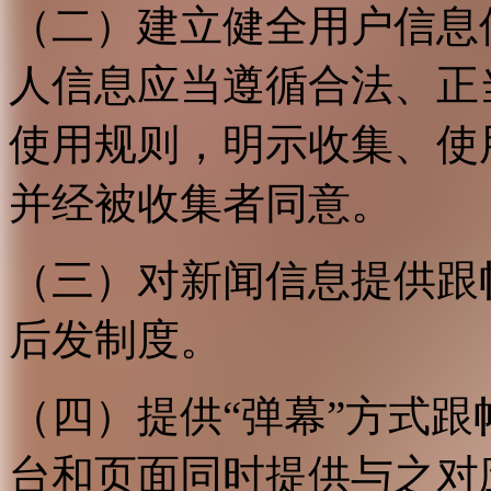
（二）建立健全用户信息
人信息应当遵循合法、正
使用规则，明示收集、使
并经被收集者同意。
（三）对新闻信息提供跟
后发制度。
（四）提供“弹幕”方式
台和页面同时提供与之对