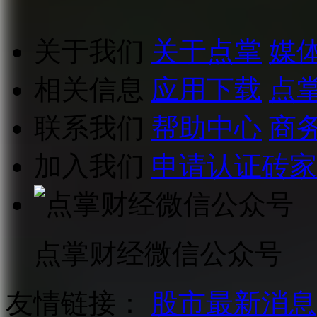
关于我们
关于点掌
媒
相关信息
应用下载
点
联系我们
帮助中心
商
加入我们
申请认证砖家
点掌财经微信公众号
友情链接：
股市最新消息