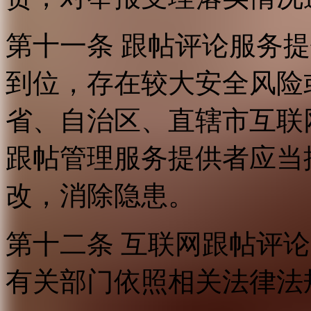
第十一条 跟帖评论服务
到位，存在较大安全风险
省、自治区、直辖市互联
跟帖管理服务提供者应当
改，消除隐患。
第十二条 互联网跟帖评
有关部门依照相关法律法