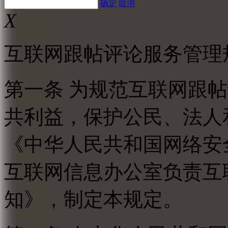
确定
取消
X
互联网跟帖评论服务管理
第一条 为规范互联网跟
共利益，保护公民、法人
《中华人民共和国网络安
互联网信息办公室负责互
知》，制定本规定。