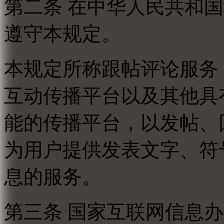
第二条 在中华人民共和
遵守本规定。
本规定所称跟帖评论服务
互动传播平台以及其他具
能的传播平台，以发帖、
为用户提供发表文字、符
息的服务。
第三条 国家互联网信息