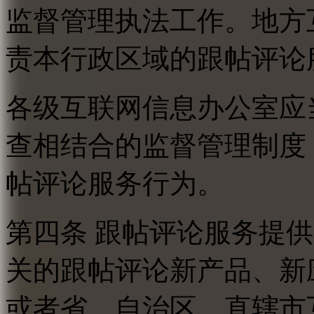
监督管理执法工作。地方
责本行政区域的跟帖评论
各级互联网信息办公室应
查相结合的监督管理制度
帖评论服务行为。
第四条 跟帖评论服务提
关的跟帖评论新产品、新
或者省、自治区、直辖市