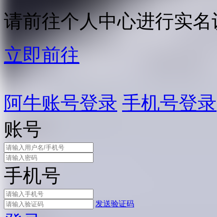
请前往个人中心进行实名
立即前往
阿牛账号登录
手机号登录
账号
手机号
发送验证码