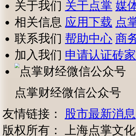
关于我们
关于点掌
媒
相关信息
应用下载
点
联系我们
帮助中心
商
加入我们
申请认证砖家
点掌财经微信公众号
友情链接：
股市最新消息
版权所有：
上海点掌文化科