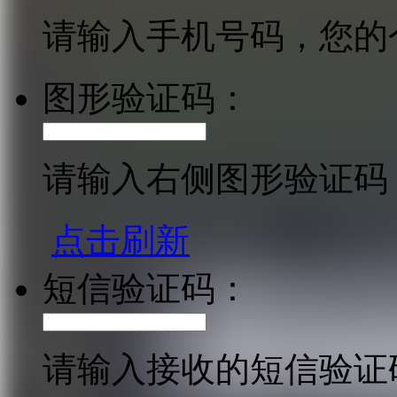
请输入手机号码，您的
图形验证码：
请输入右侧图形验证码
点击刷新
短信验证码：
请输入接收的短信验证