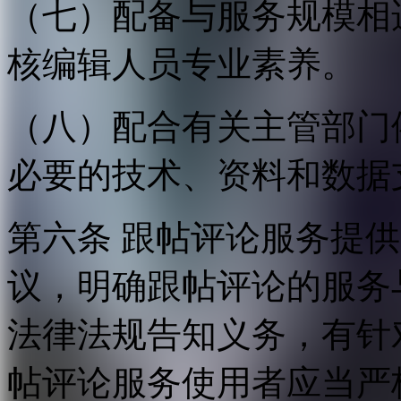
（七）配备与服务规模相
核编辑人员专业素养。
（八）配合有关主管部门
必要的技术、资料和数据
第六条 跟帖评论服务提
议，明确跟帖评论的服务
法律法规告知义务，有针
帖评论服务使用者应当严