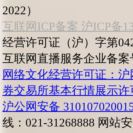
2022）
互联网ICP备案 沪ICP备130
经营许可证（沪）字第04
互联网直播服务企业备案号：2
网络文化经营许可证：沪网文[2
券交易所基本行情展示许
沪公网安备 31010702001
线：021-31268888
网站安全