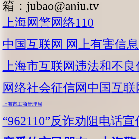
箱：
jubao@aniu.tv
上海网警网络110
中国互联网
网上有害信息
上海市互联网
违法和不良
网络社会征信网
中国互联
上海市工商管理局
“962110”
反诈劝阻电话宣