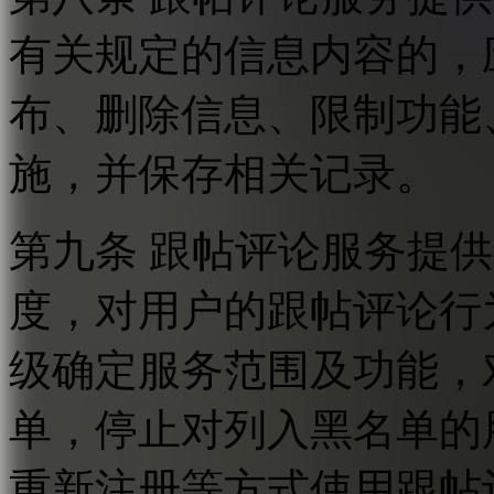
有关规定的信息内容的，
布、删除信息、限制功能
施，并保存相关记录。
第九条 跟帖评论服务提
度，对用户的跟帖评论行
级确定服务范围及功能，
单，停止对列入黑名单的
重新注册等方式使用跟帖