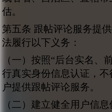
估。
第五条 跟帖评论服务提
法履行以下义务：
（一）按照“后台实名、
行真实身份信息认证，不
户提供跟帖评论服务。
（二）建立健全用户信息