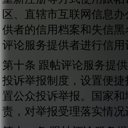
区、直辖市互联网信息办
供者的信用档案和失信黑
评论服务提供者进行信用
第十条 跟帖评论服务提
投诉举报制度，设置便捷
置公众投诉举报。国家和
责，对举报受理落实情况