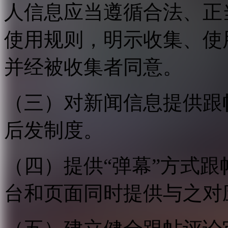
人信息应当遵循合法、正
使用规则，明示收集、使
并经被收集者同意。
（三）对新闻信息提供跟
后发制度。
（四）提供“弹幕”方式
台和页面同时提供与之对