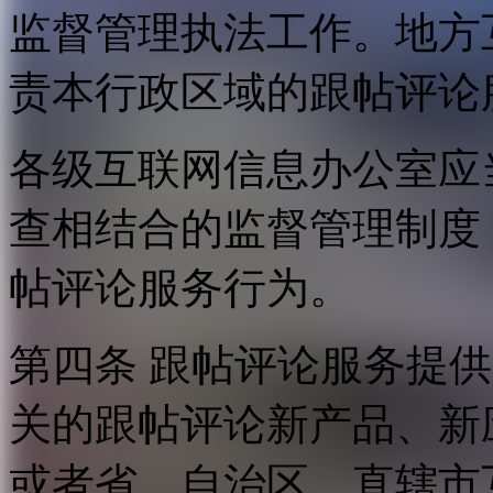
监督管理执法工作。地方
责本行政区域的跟帖评论
各级互联网信息办公室应
查相结合的监督管理制度
帖评论服务行为。
第四条 跟帖评论服务提
关的跟帖评论新产品、新
或者省、自治区、直辖市