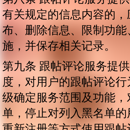
有关规定的信息内容的，
布、删除信息、限制功能
施，并保存相关记录。
第九条 跟帖评论服务提
度，对用户的跟帖评论行
级确定服务范围及功能，
单，停止对列入黑名单的
重新注册等方式使用跟帖