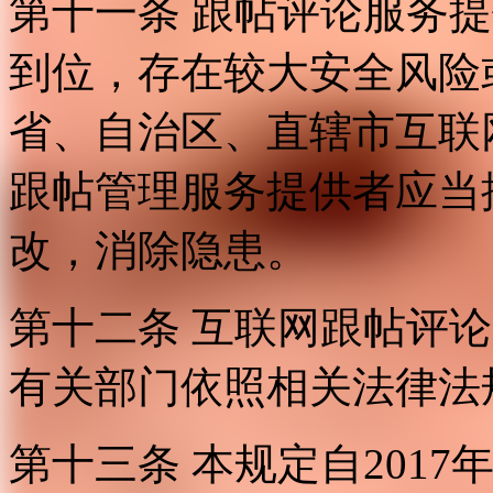
第十一条 跟帖评论服务
到位，存在较大安全风险
省、自治区、直辖市互联
跟帖管理服务提供者应当
改，消除隐患。
第十二条 互联网跟帖评
有关部门依照相关法律法
第十三条 本规定自2017