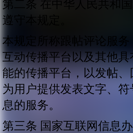
第二条 在中华人民共和
遵守本规定。
本规定所称跟帖评论服务
互动传播平台以及其他具
能的传播平台，以发帖、
为用户提供发表文字、符
息的服务。
第三条 国家互联网信息