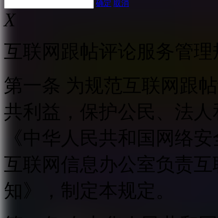
确定
取消
X
互联网跟帖评论服务管理
第一条 为规范互联网跟
共利益，保护公民、法人
《中华人民共和国网络安
互联网信息办公室负责互
知》，制定本规定。