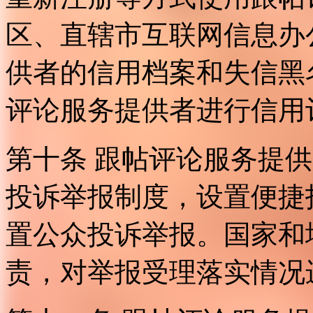
区、直辖市互联网信息办
供者的信用档案和失信黑
评论服务提供者进行信用
第十条 跟帖评论服务提
投诉举报制度，设置便捷
置公众投诉举报。国家和
责，对举报受理落实情况