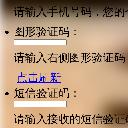
请输入手机号码，您的
图形验证码：
请输入右侧图形验证码
点击刷新
短信验证码：
请输入接收的短信验证