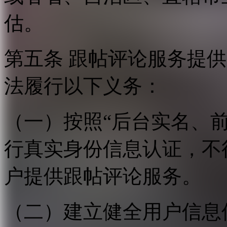
估。
第五条 跟帖评论服务提
法履行以下义务：
（一）按照“后台实名、
行真实身份信息认证，不
户提供跟帖评论服务。
（二）建立健全用户信息