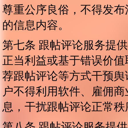
尊重公序良俗，不得发布
的信息内容。
第七条 跟帖评论服务提
正当利益或基于错误价值
荐跟帖评论等方式干预舆
户不得利用软件、雇佣商
息，干扰跟帖评论正常秩
第八条 跟帖评论服务提