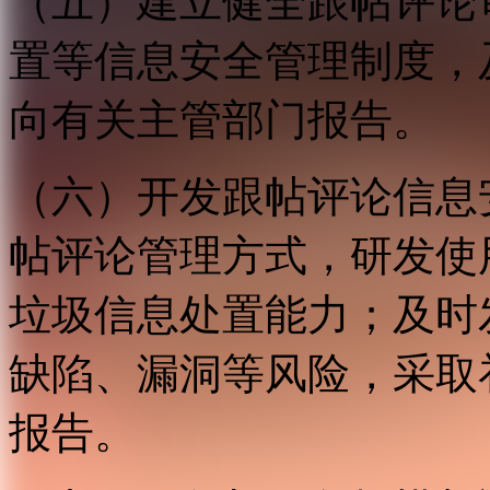
（五）建立健全跟帖评论
置等信息安全管理制度，
向有关主管部门报告。
（六）开发跟帖评论信息
帖评论管理方式，研发使
垃圾信息处置能力；及时
缺陷、漏洞等风险，采取
报告。