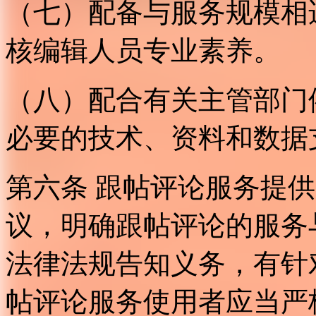
（七）配备与服务规模相
核编辑人员专业素养。
（八）配合有关主管部门
必要的技术、资料和数据
第六条 跟帖评论服务提
议，明确跟帖评论的服务
法律法规告知义务，有针
帖评论服务使用者应当严