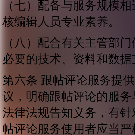
（七）配备与服务规模相
核编辑人员专业素养。
（八）配合有关主管部门
必要的技术、资料和数据
第六条 跟帖评论服务提
议，明确跟帖评论的服务
法律法规告知义务，有针
帖评论服务使用者应当严