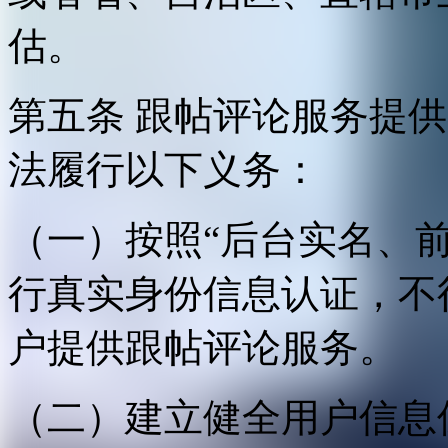
估。
第五条 跟帖评论服务提
法履行以下义务：
（一）按照“后台实名、
行真实身份信息认证，不
户提供跟帖评论服务。
（二）建立健全用户信息