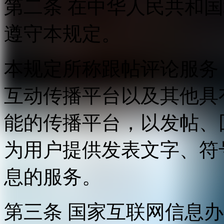
第二条 在中华人民共和
遵守本规定。
本规定所称跟帖评论服务
互动传播平台以及其他具
能的传播平台，以发帖、
为用户提供发表文字、符
息的服务。
第三条 国家互联网信息