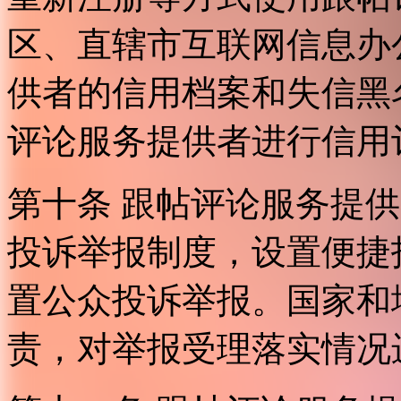
区、直辖市互联网信息办
供者的信用档案和失信黑
评论服务提供者进行信用
第十条 跟帖评论服务提
投诉举报制度，设置便捷
置公众投诉举报。国家和
责，对举报受理落实情况