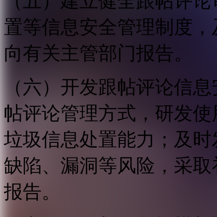
（五）建立健全跟帖评论
置等信息安全管理制度，
向有关主管部门报告。
（六）开发跟帖评论信息
帖评论管理方式，研发使
垃圾信息处置能力；及时
缺陷、漏洞等风险，采取
报告。