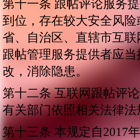
第十一条 跟帖评论服务
到位，存在较大安全风险
省、自治区、直辖市互联
跟帖管理服务提供者应当
改，消除隐患。
第十二条 互联网跟帖评
有关部门依照相关法律法
第十三条 本规定自2017