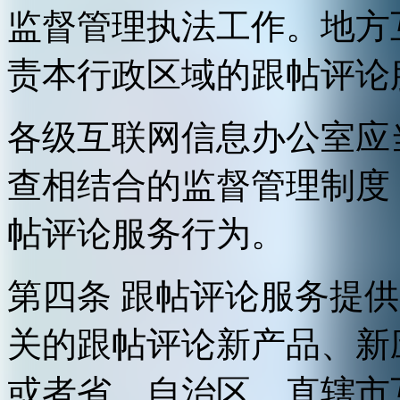
监督管理执法工作。地方
责本行政区域的跟帖评论
各级互联网信息办公室应
查相结合的监督管理制度
帖评论服务行为。
第四条 跟帖评论服务提
关的跟帖评论新产品、新
或者省、自治区、直辖市