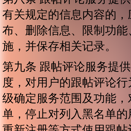
有关规定的信息内容的，
布、删除信息、限制功能
施，并保存相关记录。
第九条 跟帖评论服务提
度，对用户的跟帖评论行
级确定服务范围及功能，
单，停止对列入黑名单的
重新注册等方式使用跟帖