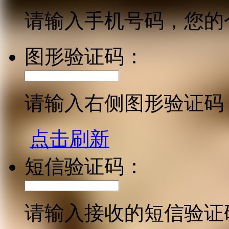
请输入手机号码，您的
图形验证码：
请输入右侧图形验证码
点击刷新
短信验证码：
请输入接收的短信验证