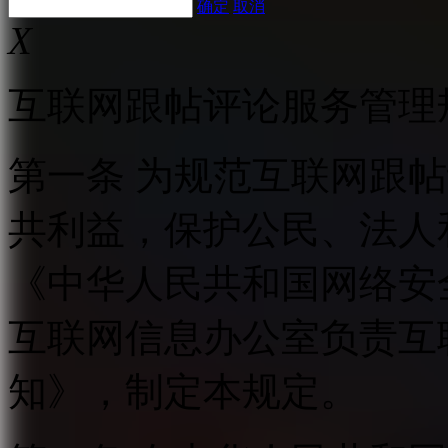
确定
取消
X
互联网跟帖评论服务管理
第一条 为规范互联网跟
共利益，保护公民、法人
《中华人民共和国网络安
互联网信息办公室负责互
知》，制定本规定。