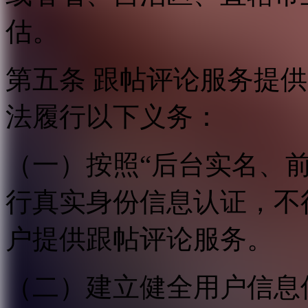
估。
第五条 跟帖评论服务提
法履行以下义务：
（一）按照“后台实名、
行真实身份信息认证，不
户提供跟帖评论服务。
（二）建立健全用户信息