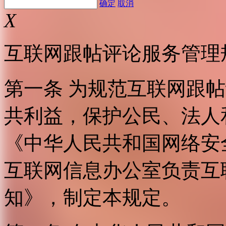
确定
取消
X
互联网跟帖评论服务管理
第一条 为规范互联网跟
共利益，保护公民、法人
《中华人民共和国网络安
互联网信息办公室负责互
知》，制定本规定。