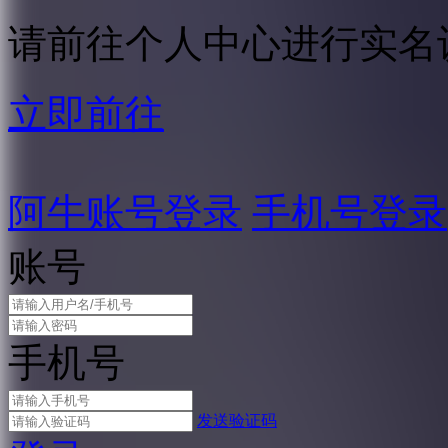
请前往个人中心进行实名
立即前往
阿牛账号登录
手机号登录
账号
手机号
发送验证码