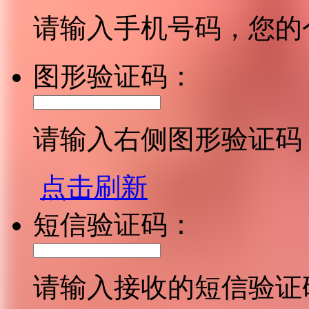
请输入手机号码，您的
图形验证码：
请输入右侧图形验证码
点击刷新
短信验证码：
请输入接收的短信验证