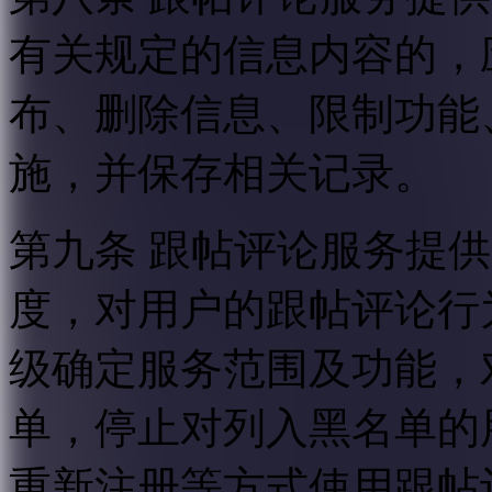
有关规定的信息内容的，
布、删除信息、限制功能
施，并保存相关记录。
第九条 跟帖评论服务提
度，对用户的跟帖评论行
级确定服务范围及功能，
单，停止对列入黑名单的
重新注册等方式使用跟帖