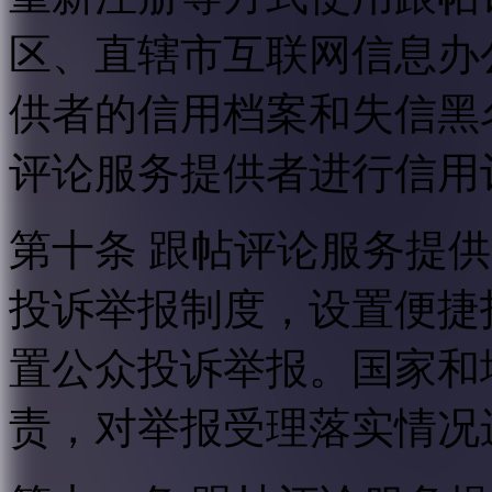
区、直辖市互联网信息办
供者的信用档案和失信黑
评论服务提供者进行信用
第十条 跟帖评论服务提
投诉举报制度，设置便捷
置公众投诉举报。国家和
责，对举报受理落实情况