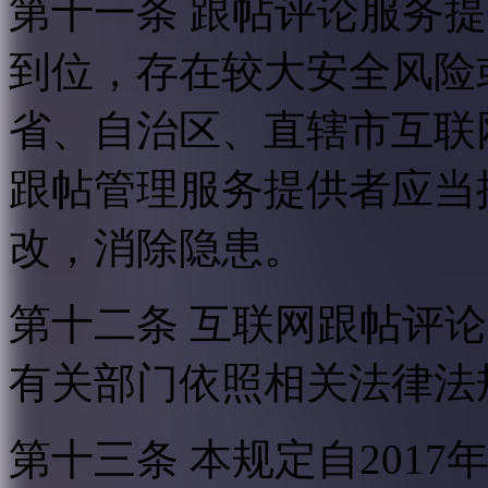
第十一条 跟帖评论服务
到位，存在较大安全风险
省、自治区、直辖市互联
跟帖管理服务提供者应当
改，消除隐患。
第十二条 互联网跟帖评
有关部门依照相关法律法
第十三条 本规定自2017