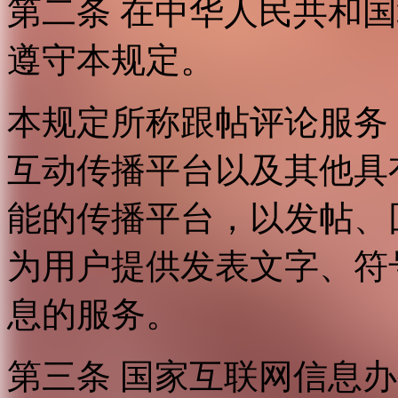
第二条 在中华人民共和
遵守本规定。
本规定所称跟帖评论服务
互动传播平台以及其他具
能的传播平台，以发帖、
为用户提供发表文字、符
息的服务。
第三条 国家互联网信息