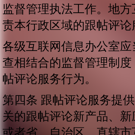
监督管理执法工作。地方
责本行政区域的跟帖评论
各级互联网信息办公室应
查相结合的监督管理制度
帖评论服务行为。
第四条 跟帖评论服务提
关的跟帖评论新产品、新
或者省、自治区、直辖市