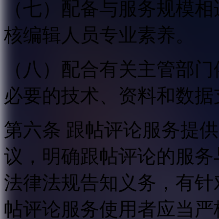
（七）配备与服务规模相
核编辑人员专业素养。
（八）配合有关主管部门
必要的技术、资料和数据
第六条 跟帖评论服务提
议，明确跟帖评论的服务
法律法规告知义务，有针
帖评论服务使用者应当严