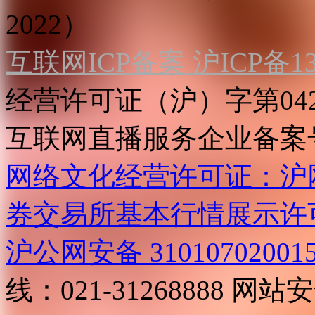
2022）
互联网ICP备案 沪ICP备130
经营许可证（沪）字第04
互联网直播服务企业备案号：2
网络文化经营许可证：沪网文[2
券交易所基本行情展示许
沪公网安备 31010702001
线：021-31268888
网站安全