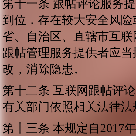
第十一条 跟帖评论服务
到位，存在较大安全风险
省、自治区、直辖市互联
跟帖管理服务提供者应当
改，消除隐患。
第十二条 互联网跟帖评
有关部门依照相关法律法
第十三条 本规定自2017