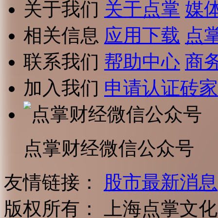
关于我们
关于点掌
媒
相关信息
应用下载
点
联系我们
帮助中心
商
加入我们
申请认证砖家
点掌财经微信公众号
友情链接：
股市最新消息
版权所有：
上海点掌文化科