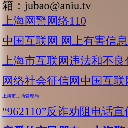
箱：
jubao@aniu.tv
上海网警网络110
中国互联网
网上有害信息
上海市互联网
违法和不良
网络社会征信网
中国互联
上海市工商管理局
“962110”
反诈劝阻电话宣