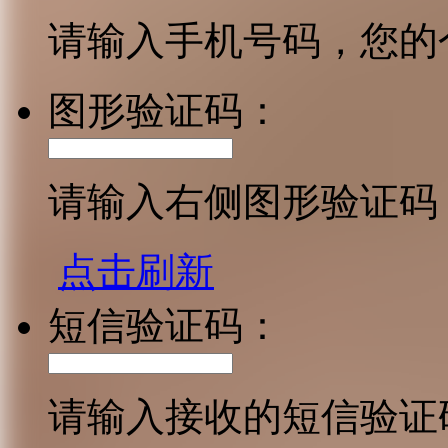
请输入手机号码，您的
图形验证码：
请输入右侧图形验证码
点击刷新
短信验证码：
请输入接收的短信验证