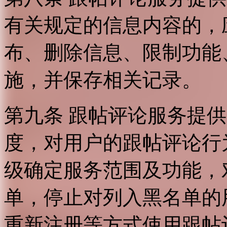
有关规定的信息内容的，
布、删除信息、限制功能
施，并保存相关记录。
第九条 跟帖评论服务提
度，对用户的跟帖评论行
级确定服务范围及功能，
单，停止对列入黑名单的
重新注册等方式使用跟帖