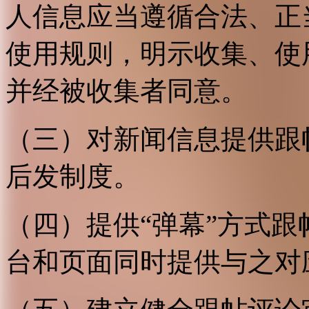
人信息应当遵循合法、正
使用规则，明示收集、使
并经被收集者同意。
（三）对新闻信息提供跟
后发制度。
（四）提供“弹幕”方式
台和页面同时提供与之对