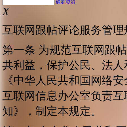
确定
取消
X
互联网跟帖评论服务管理
第一条 为规范互联网跟
共利益，保护公民、法人
《中华人民共和国网络安
互联网信息办公室负责互
知》，制定本规定。