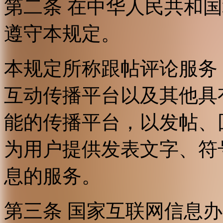
第二条 在中华人民共和
遵守本规定。
本规定所称跟帖评论服务
互动传播平台以及其他具
能的传播平台，以发帖、
为用户提供发表文字、符
息的服务。
第三条 国家互联网信息