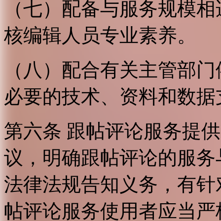
（七）配备与服务规模相
核编辑人员专业素养。
（八）配合有关主管部门
必要的技术、资料和数据
第六条 跟帖评论服务提
议，明确跟帖评论的服务
法律法规告知义务，有针
帖评论服务使用者应当严