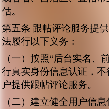
估。
第五条 跟帖评论服务提
法履行以下义务：
（一）按照“后台实名、
行真实身份信息认证，不
户提供跟帖评论服务。
（二）建立健全用户信息