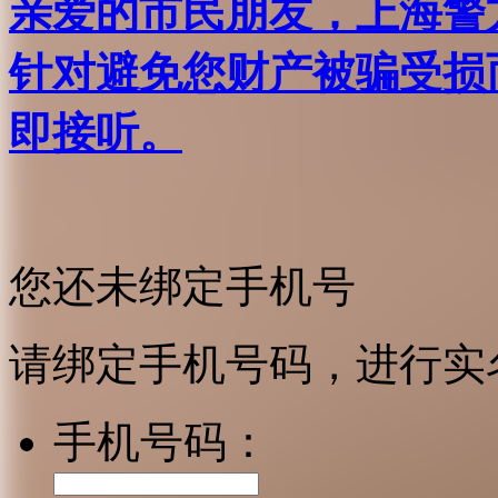
亲爱的市民朋友，上海警方反
针对避免您财产被骗受损
即接听。
您还未绑定手机号
请绑定手机号码，进行实
手机号码：