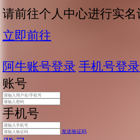
请前往个人中心进行实名
立即前往
阿牛账号登录
手机号登录
账号
手机号
发送验证码