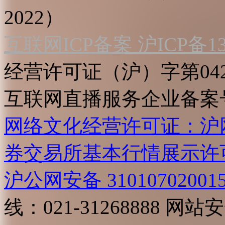
2022）
互联网ICP备案 沪ICP备130
经营许可证（沪）字第04
互联网直播服务企业备案号：2
网络文化经营许可证：沪网文[2
券交易所基本行情展示许
沪公网安备 31010702001
线：021-31268888
网站安全