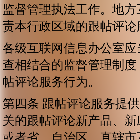
监督管理执法工作。地方
责本行政区域的跟帖评论
各级互联网信息办公室应
查相结合的监督管理制度
帖评论服务行为。
第四条 跟帖评论服务提
关的跟帖评论新产品、新
或者省、自治区、直辖市