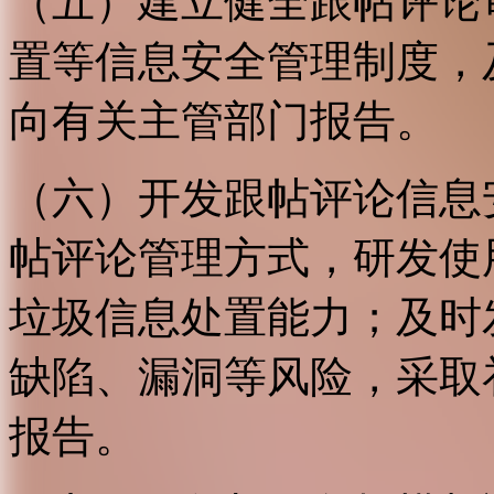
（五）建立健全跟帖评论
置等信息安全管理制度，
向有关主管部门报告。
（六）开发跟帖评论信息
帖评论管理方式，研发使
垃圾信息处置能力；及时
缺陷、漏洞等风险，采取
报告。