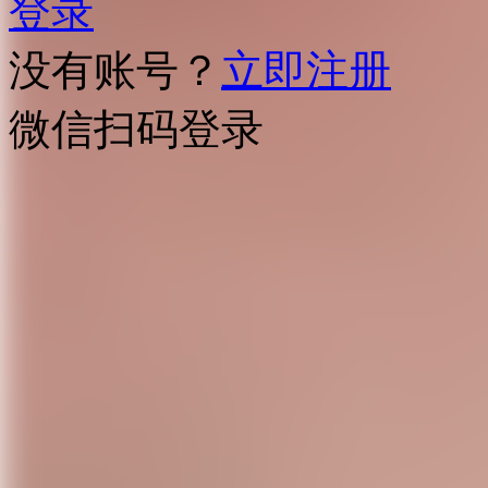
登录
没有账号？
立即注册
微信扫码登录