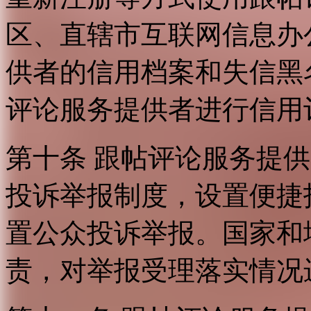
区、直辖市互联网信息办
供者的信用档案和失信黑
评论服务提供者进行信用
第十条 跟帖评论服务提
投诉举报制度，设置便捷
置公众投诉举报。国家和
责，对举报受理落实情况