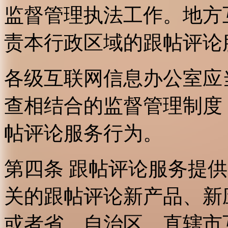
监督管理执法工作。地方
责本行政区域的跟帖评论
各级互联网信息办公室应
查相结合的监督管理制度
帖评论服务行为。
第四条 跟帖评论服务提
关的跟帖评论新产品、新
或者省、自治区、直辖市