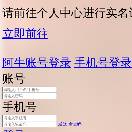
请前往个人中心进行实名
立即前往
阿牛账号登录
手机号登录
账号
手机号
发送验证码