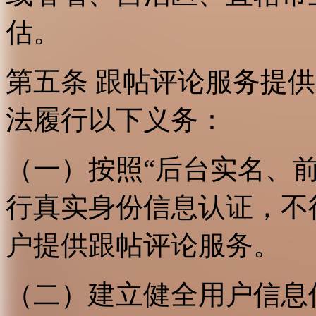
估。
第五条 跟帖评论服务提
法履行以下义务：
（一）按照“后台实名、
行真实身份信息认证，不
户提供跟帖评论服务。
（二）建立健全用户信息