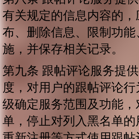
有关规定的信息内容的，
布、删除信息、限制功能
施，并保存相关记录。
第九条 跟帖评论服务提
度，对用户的跟帖评论行
级确定服务范围及功能，
单，停止对列入黑名单的
重新注册等方式使用跟帖