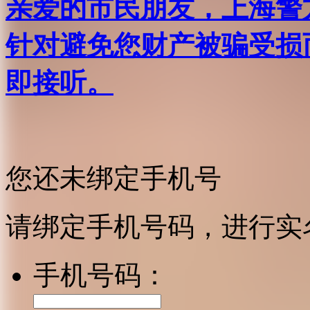
亲爱的市民朋友，上海警方反
针对避免您财产被骗受损
即接听。
您还未绑定手机号
请绑定手机号码，进行实
手机号码：