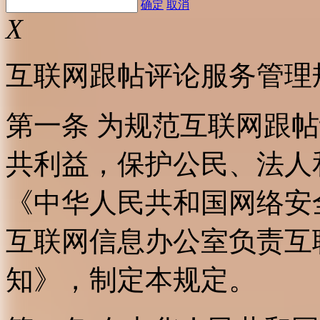
确定
取消
X
互联网跟帖评论服务管理
第一条 为规范互联网跟
共利益，保护公民、法人
《中华人民共和国网络安
互联网信息办公室负责互
知》，制定本规定。