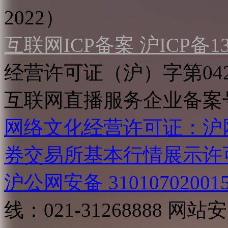
2022）
互联网ICP备案 沪ICP备130
经营许可证（沪）字第04
互联网直播服务企业备案号：2
网络文化经营许可证：沪网文[2
券交易所基本行情展示许
沪公网安备 31010702001
线：021-31268888
网站安全