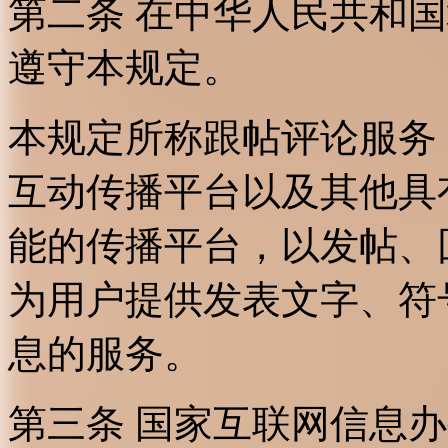
第二条 在中华人民共和
遵守本规定。
本规定所称跟帖评论服务
互动传播平台以及其他具
能的传播平台，以发帖、
为用户提供发表文字、符
息的服务。
第三条 国家互联网信息