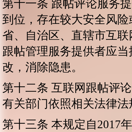
第十一条 跟帖评论服务
到位，存在较大安全风险
省、自治区、直辖市互联
跟帖管理服务提供者应当
改，消除隐患。
第十二条 互联网跟帖评
有关部门依照相关法律法
第十三条 本规定自2017