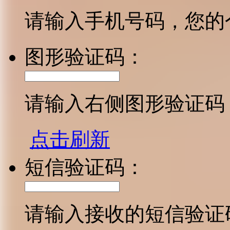
请输入手机号码，您的
图形验证码：
请输入右侧图形验证码
点击刷新
短信验证码：
请输入接收的短信验证