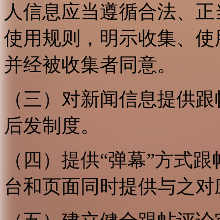
人信息应当遵循合法、正
使用规则，明示收集、使
并经被收集者同意。
（三）对新闻信息提供跟
后发制度。
（四）提供“弹幕”方式
台和页面同时提供与之对