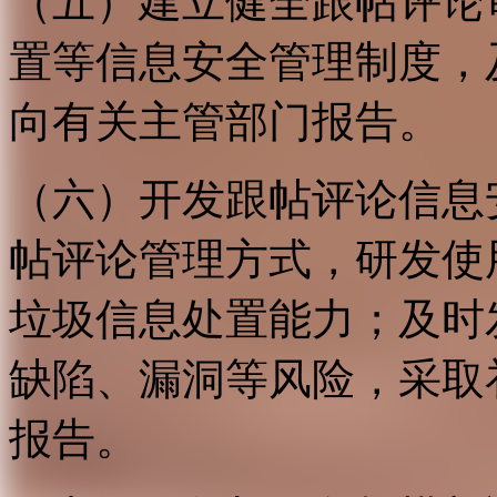
（五）建立健全跟帖评论
置等信息安全管理制度，
向有关主管部门报告。
（六）开发跟帖评论信息
帖评论管理方式，研发使
垃圾信息处置能力；及时
缺陷、漏洞等风险，采取
报告。