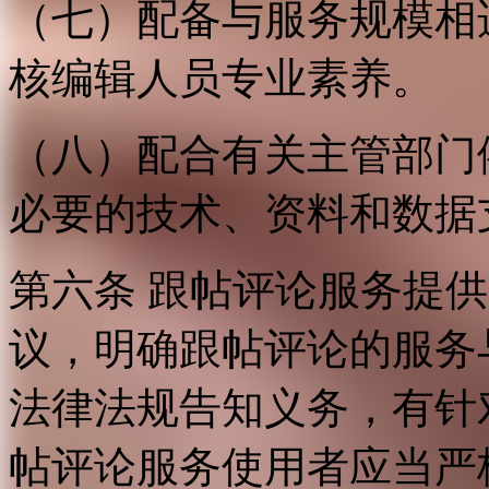
（七）配备与服务规模相
核编辑人员专业素养。
（八）配合有关主管部门
必要的技术、资料和数据
第六条 跟帖评论服务提
议，明确跟帖评论的服务
法律法规告知义务，有针
帖评论服务使用者应当严