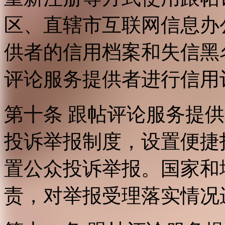
区、直辖市互联网信息办
供者的信用档案和失信黑
评论服务提供者进行信用
第十条 跟帖评论服务提
投诉举报制度，设置便捷
置公众投诉举报。国家和
责，对举报受理落实情况