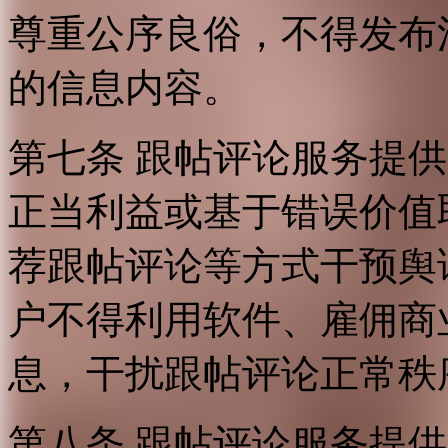
尊重公序良俗，不得发布
的信息内容。
第七条 跟帖评论服务提
正当利益或基于错误价值
荐跟帖评论等方式干预舆
户不得利用软件、雇佣商
息，干扰跟帖评论正常秩
第八条 跟帖评论服务提