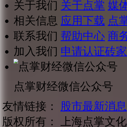
关于我们
关于点掌
媒
相关信息
应用下载
点
联系我们
帮助中心
商
加入我们
申请认证砖家
点掌财经微信公众号
友情链接：
股市最新消息
版权所有：
上海点掌文化科