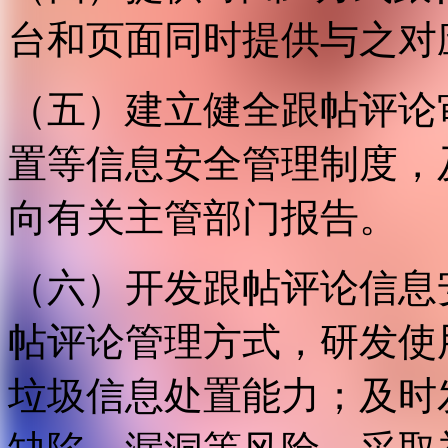
台和页面同时提供与之对
（五）建立健全跟帖评论
置等信息安全管理制度，
向有关主管部门报告。
（六）开发跟帖评论信息
帖评论管理方式，研发使
垃圾信息处置能力；及时