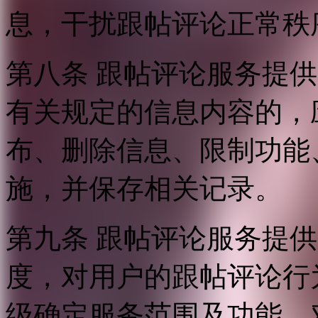
息，干扰跟帖评论正常秩
第八条 跟帖评论服务提
有关规定的信息内容的，
布、删除信息、限制功能
施，并保存相关记录。
第九条 跟帖评论服务提
度，对用户的跟帖评论行
级确定服务范围及功能，