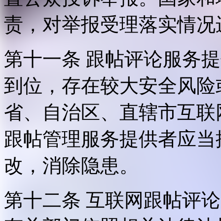
责，对举报受理落实情况
第十一条 跟帖评论服务
到位，存在较大安全风险
省、自治区、直辖市互联
跟帖管理服务提供者应当
改，消除隐患。
第十二条 互联网跟帖评