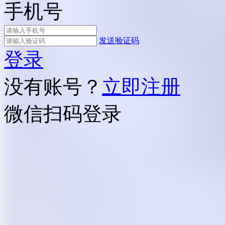
手机号
发送验证码
登录
没有账号？
立即注册
微信扫码登录