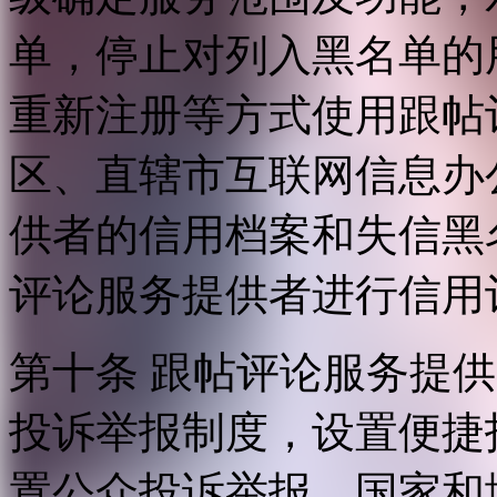
单，停止对列入黑名单的
重新注册等方式使用跟帖
区、直辖市互联网信息办
供者的信用档案和失信黑
评论服务提供者进行信用
第十条 跟帖评论服务提
投诉举报制度，设置便捷
置公众投诉举报。国家和