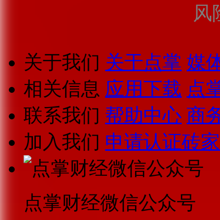
风
关于我们
关于点掌
媒
相关信息
应用下载
点
联系我们
帮助中心
商
加入我们
申请认证砖家
点掌财经微信公众号