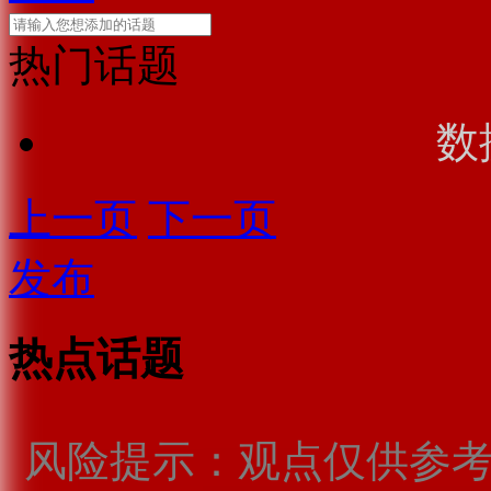
热门话题
数
上一页
下一页
发布
热点话题
风险提示：观点仅供参