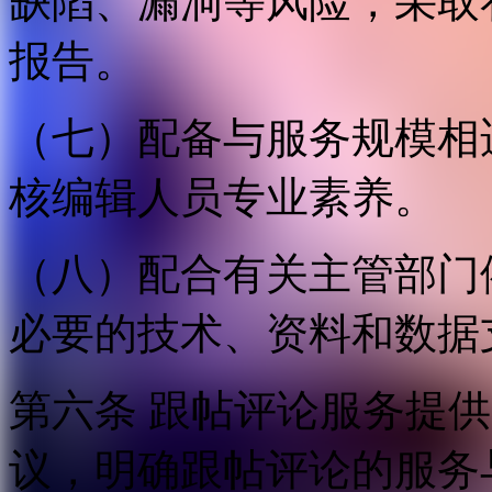
缺陷、漏洞等风险，采取
报告。
（七）配备与服务规模相
核编辑人员专业素养。
（八）配合有关主管部门
必要的技术、资料和数据
第六条 跟帖评论服务提
议，明确跟帖评论的服务