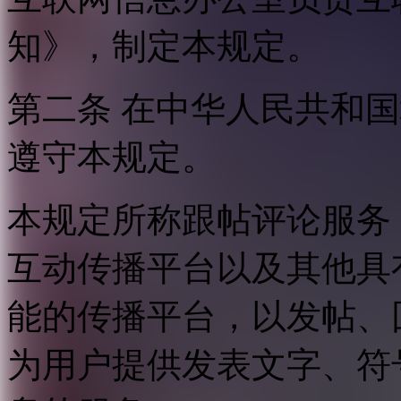
知》，制定本规定。
第二条 在中华人民共和
遵守本规定。
本规定所称跟帖评论服务
互动传播平台以及其他具
能的传播平台，以发帖、
为用户提供发表文字、符