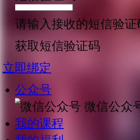
请输入接收的短信验证
获取短信验证码
立即绑定
公众号
微信公众
我的课程