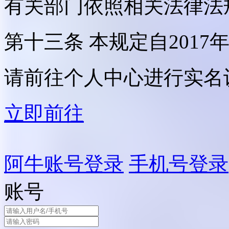
有关部门依照相关法律法
第十三条 本规定自2017
请前往个人中心进行实名
立即前往
阿牛账号登录
手机号登录
账号