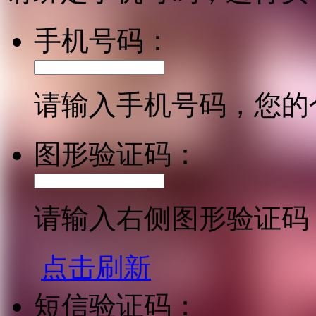
手机号码：
请输入手机号码，您的
图形验证码：
请输入右侧图形验证码
点击刷新
短信验证码：