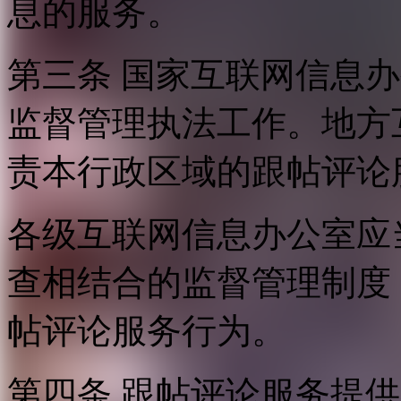
息的服务。
第三条 国家互联网信息
监督管理执法工作。地方
责本行政区域的跟帖评论
各级互联网信息办公室应
查相结合的监督管理制度
帖评论服务行为。
第四条 跟帖评论服务提