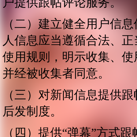
户提供跟帖评论服务。
（二）建立健全用户信息
人信息应当遵循合法、正
使用规则，明示收集、使
并经被收集者同意。
（三）对新闻信息提供跟
后发制度。
（四）提供“弹幕”方式