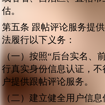
估。
第五条 跟帖评论服务提
法履行以下义务：
（一）按照“后台实名、
行真实身份信息认证，不
户提供跟帖评论服务。
（二）建立健全用户信息