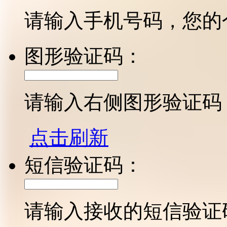
请输入手机号码，您的
图形验证码：
请输入右侧图形验证码
点击刷新
短信验证码：
请输入接收的短信验证