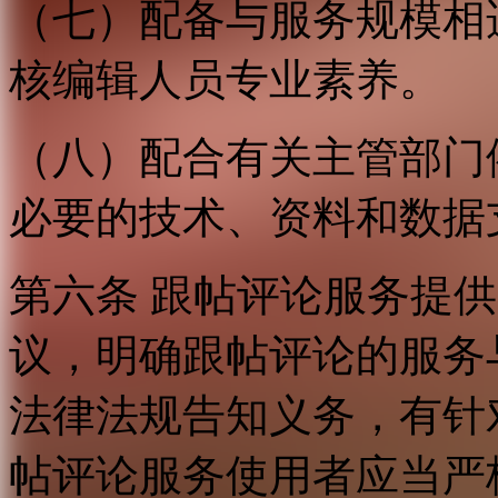
（七）配备与服务规模相
核编辑人员专业素养。
（八）配合有关主管部门
必要的技术、资料和数据
第六条 跟帖评论服务提
议，明确跟帖评论的服务
法律法规告知义务，有针
帖评论服务使用者应当严