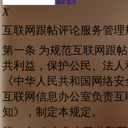
确定
取消
X
互联网跟帖评论服务管理
第一条 为规范互联网跟
共利益，保护公民、法人
《中华人民共和国网络安
互联网信息办公室负责互
知》，制定本规定。