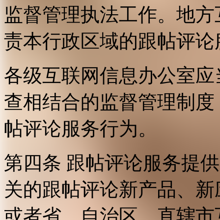
监督管理执法工作。地方
责本行政区域的跟帖评论
各级互联网信息办公室应
查相结合的监督管理制度
帖评论服务行为。
第四条 跟帖评论服务提
关的跟帖评论新产品、新
或者省、自治区、直辖市