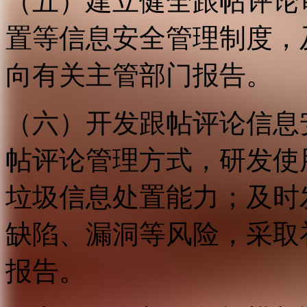
（五）建立健全跟帖评论
置等信息安全管理制度，
向有关主管部门报告。
（六）开发跟帖评论信息
帖评论管理方式，研发使
垃圾信息处置能力；及时
缺陷、漏洞等风险，采取
报告。