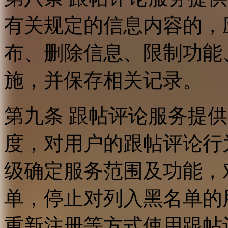
有关规定的信息内容的，
布、删除信息、限制功能
施，并保存相关记录。
第九条 跟帖评论服务提
度，对用户的跟帖评论行
级确定服务范围及功能，
单，停止对列入黑名单的
重新注册等方式使用跟帖