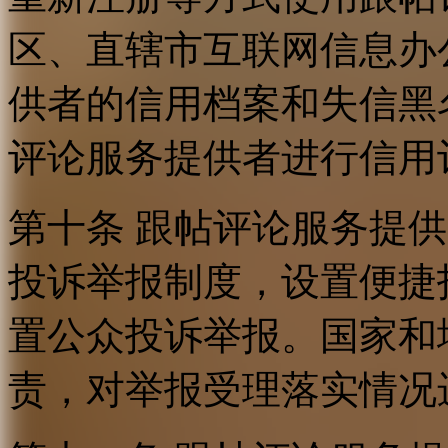
区、直辖市互联网信息办
供者的信用档案和失信黑
评论服务提供者进行信用
第十条 跟帖评论服务提
投诉举报制度，设置便捷
置公众投诉举报。国家和
责，对举报受理落实情况