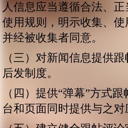
人信息应当遵循合法、正
使用规则，明示收集、使
并经被收集者同意。
（三）对新闻信息提供跟
后发制度。
（四）提供“弹幕”方式
台和页面同时提供与之对