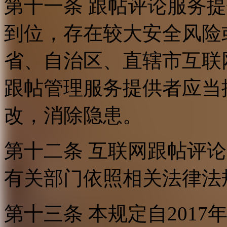
第十一条 跟帖评论服务
到位，存在较大安全风险
省、自治区、直辖市互联
跟帖管理服务提供者应当
改，消除隐患。
第十二条 互联网跟帖评
有关部门依照相关法律法
第十三条 本规定自2017