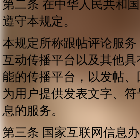
第二条 在中华人民共和
遵守本规定。
本规定所称跟帖评论服务
互动传播平台以及其他具
能的传播平台，以发帖、
为用户提供发表文字、符
息的服务。
第三条 国家互联网信息