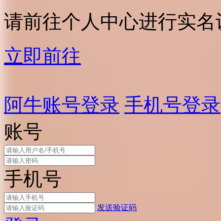
请前往个人中心进行实名
立即前往
阿牛账号登录
手机号登录
账号
手机号
发送验证码