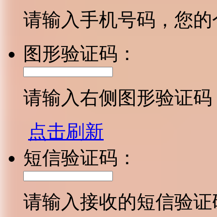
请输入手机号码，您的
图形验证码：
请输入右侧图形验证码
点击刷新
短信验证码：
请输入接收的短信验证