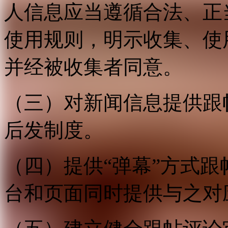
人信息应当遵循合法、正
使用规则，明示收集、使
并经被收集者同意。
（三）对新闻信息提供跟
后发制度。
（四）提供“弹幕”方式
台和页面同时提供与之对