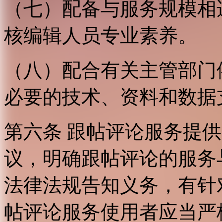
（七）配备与服务规模相
核编辑人员专业素养。
（八）配合有关主管部门
必要的技术、资料和数据
第六条 跟帖评论服务提
议，明确跟帖评论的服务
法律法规告知义务，有针
帖评论服务使用者应当严