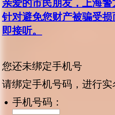
亲爱的市民朋友，上海警方反
针对避免您财产被骗受损
即接听。
您还未绑定手机号
请绑定手机号码，进行实
手机号码：