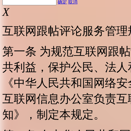
确定
取消
X
互联网跟帖评论服务管理
第一条 为规范互联网跟
共利益，保护公民、法人
《中华人民共和国网络安
互联网信息办公室负责互
知》，制定本规定。