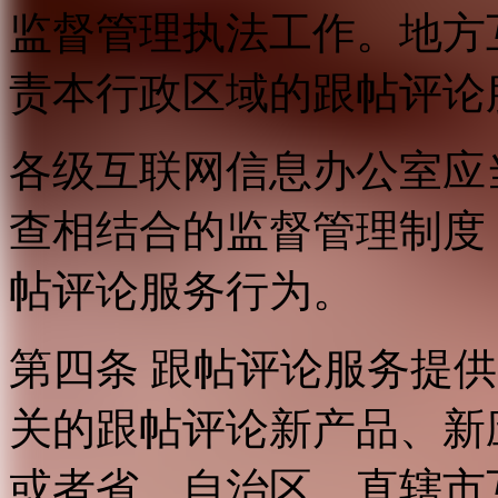
监督管理执法工作。地方
责本行政区域的跟帖评论
各级互联网信息办公室应
查相结合的监督管理制度
帖评论服务行为。
第四条 跟帖评论服务提
关的跟帖评论新产品、新
或者省、自治区、直辖市