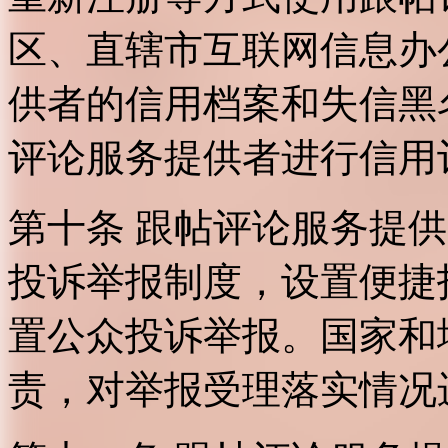
区、直辖市互联网信息办
供者的信用档案和失信黑
评论服务提供者进行信用
第十条 跟帖评论服务提
投诉举报制度，设置便捷
置公众投诉举报。国家和
责，对举报受理落实情况