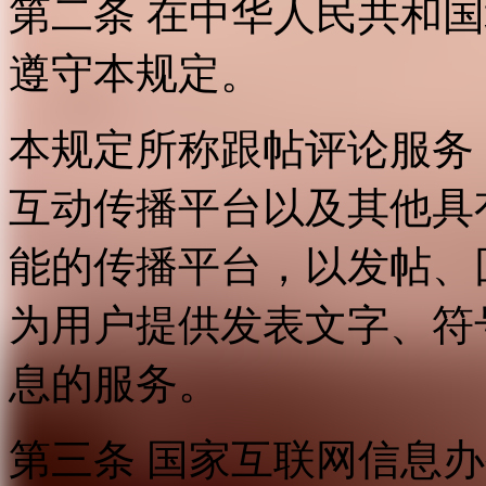
第二条 在中华人民共和
遵守本规定。
本规定所称跟帖评论服务
互动传播平台以及其他具
能的传播平台，以发帖、
为用户提供发表文字、符
息的服务。
第三条 国家互联网信息