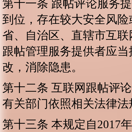
第十一条 跟帖评论服务
到位，存在较大安全风险
省、自治区、直辖市互联
跟帖管理服务提供者应当
改，消除隐患。
第十二条 互联网跟帖评
有关部门依照相关法律法
第十三条 本规定自2017