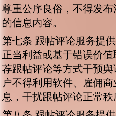
尊重公序良俗，不得发布
的信息内容。
第七条 跟帖评论服务提
正当利益或基于错误价值
荐跟帖评论等方式干预舆
户不得利用软件、雇佣商
息，干扰跟帖评论正常秩
第八条 跟帖评论服务提