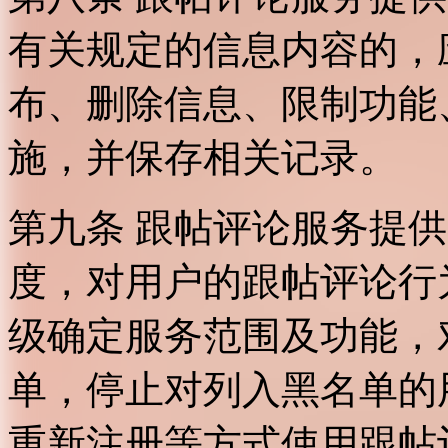
有关规定的信息内容的，
布、删除信息、限制功能
施，并保存相关记录。
第九条 跟帖评论服务提
度，对用户的跟帖评论行
级确定服务范围及功能，
单，停止对列入黑名单的
重新注册等方式使用跟帖