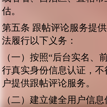
估。
第五条 跟帖评论服务提
法履行以下义务：
（一）按照“后台实名、
行真实身份信息认证，不
户提供跟帖评论服务。
（二）建立健全用户信息