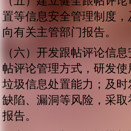
（五）建立健全跟帖评论
置等信息安全管理制度，
向有关主管部门报告。
（六）开发跟帖评论信息
帖评论管理方式，研发使
垃圾信息处置能力；及时
缺陷、漏洞等风险，采取
报告。