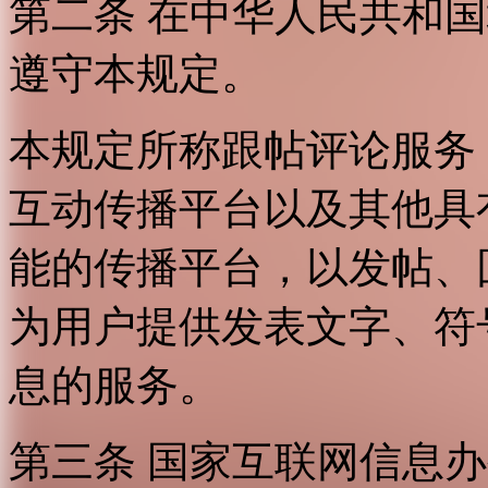
第二条 在中华人民共和
遵守本规定。
本规定所称跟帖评论服务
互动传播平台以及其他具
能的传播平台，以发帖、
为用户提供发表文字、符
息的服务。
第三条 国家互联网信息