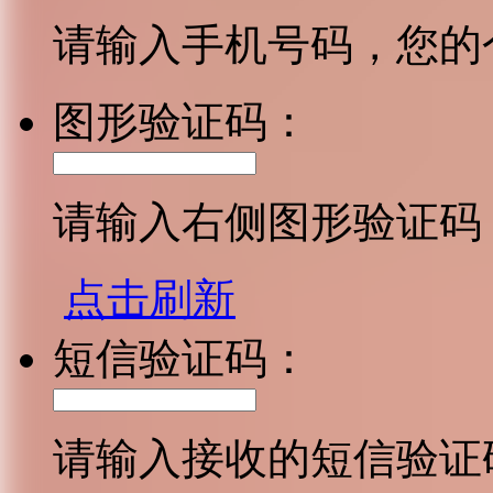
请输入手机号码，您的
图形验证码：
请输入右侧图形验证码
点击刷新
短信验证码：
请输入接收的短信验证