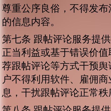
尊重公序良俗，不得发布
的信息内容。
第七条 跟帖评论服务提
正当利益或基于错误价值
荐跟帖评论等方式干预舆
户不得利用软件、雇佣商
息，干扰跟帖评论正常秩
第八条 跟帖评论服务提