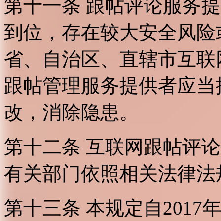
第十一条 跟帖评论服务
到位，存在较大安全风险
省、自治区、直辖市互联
跟帖管理服务提供者应当
改，消除隐患。
第十二条 互联网跟帖评
有关部门依照相关法律法
第十三条 本规定自2017