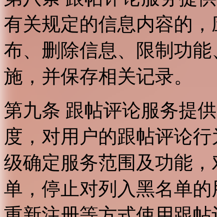
有关规定的信息内容的，
布、删除信息、限制功能
施，并保存相关记录。
第九条 跟帖评论服务提
度，对用户的跟帖评论行
级确定服务范围及功能，
单，停止对列入黑名单的
重新注册等方式使用跟帖