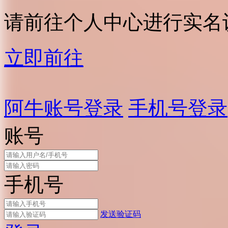
请前往个人中心进行实名
立即前往
阿牛账号登录
手机号登录
账号
手机号
发送验证码