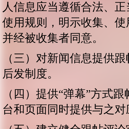
人信息应当遵循合法、正
使用规则，明示收集、使
并经被收集者同意。
（三）对新闻信息提供跟
后发制度。
（四）提供“弹幕”方式
台和页面同时提供与之对