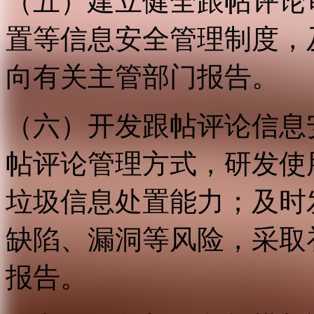
（五）建立健全跟帖评论
置等信息安全管理制度，
向有关主管部门报告。
（六）开发跟帖评论信息
帖评论管理方式，研发使
垃圾信息处置能力；及时
缺陷、漏洞等风险，采取
报告。