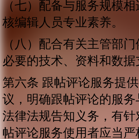
（七）配备与服务规模相
核编辑人员专业素养。
（八）配合有关主管部门
必要的技术、资料和数据
第六条 跟帖评论服务提
议，明确跟帖评论的服务
法律法规告知义务，有针
帖评论服务使用者应当严