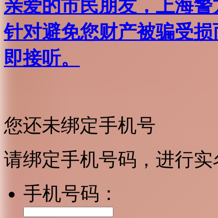
亲爱的市民朋友，上海警方反
针对避免您财产被骗受损
即接听。
您还未绑定手机号
请绑定手机号码，进行实
手机号码：