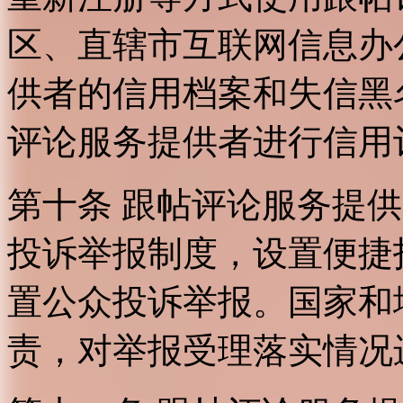
区、直辖市互联网信息办
供者的信用档案和失信黑
评论服务提供者进行信用
第十条 跟帖评论服务提
投诉举报制度，设置便捷
置公众投诉举报。国家和
责，对举报受理落实情况