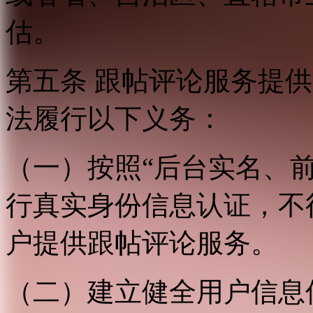
估。
第五条 跟帖评论服务提
法履行以下义务：
（一）按照“后台实名、
行真实身份信息认证，不
户提供跟帖评论服务。
（二）建立健全用户信息