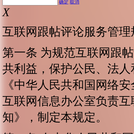
确定
取消
X
互联网跟帖评论服务管理
第一条 为规范互联网跟
共利益，保护公民、法人
《中华人民共和国网络安
互联网信息办公室负责互
知》，制定本规定。