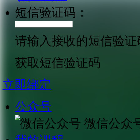
短信验证码：
请输入接收的短信验证
获取短信验证码
立即绑定
公众号
微信公众