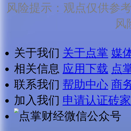
风险提示：观点仅供参
风
关于我们
关于点掌
媒
相关信息
应用下载
点
联系我们
帮助中心
商
加入我们
申请认证砖家