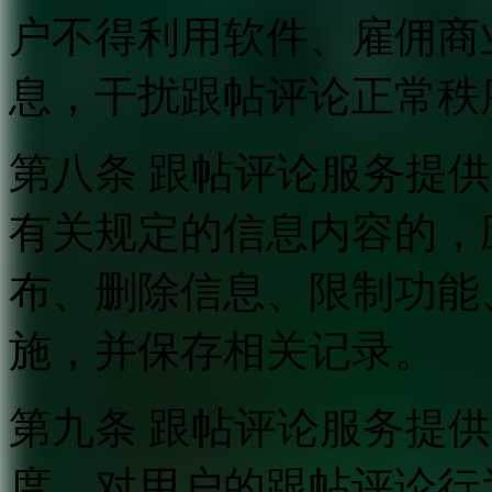
户不得利用软件、雇佣商
息，干扰跟帖评论正常秩
第八条 跟帖评论服务提
有关规定的信息内容的，
布、删除信息、限制功能
施，并保存相关记录。
第九条 跟帖评论服务提
度，对用户的跟帖评论行