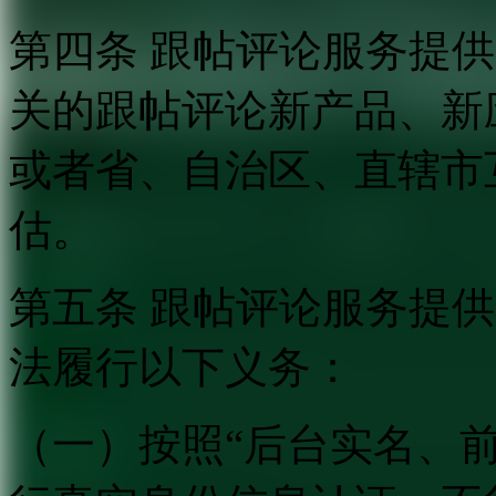
第四条 跟帖评论服务提
关的跟帖评论新产品、新
或者省、自治区、直辖市
估。
第五条 跟帖评论服务提
法履行以下义务：
（一）按照“后台实名、