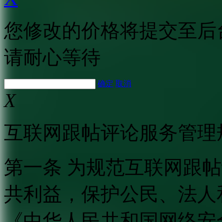
您修改的价格将提交至后
请耐心等待
确定
取消
X
互联网跟帖评论服务管理
第一条 为规范互联网跟
共利益，保护公民、法人
《中华人民共和国网络安