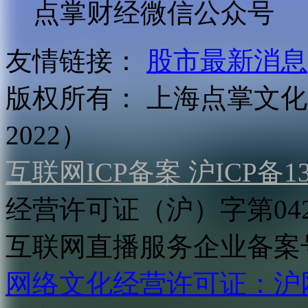
点掌财经微信公众号
友情链接：
股市最新消息
版权所有：
上海点掌文化科
2022）
互联网ICP备案 沪ICP备130
经营许可证（沪）字第04
互联网直播服务企业备案号：2
网络文化经营许可证：沪网文[2