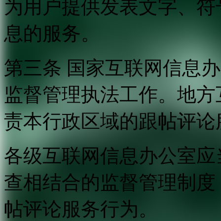
为用户提供发表文字、符
息的服务。
第三条 国家互联网信息
监督管理执法工作。地方
责本行政区域的跟帖评论
各级互联网信息办公室应
查相结合的监督管理制度
帖评论服务行为。