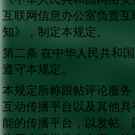
互联网信息办公室负责互
知》，制定本规定。
第二条 在中华人民共和
遵守本规定。
本规定所称跟帖评论服务
互动传播平台以及其他具
能的传播平台，以发帖、