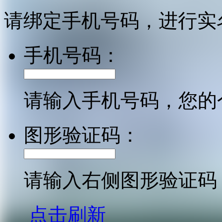
请绑定手机号码，进行实
手机号码：
请输入手机号码，您的
图形验证码：
请输入右侧图形验证码
点击刷新