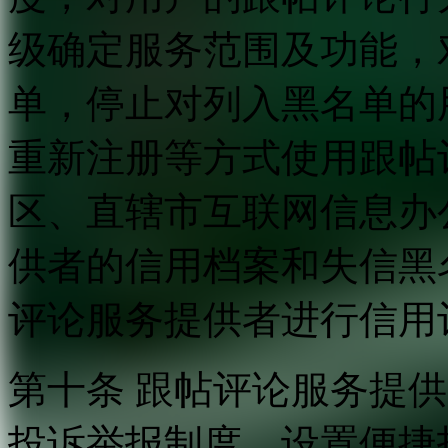
级确定服务范围及功能，
单，停止对列入黑名单的
重新注册等方式使用跟帖
区、直辖市互联网信息办
供者的信用档案和失信黑
评论服务提供者进行信用
第十条 跟帖评论服务提
投诉举报制度，设置便捷