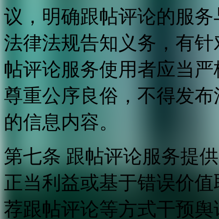
议，明确跟帖评论的服务
法律法规告知义务，有针
帖评论服务使用者应当严
尊重公序良俗，不得发布
的信息内容。
第七条 跟帖评论服务提
正当利益或基于错误价值
荐跟帖评论等方式干预舆