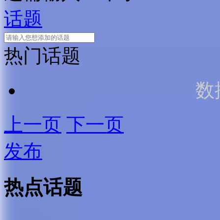
话题
热门话题
数
上一页
下一页
发布
热点话题