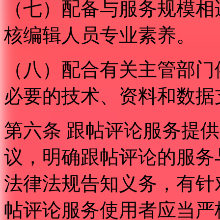
（七）配备与服务规模相
核编辑人员专业素养。
（八）配合有关主管部门
必要的技术、资料和数据
第六条 跟帖评论服务提
议，明确跟帖评论的服务
法律法规告知义务，有针
帖评论服务使用者应当严