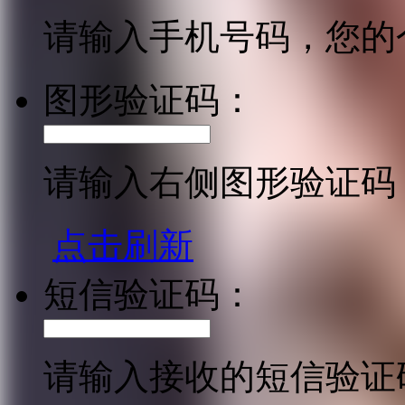
请输入手机号码，您的
图形验证码：
请输入右侧图形验证码
点击刷新
短信验证码：
请输入接收的短信验证