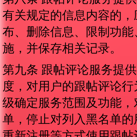
有关规定的信息内容的，
布、删除信息、限制功能
施，并保存相关记录。
第九条 跟帖评论服务提
度，对用户的跟帖评论行
级确定服务范围及功能，
单，停止对列入黑名单的
重新注册等方式使用跟帖