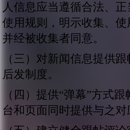
人信息应当遵循合法、正
使用规则，明示收集、使
并经被收集者同意。
（三）对新闻信息提供跟
后发制度。
（四）提供“弹幕”方式
台和页面同时提供与之对