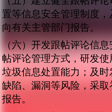
（五）建立健全跟帖评论
置等信息安全管理制度，
向有关主管部门报告。
（六）开发跟帖评论信息
帖评论管理方式，研发使
垃圾信息处置能力；及时
缺陷、漏洞等风险，采取
报告。