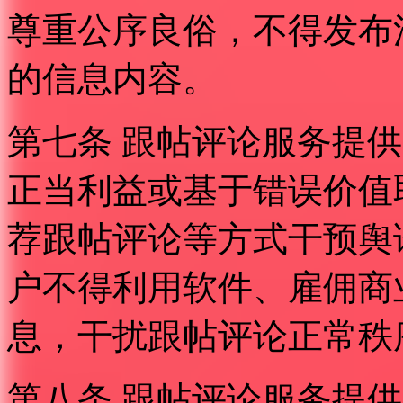
尊重公序良俗，不得发布
的信息内容。
第七条 跟帖评论服务提
正当利益或基于错误价值
荐跟帖评论等方式干预舆
户不得利用软件、雇佣商
息，干扰跟帖评论正常秩
第八条 跟帖评论服务提