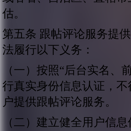
估。
第五条 跟帖评论服务提
法履行以下义务：
（一）按照“后台实名、
行真实身份信息认证，不
户提供跟帖评论服务。
（二）建立健全用户信息