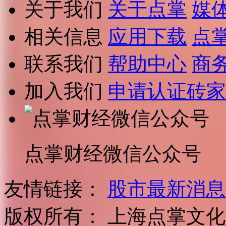
关于我们
关于点掌
媒
相关信息
应用下载
点
联系我们
帮助中心
商
加入我们
申请认证砖家
点掌财经微信公众号
友情链接：
股市最新消息
版权所有：
上海点掌文化科