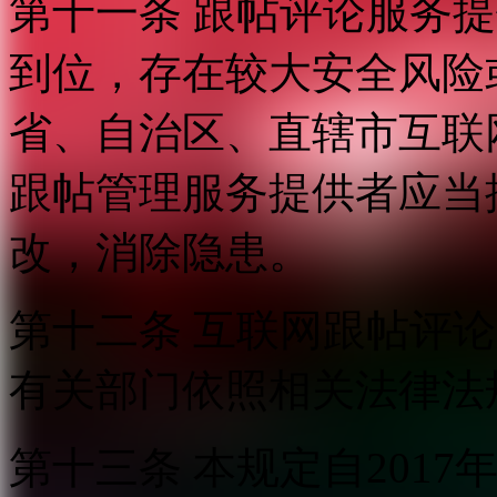
第十一条 跟帖评论服务
到位，存在较大安全风险
省、自治区、直辖市互联
跟帖管理服务提供者应当
改，消除隐患。
第十二条 互联网跟帖评
有关部门依照相关法律法
第十三条 本规定自2017