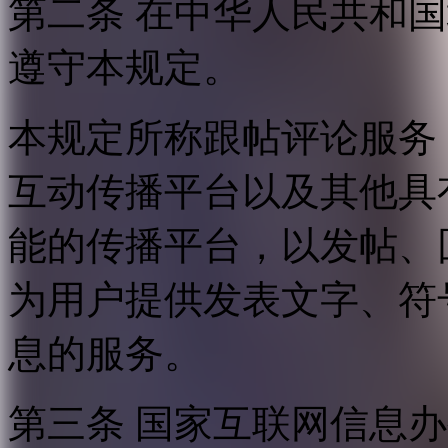
第二条 在中华人民共和
遵守本规定。
本规定所称跟帖评论服务
互动传播平台以及其他具
能的传播平台，以发帖、
为用户提供发表文字、符
息的服务。
第三条 国家互联网信息