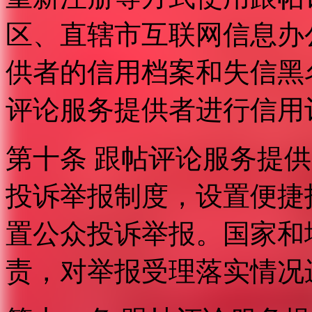
区、直辖市互联网信息办
供者的信用档案和失信黑
评论服务提供者进行信用
第十条 跟帖评论服务提
投诉举报制度，设置便捷
置公众投诉举报。国家和
责，对举报受理落实情况