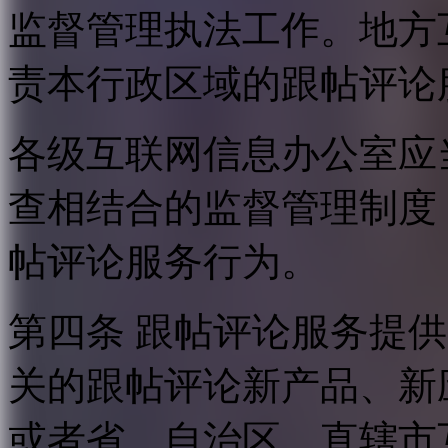
监督管理执法工作。地方
责本行政区域的跟帖评论
各级互联网信息办公室应
查相结合的监督管理制度
帖评论服务行为。
第四条 跟帖评论服务提
关的跟帖评论新产品、新
或者省、自治区、直辖市