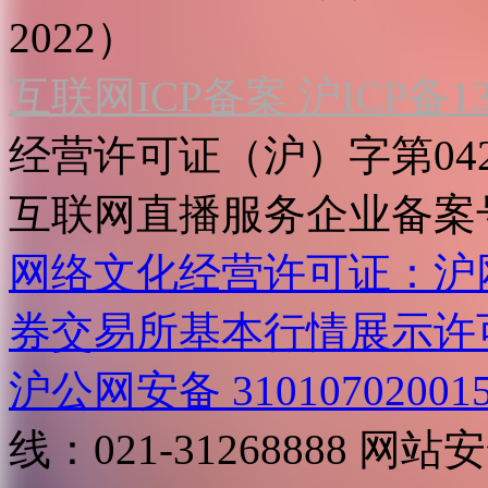
2022）
互联网ICP备案 沪ICP备130
经营许可证（沪）字第04
互联网直播服务企业备案号：2
网络文化经营许可证：沪网文[2
券交易所基本行情展示许
沪公网安备 31010702001
线：021-31268888
网站安全