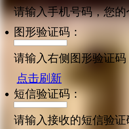
请输入手机号码，您的
图形验证码：
请输入右侧图形验证码
点击刷新
短信验证码：
请输入接收的短信验证