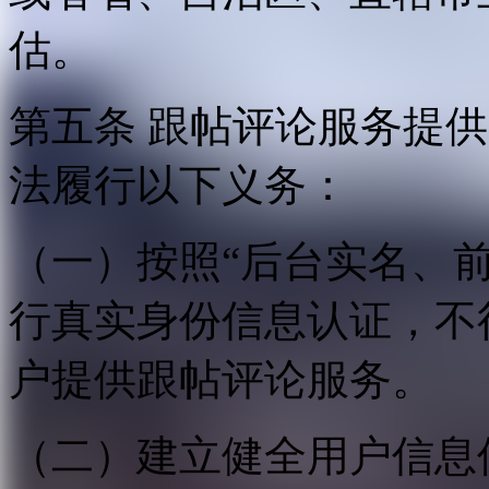
估。
第五条 跟帖评论服务提
法履行以下义务：
（一）按照“后台实名、
行真实身份信息认证，不
户提供跟帖评论服务。
（二）建立健全用户信息