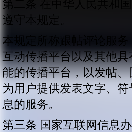
第二条 在中华人民共和
遵守本规定。
本规定所称跟帖评论服务
互动传播平台以及其他具
能的传播平台，以发帖、
为用户提供发表文字、符
息的服务。
第三条 国家互联网信息