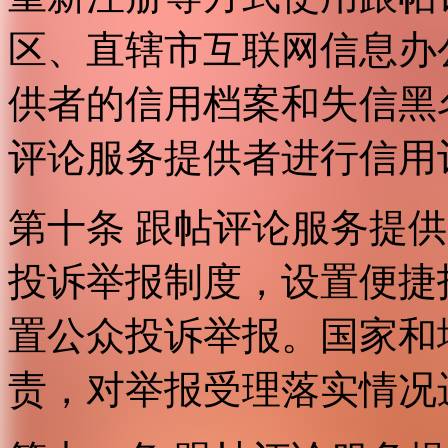
区、直辖市互联网信息办
供者的信用档案和失信黑
评论服务提供者进行信用
第十条 跟帖评论服务提
投诉举报制度，设置便捷
置公众投诉举报。国家和
责，对举报受理落实情况