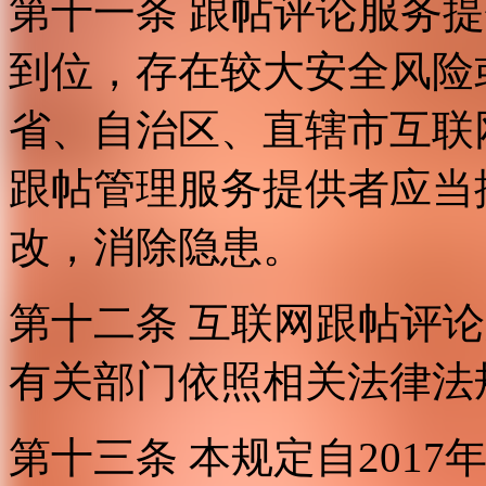
第十一条 跟帖评论服务
到位，存在较大安全风险
省、自治区、直辖市互联
跟帖管理服务提供者应当
改，消除隐患。
第十二条 互联网跟帖评
有关部门依照相关法律法
第十三条 本规定自2017