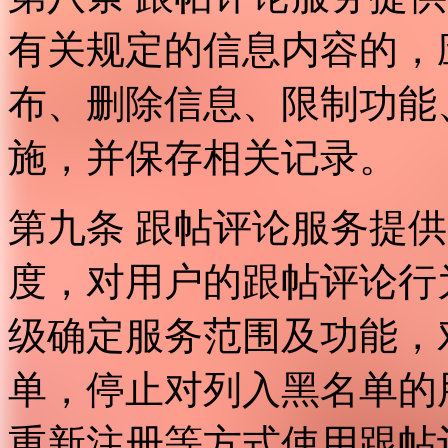
有关规定的信息内容的，
布、删除信息、限制功能
施，并保存相关记录。
第九条 跟帖评论服务提
度，对用户的跟帖评论行
级确定服务范围及功能，
单，停止对列入黑名单的
重新注册等方式使用跟帖