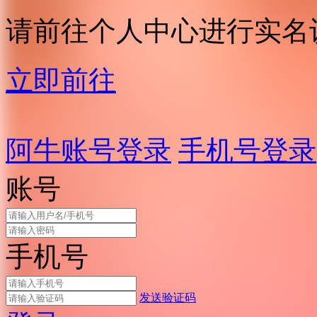
请前往个人中心进行实名
立即前往
阿牛账号登录
手机号登录
账号
手机号
发送验证码