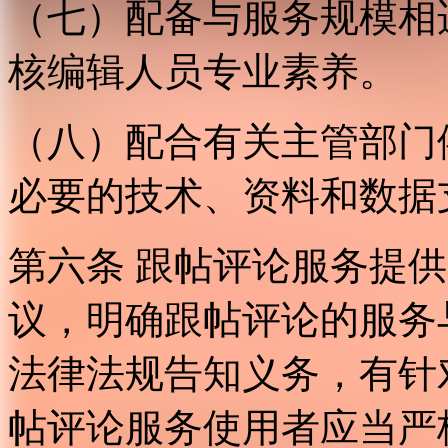
（七）配备与服务规模相
核编辑人员专业素养。
（八）配合有关主管部门
必要的技术、资料和数据
第六条 跟帖评论服务提
议，明确跟帖评论的服务
法律法规告知义务，有针
帖评论服务使用者应当严