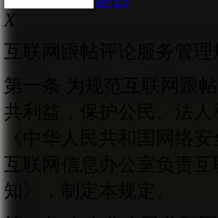
确定
取消
X
互联网跟帖评论服务管理
第一条 为规范互联网跟
共利益，保护公民、法人
《中华人民共和国网络安
互联网信息办公室负责互
知》，制定本规定。