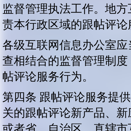
监督管理执法工作。地方
责本行政区域的跟帖评论
各级互联网信息办公室应
查相结合的监督管理制度
帖评论服务行为。
第四条 跟帖评论服务提
关的跟帖评论新产品、新
或者省、自治区、直辖市