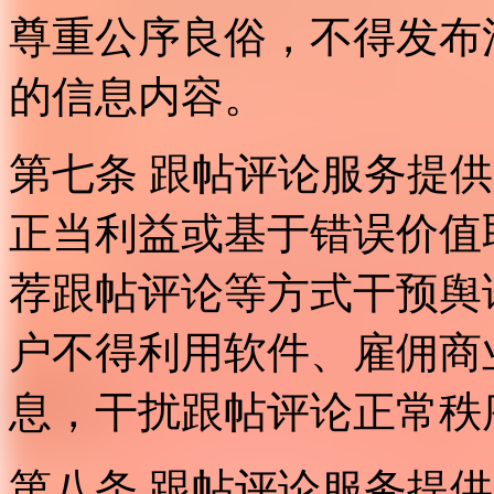
尊重公序良俗，不得发布
的信息内容。
第七条 跟帖评论服务提
正当利益或基于错误价值
荐跟帖评论等方式干预舆
户不得利用软件、雇佣商
息，干扰跟帖评论正常秩
第八条 跟帖评论服务提