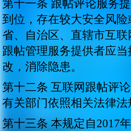
第十一条 跟帖评论服务
到位，存在较大安全风险
省、自治区、直辖市互联
跟帖管理服务提供者应当
改，消除隐患。
第十二条 互联网跟帖评
有关部门依照相关法律法
第十三条 本规定自2017