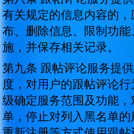
有关规定的信息内容的，
布、删除信息、限制功能
施，并保存相关记录。
第九条 跟帖评论服务提
度，对用户的跟帖评论行
级确定服务范围及功能，
单，停止对列入黑名单的
重新注册等方式使用跟帖