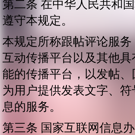
第二条 在中华人民共和
遵守本规定。
本规定所称跟帖评论服务
互动传播平台以及其他具
能的传播平台，以发帖、
为用户提供发表文字、符
息的服务。
第三条 国家互联网信息