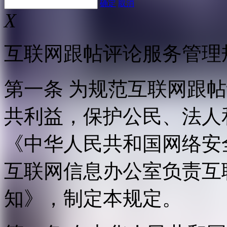
确定
取消
X
互联网跟帖评论服务管理
第一条 为规范互联网跟
共利益，保护公民、法人
《中华人民共和国网络安
互联网信息办公室负责互
知》，制定本规定。