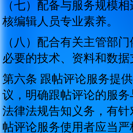
（七）配备与服务规模相
核编辑人员专业素养。
（八）配合有关主管部门
必要的技术、资料和数据
第六条 跟帖评论服务提
议，明确跟帖评论的服务
法律法规告知义务，有针
帖评论服务使用者应当严