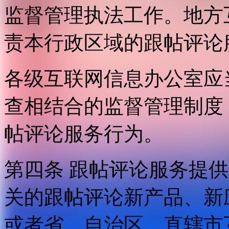
监督管理执法工作。地方
责本行政区域的跟帖评论
各级互联网信息办公室应
查相结合的监督管理制度
帖评论服务行为。
第四条 跟帖评论服务提
关的跟帖评论新产品、新
或者省、自治区、直辖市