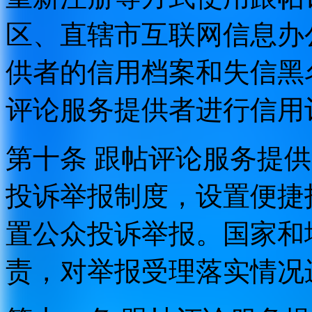
区、直辖市互联网信息办
供者的信用档案和失信黑
评论服务提供者进行信用
第十条 跟帖评论服务提
投诉举报制度，设置便捷
置公众投诉举报。国家和
责，对举报受理落实情况