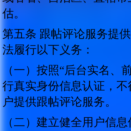
估。
第五条 跟帖评论服务提
法履行以下义务：
（一）按照“后台实名、
行真实身份信息认证，不
户提供跟帖评论服务。
（二）建立健全用户信息