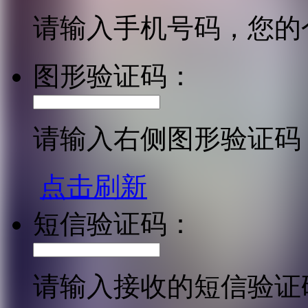
请输入手机号码，您的
图形验证码：
请输入右侧图形验证码
点击刷新
短信验证码：
请输入接收的短信验证