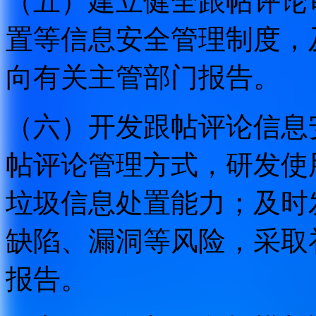
（五）建立健全跟帖评论
置等信息安全管理制度，
向有关主管部门报告。
（六）开发跟帖评论信息
帖评论管理方式，研发使
垃圾信息处置能力；及时
缺陷、漏洞等风险，采取
报告。