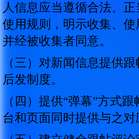
人信息应当遵循合法、正
使用规则，明示收集、使
并经被收集者同意。
（三）对新闻信息提供跟
后发制度。
（四）提供“弹幕”方式
台和页面同时提供与之对