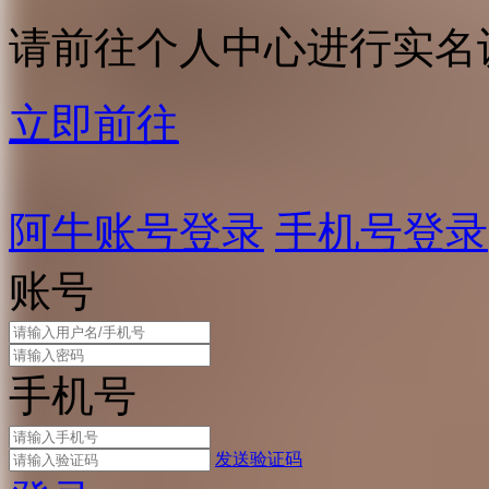
请前往个人中心进行实名
立即前往
阿牛账号登录
手机号登录
账号
手机号
发送验证码