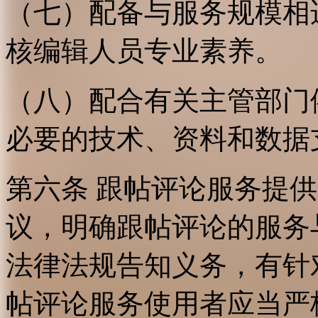
（七）配备与服务规模相
核编辑人员专业素养。
（八）配合有关主管部门
必要的技术、资料和数据
第六条 跟帖评论服务提
议，明确跟帖评论的服务
法律法规告知义务，有针
帖评论服务使用者应当严