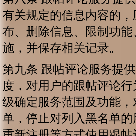
有关规定的信息内容的，
布、删除信息、限制功能
施，并保存相关记录。
第九条 跟帖评论服务提
度，对用户的跟帖评论行
级确定服务范围及功能，
单，停止对列入黑名单的
重新注册等方式使用跟帖