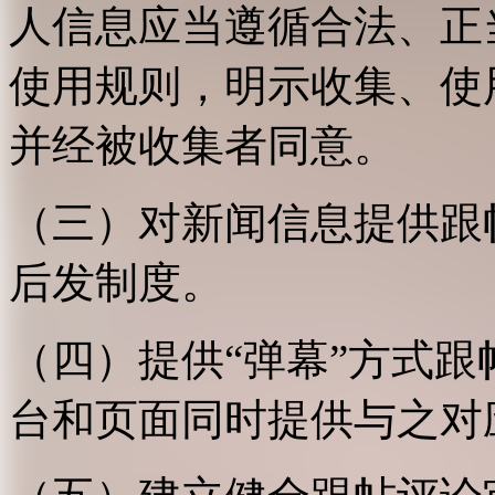
人信息应当遵循合法、正
使用规则，明示收集、使
并经被收集者同意。
（三）对新闻信息提供跟
后发制度。
（四）提供“弹幕”方式
台和页面同时提供与之对