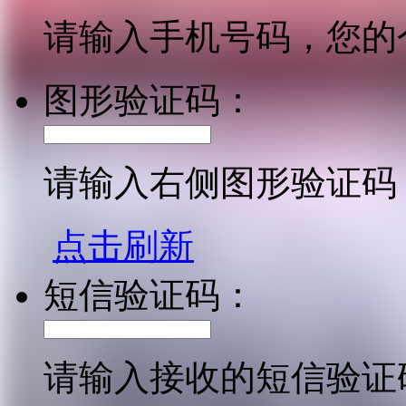
请输入手机号码，您的
图形验证码：
请输入右侧图形验证码
点击刷新
短信验证码：
请输入接收的短信验证