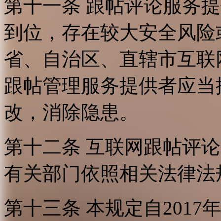
第十一条 跟帖评论服务
到位，存在较大安全风险
省、自治区、直辖市互联
跟帖管理服务提供者应当
改，消除隐患。
第十二条 互联网跟帖评
有关部门依照相关法律法
第十三条 本规定自2017