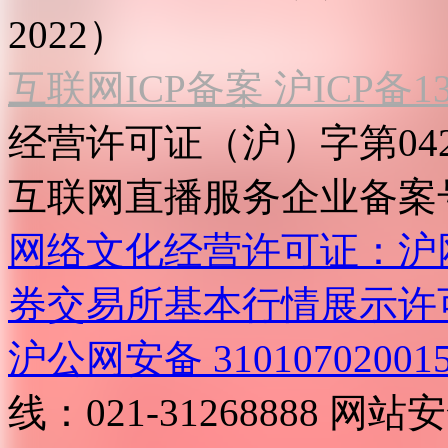
2022）
互联网ICP备案 沪ICP备130
经营许可证（沪）字第04
互联网直播服务企业备案号：2
网络文化经营许可证：沪网文[2
券交易所基本行情展示许
沪公网安备 31010702001
线：021-31268888
网站安全