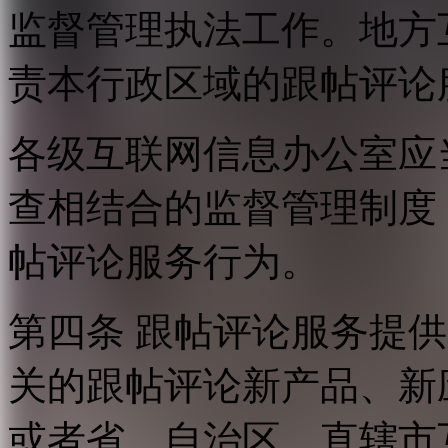
监督管理执法工作。地方
责本行政区域的跟帖评论
各级互联网信息办公室应
查相结合的监督管理制度
帖评论服务行为。
第四条 跟帖评论服务提
关的跟帖评论新产品、新
或者省、自治区、直辖市