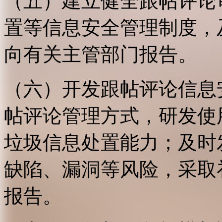
（五）建立健全跟帖评论
置等信息安全管理制度，
向有关主管部门报告。
（六）开发跟帖评论信息
帖评论管理方式，研发使
垃圾信息处置能力；及时
缺陷、漏洞等风险，采取
报告。