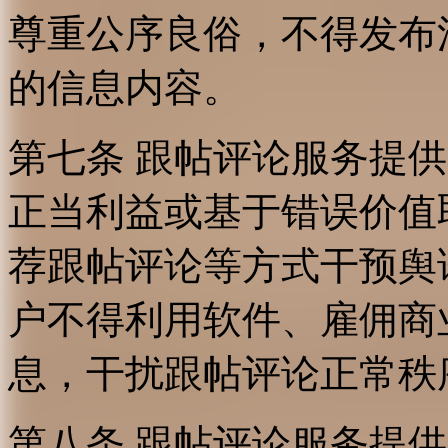
尊重公序良俗，不得发布
的信息内容。
第七条 跟帖评论服务提
正当利益或基于错误价值
荐跟帖评论等方式干预舆
户不得利用软件、雇佣商
息，干扰跟帖评论正常秩
第八条 跟帖评论服务提