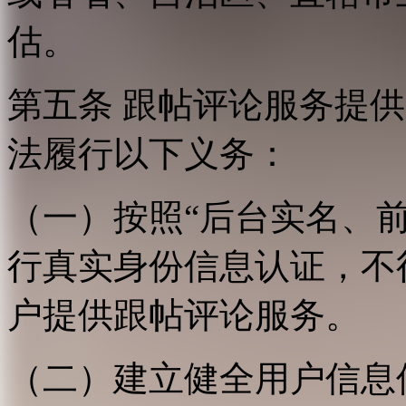
估。
第五条 跟帖评论服务提
法履行以下义务：
（一）按照“后台实名、
行真实身份信息认证，不
户提供跟帖评论服务。
（二）建立健全用户信息