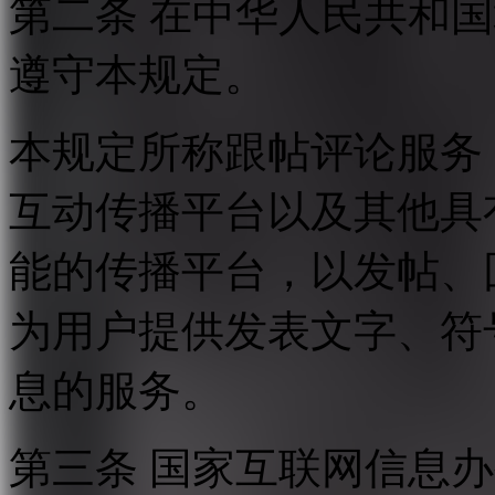
第二条 在中华人民共和
遵守本规定。
本规定所称跟帖评论服务
互动传播平台以及其他具
能的传播平台，以发帖、
为用户提供发表文字、符
息的服务。
第三条 国家互联网信息