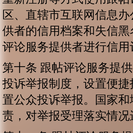
区、直辖市互联网信息办
供者的信用档案和失信黑
评论服务提供者进行信用
第十条 跟帖评论服务提
投诉举报制度，设置便捷
置公众投诉举报。国家和
责，对举报受理落实情况