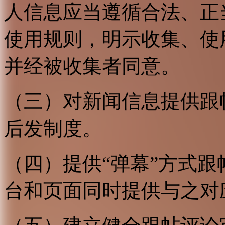
人信息应当遵循合法、正
使用规则，明示收集、使
并经被收集者同意。
（三）对新闻信息提供跟
后发制度。
（四）提供“弹幕”方式
台和页面同时提供与之对