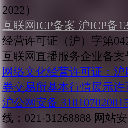
2022）
互联网ICP备案 沪ICP备130
经营许可证（沪）字第04
互联网直播服务企业备案号：2
网络文化经营许可证：沪网文[2
券交易所基本行情展示许
沪公网安备 31010702001
线：021-31268888
网站安全