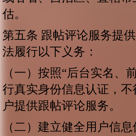
估。
第五条 跟帖评论服务提
法履行以下义务：
（一）按照“后台实名、
行真实身份信息认证，不
户提供跟帖评论服务。
（二）建立健全用户信息