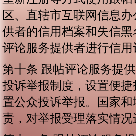
区、直辖市互联网信息办
供者的信用档案和失信黑
评论服务提供者进行信用
第十条 跟帖评论服务提
投诉举报制度，设置便捷
置公众投诉举报。国家和
责，对举报受理落实情况