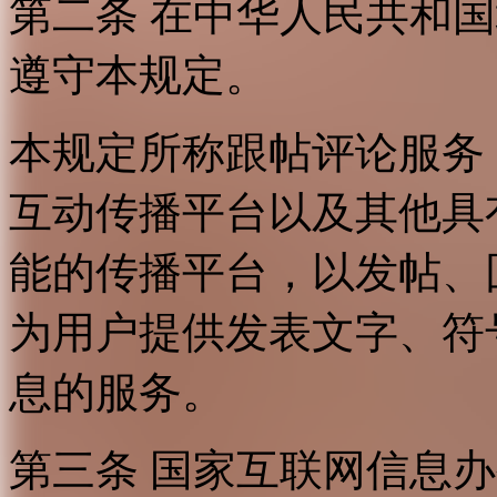
第二条 在中华人民共和
遵守本规定。
本规定所称跟帖评论服务
互动传播平台以及其他具
能的传播平台，以发帖、
为用户提供发表文字、符
息的服务。
第三条 国家互联网信息