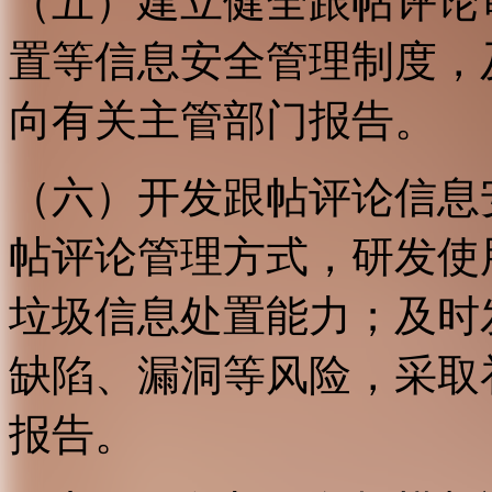
（五）建立健全跟帖评论
置等信息安全管理制度，
向有关主管部门报告。
（六）开发跟帖评论信息
帖评论管理方式，研发使
垃圾信息处置能力；及时
缺陷、漏洞等风险，采取
报告。