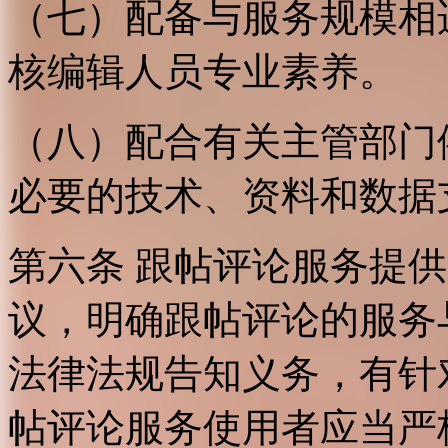
（七）配备与服务规模相
核编辑人员专业素养。
（八）配合有关主管部门
必要的技术、资料和数据
第六条 跟帖评论服务提
议，明确跟帖评论的服务
法律法规告知义务，有针
帖评论服务使用者应当严