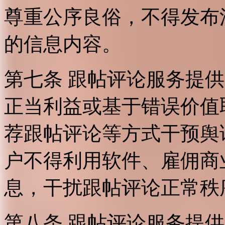
尊重公序良俗，不得发布
的信息内容。
第七条 跟帖评论服务提
正当利益或基于错误价值
荐跟帖评论等方式干预舆
户不得利用软件、雇佣商
息，干扰跟帖评论正常秩
第八条 跟帖评论服务提