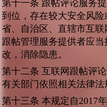
第十一条 跟帖评论服务
到位，存在较大安全风险
省、自治区、直辖市互联
跟帖管理服务提供者应当
改，消除隐患。
第十二条 互联网跟帖评
有关部门依照相关法律法
第十三条 本规定自2017