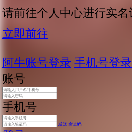
请前往个人中心进行实名
立即前往
阿牛账号登录
手机号登录
账号
手机号
发送验证码