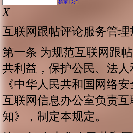
确定
取消
X
互联网跟帖评论服务管理
第一条 为规范互联网跟
共利益，保护公民、法人
《中华人民共和国网络安
互联网信息办公室负责互
知》，制定本规定。