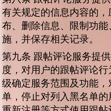
有关规定的信息内容的，
布、删除信息、限制功能
施，并保存相关记录。
第九条 跟帖评论服务提
度，对用户的跟帖评论行
级确定服务范围及功能，
单，停止对列入黑名单的
重新注册等方式使用跟帖