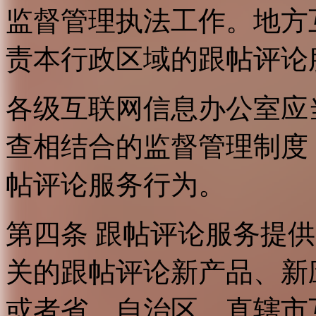
监督管理执法工作。地方
责本行政区域的跟帖评论
各级互联网信息办公室应
查相结合的监督管理制度
帖评论服务行为。
第四条 跟帖评论服务提
关的跟帖评论新产品、新
或者省、自治区、直辖市