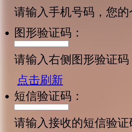
请输入手机号码，您的
图形验证码：
请输入右侧图形验证码
点击刷新
短信验证码：
请输入接收的短信验证