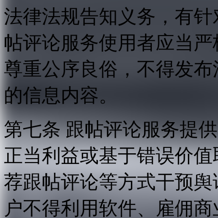
法律法规告知义务，有针
帖评论服务使用者应当严
尊重公序良俗，不得发布
的信息内容。
第七条 跟帖评论服务提
正当利益或基于错误价值
荐跟帖评论等方式干预舆
户不得利用软件、雇佣商