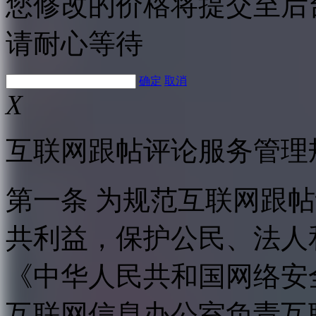
您修改的价格将提交至后
请耐心等待
确定
取消
X
互联网跟帖评论服务管理
第一条 为规范互联网跟
共利益，保护公民、法人
《中华人民共和国网络安
互联网信息办公室负责互