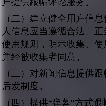
户提供跟帖评论服务。
（二）建立健全用户信息
人信息应当遵循合法、正
使用规则，明示收集、使
并经被收集者同意。
（三）对新闻信息提供跟
后发制度。
（四）提供“弹幕”方式