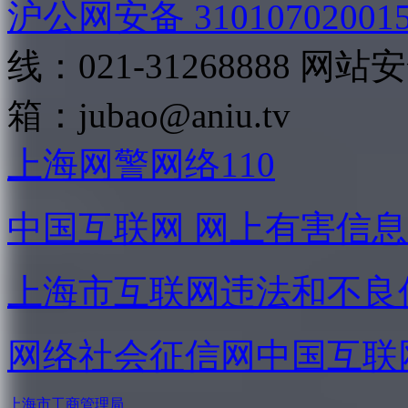
沪公网安备 31010702001
线：021-31268888
网站安全
箱：
jubao@aniu.tv
上海网警网络110
中国互联网
网上有害信息
上海市互联网
违法和不良
网络社会征信网
中国互联
上海市工商管理局