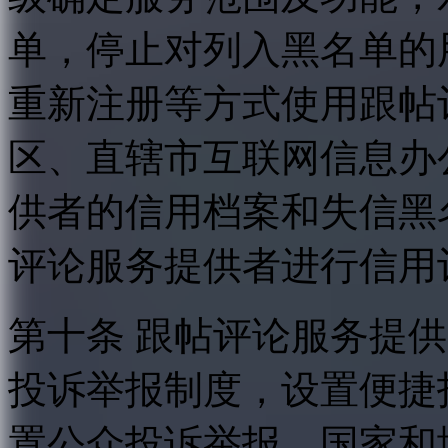
单，停止对列入黑名单的
重新注册等方式使用跟帖
区、直辖市互联网信息办
供者的信用档案和失信黑
评论服务提供者进行信用
第十条 跟帖评论服务提
投诉举报制度，设置便捷
置公众投诉举报。国家和