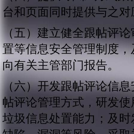
台和页面同时提供与之对
（五）建立健全跟帖评论
置等信息安全管理制度，
向有关主管部门报告。
（六）开发跟帖评论信息
帖评论管理方式，研发使
垃圾信息处置能力；及时