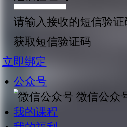
请输入接收的短信验证
获取短信验证码
立即绑定
公众号
微信公众
我的课程