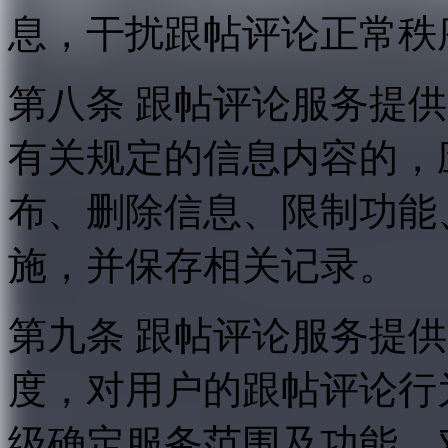
息，干扰跟帖评论正常秩
第八条 跟帖评论服务提
有关规定的信息内容的，
布、删除信息、限制功能
施，并保存相关记录。
第九条 跟帖评论服务提
度，对用户的跟帖评论行
级确定服务范围及功能，