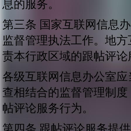
息的服务。
第三条 国家互联网信息
监督管理执法工作。地方
责本行政区域的跟帖评论
各级互联网信息办公室应
查相结合的监督管理制度
帖评论服务行为。
第四条 跟帖评论服务提