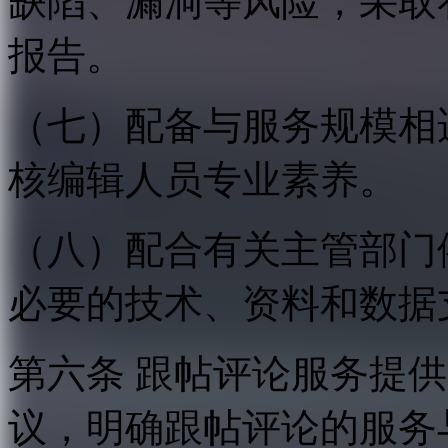
缺陷、漏洞等风险，采取
报告。
（七）配备与服务规模相
核编辑人员专业素养。
（八）配合有关主管部门
必要的技术、资料和数据
第六条 跟帖评论服务提
议，明确跟帖评论的服务