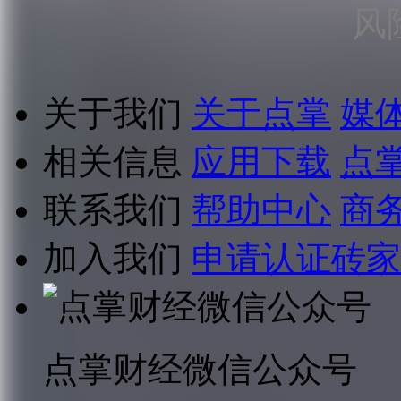
风
关于我们
关于点掌
媒
相关信息
应用下载
点
联系我们
帮助中心
商
加入我们
申请认证砖家
点掌财经微信公众号