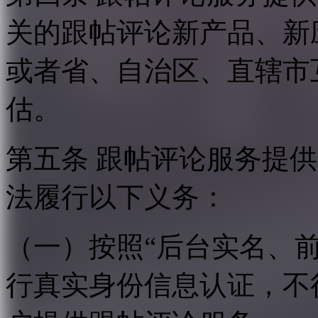
关的跟帖评论新产品、新
或者省、自治区、直辖市
估。
第五条 跟帖评论服务提
法履行以下义务：
（一）按照“后台实名、
行真实身份信息认证，不