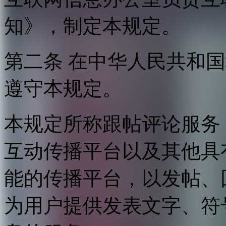
知》，制定本规定。
第二条 在中华人民共和
遵守本规定。
本规定所称跟帖评论服务
互动传播平台以及其他具
能的传播平台，以发帖、
为用户提供发表文字、符