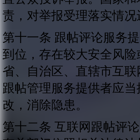
责，对举报受理落实情况
第十一条 跟帖评论服务
到位，存在较大安全风险
省、自治区、直辖市互联
跟帖管理服务提供者应当
改，消除隐患。
第十二条 互联网跟帖评