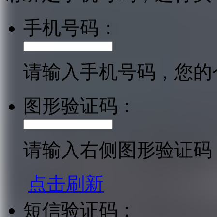
手机号码：
请输入手机号码，您的
图形验证码：
请输入右侧图形验证码
点击刷新
短信验证码：