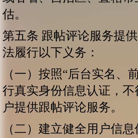
估。
第五条 跟帖评论服务提
法履行以下义务：
（一）按照“后台实名、
行真实身份信息认证，不
户提供跟帖评论服务。
（二）建立健全用户信息