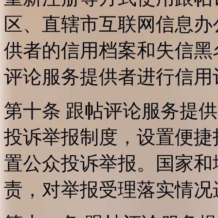
区、直辖市互联网信息办
供者的信用档案和失信黑
评论服务提供者进行信用
第十条 跟帖评论服务提
投诉举报制度，设置便捷
置公众投诉举报。国家和
责，对举报受理落实情况