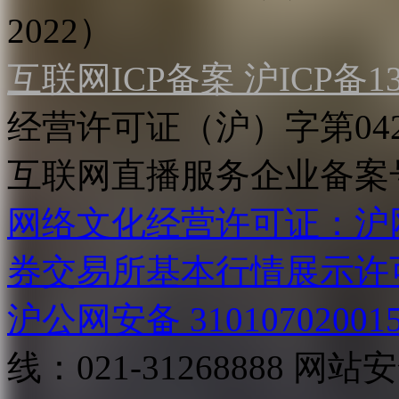
2022）
互联网ICP备案 沪ICP备130
经营许可证（沪）字第04
互联网直播服务企业备案号：2
网络文化经营许可证：沪网文[2
券交易所基本行情展示许
沪公网安备 31010702001
线：021-31268888
网站安全