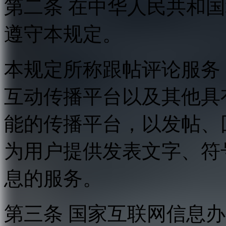
第二条 在中华人民共和
遵守本规定。
本规定所称跟帖评论服务
互动传播平台以及其他具
能的传播平台，以发帖、
为用户提供发表文字、符
息的服务。
第三条 国家互联网信息