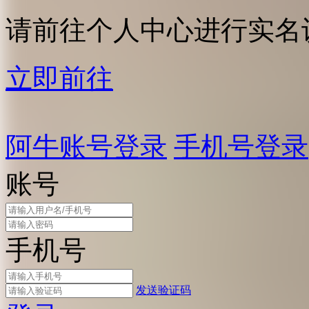
请前往个人中心进行实名
立即前往
阿牛账号登录
手机号登录
账号
手机号
发送验证码