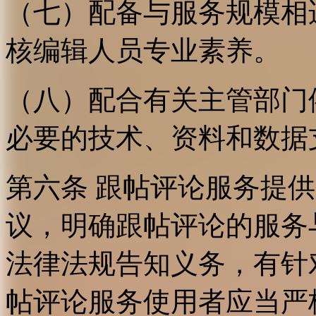
（七）配备与服务规模相
核编辑人员专业素养。
（八）配合有关主管部门
必要的技术、资料和数据
第六条 跟帖评论服务提
议，明确跟帖评论的服务
法律法规告知义务，有针
帖评论服务使用者应当严