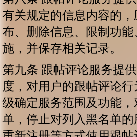
有关规定的信息内容的，
布、删除信息、限制功能
施，并保存相关记录。
第九条 跟帖评论服务提
度，对用户的跟帖评论行
级确定服务范围及功能，
单，停止对列入黑名单的
重新注册等方式使用跟帖