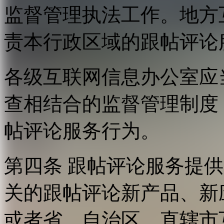
监督管理执法工作。地方
责本行政区域的跟帖评论
各级互联网信息办公室应
查相结合的监督管理制度
帖评论服务行为。
第四条 跟帖评论服务提
关的跟帖评论新产品、新
或者省、自治区、直辖市