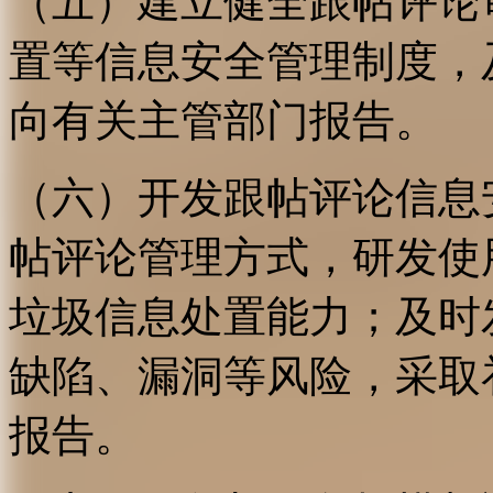
（五）建立健全跟帖评论
置等信息安全管理制度，
向有关主管部门报告。
（六）开发跟帖评论信息
帖评论管理方式，研发使
垃圾信息处置能力；及时
缺陷、漏洞等风险，采取
报告。