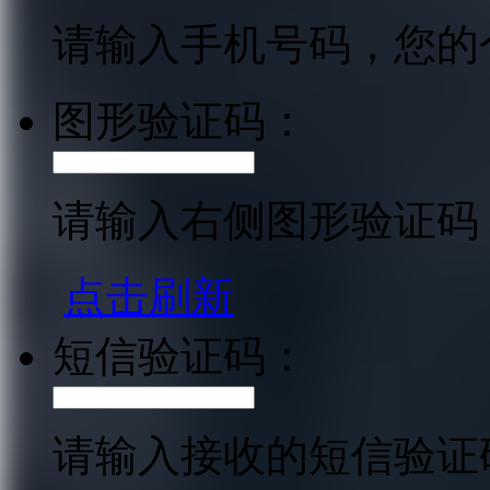
请输入手机号码，您的
图形验证码：
请输入右侧图形验证码
点击刷新
短信验证码：
请输入接收的短信验证