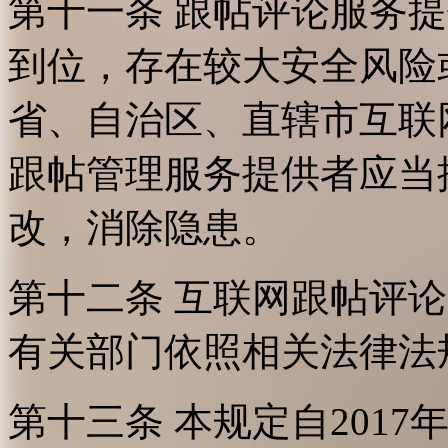
第十一条 跟帖评论服务
到位，存在较大安全风险
省、自治区、直辖市互联
跟帖管理服务提供者应当
改，消除隐患。
第十二条 互联网跟帖评
有关部门依照相关法律法
第十三条 本规定自2017