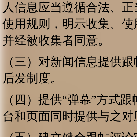
人信息应当遵循合法、正
使用规则，明示收集、使
并经被收集者同意。
（三）对新闻信息提供跟
后发制度。
（四）提供“弹幕”方式
台和页面同时提供与之对