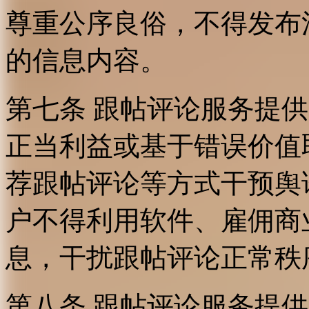
尊重公序良俗，不得发布
的信息内容。
第七条 跟帖评论服务提
正当利益或基于错误价值
荐跟帖评论等方式干预舆
户不得利用软件、雇佣商
息，干扰跟帖评论正常秩
第八条 跟帖评论服务提