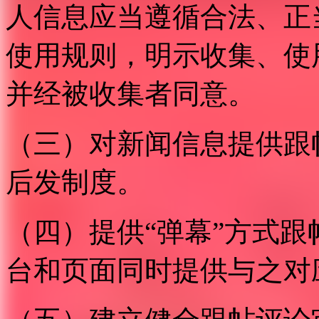
人信息应当遵循合法、正
使用规则，明示收集、使
并经被收集者同意。
（三）对新闻信息提供跟
后发制度。
（四）提供“弹幕”方式
台和页面同时提供与之对