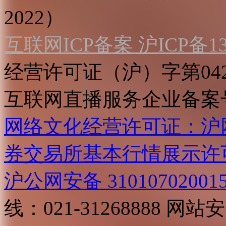
2022）
互联网ICP备案 沪ICP备130
经营许可证（沪）字第04
互联网直播服务企业备案号：2
网络文化经营许可证：沪网文[2
券交易所基本行情展示许
沪公网安备 31010702001
线：021-31268888
网站安全