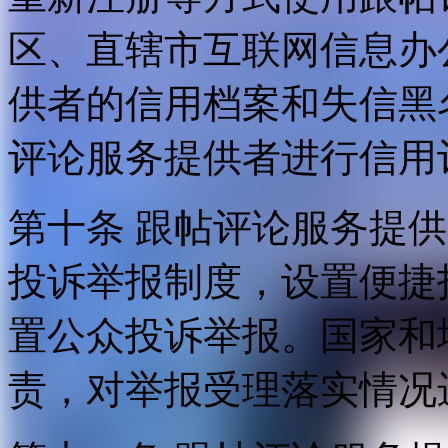
区、直辖市互联网信息办
供者的信用档案和失信黑
评论服务提供者进行信用
第十条 跟帖评论服务提
投诉举报制度，设置便捷
置公众投诉举报。国家和
责，对举报受理落实情况