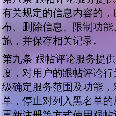
有关规定的信息内容的，
布、删除信息、限制功能
施，并保存相关记录。
第九条 跟帖评论服务提
度，对用户的跟帖评论行
级确定服务范围及功能，
单，停止对列入黑名单的
重新注册等方式使用跟帖