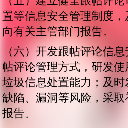
（五）建立健全跟帖评论
置等信息安全管理制度，
向有关主管部门报告。
（六）开发跟帖评论信息
帖评论管理方式，研发使
垃圾信息处置能力；及时
缺陷、漏洞等风险，采取
报告。