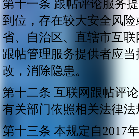
第十一条 跟帖评论服务
到位，存在较大安全风险
省、自治区、直辖市互联
跟帖管理服务提供者应当
改，消除隐患。
第十二条 互联网跟帖评
有关部门依照相关法律法
第十三条 本规定自2017