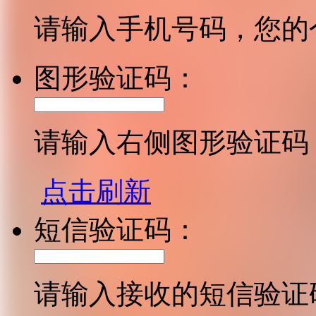
请输入手机号码，您的
图形验证码：
请输入右侧图形验证码
点击刷新
短信验证码：
请输入接收的短信验证