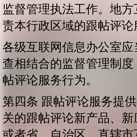
监督管理执法工作。地方
责本行政区域的跟帖评论
各级互联网信息办公室应
查相结合的监督管理制度
帖评论服务行为。
第四条 跟帖评论服务提
关的跟帖评论新产品、新
或者省、自治区、直辖市