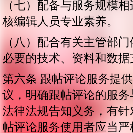
（七）配备与服务规模相
核编辑人员专业素养。
（八）配合有关主管部门
必要的技术、资料和数据
第六条 跟帖评论服务提
议，明确跟帖评论的服务
法律法规告知义务，有针
帖评论服务使用者应当严