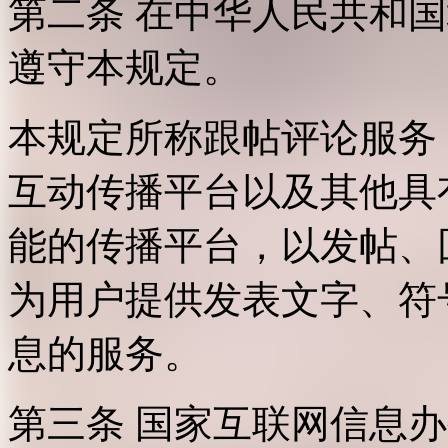
第二条 在中华人民共和
遵守本规定。
本规定所称跟帖评论服务
互动传播平台以及其他具
能的传播平台，以发帖、
为用户提供发表文字、符
息的服务。
第三条 国家互联网信息