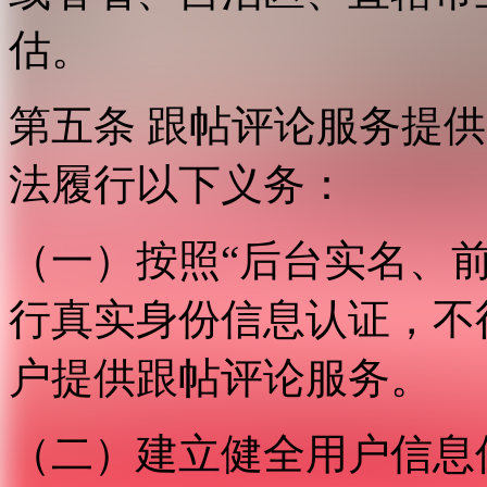
估。
第五条 跟帖评论服务提
法履行以下义务：
（一）按照“后台实名、
行真实身份信息认证，不
户提供跟帖评论服务。
（二）建立健全用户信息