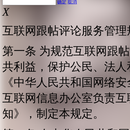
确定
取消
X
互联网跟帖评论服务管理
第一条 为规范互联网跟
共利益，保护公民、法人
《中华人民共和国网络安
互联网信息办公室负责互
知》，制定本规定。