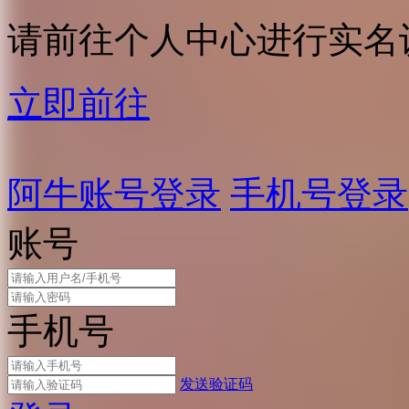
请前往个人中心进行实名
立即前往
阿牛账号登录
手机号登录
账号
手机号
发送验证码