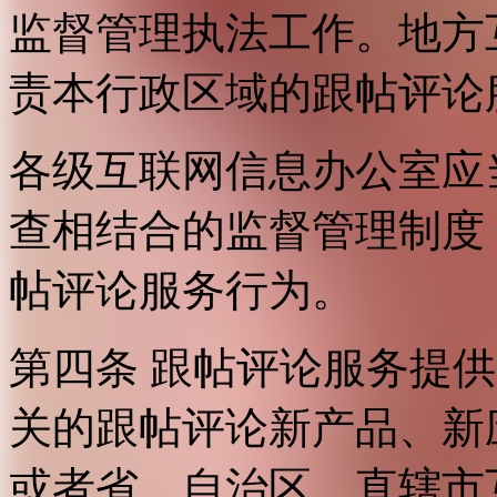
监督管理执法工作。地方
责本行政区域的跟帖评论
各级互联网信息办公室应
查相结合的监督管理制度
帖评论服务行为。
第四条 跟帖评论服务提
关的跟帖评论新产品、新
或者省、自治区、直辖市