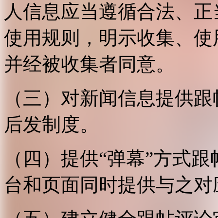
人信息应当遵循合法、正
使用规则，明示收集、使
并经被收集者同意。
（三）对新闻信息提供跟
后发制度。
（四）提供“弹幕”方式
台和页面同时提供与之对