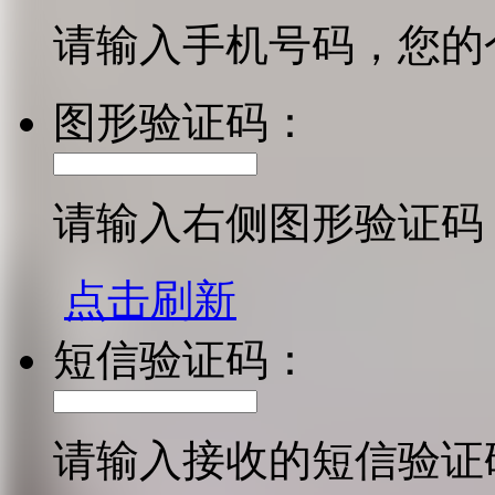
请输入手机号码，您的
图形验证码：
请输入右侧图形验证码
点击刷新
短信验证码：
请输入接收的短信验证