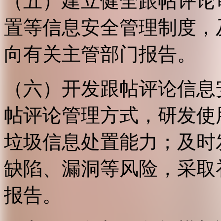
（五）建立健全跟帖评论
置等信息安全管理制度，
向有关主管部门报告。
（六）开发跟帖评论信息
帖评论管理方式，研发使
垃圾信息处置能力；及时
缺陷、漏洞等风险，采取
报告。