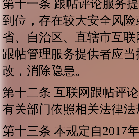
第十一条 跟帖评论服务
到位，存在较大安全风险
省、自治区、直辖市互联
跟帖管理服务提供者应当
改，消除隐患。
第十二条 互联网跟帖评
有关部门依照相关法律法
第十三条 本规定自2017