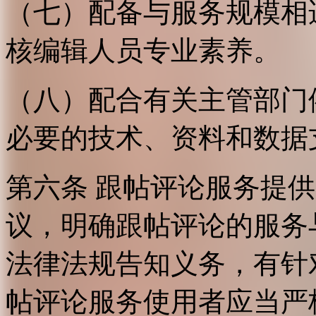
（七）配备与服务规模相
核编辑人员专业素养。
（八）配合有关主管部门
必要的技术、资料和数据
第六条 跟帖评论服务提
议，明确跟帖评论的服务
法律法规告知义务，有针
帖评论服务使用者应当严