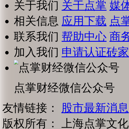
关于我们
关于点掌
媒
相关信息
应用下载
点
联系我们
帮助中心
商
加入我们
申请认证砖家
点掌财经微信公众号
友情链接：
股市最新消息
版权所有：
上海点掌文化科