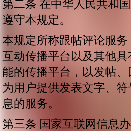
第二条 在中华人民共和
遵守本规定。
本规定所称跟帖评论服务
互动传播平台以及其他具
能的传播平台，以发帖、
为用户提供发表文字、符
息的服务。
第三条 国家互联网信息