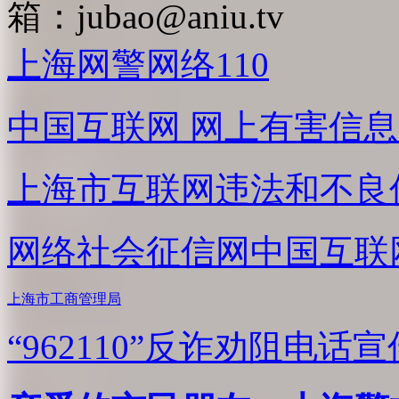
箱：
jubao@aniu.tv
上海网警网络110
中国互联网
网上有害信息
上海市互联网
违法和不良
网络社会征信网
中国互联
上海市工商管理局
“962110”
反诈劝阻电话宣