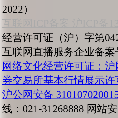
2022）
互联网ICP备案 沪ICP备130
经营许可证（沪）字第04
互联网直播服务企业备案号：2
网络文化经营许可证：沪网文[2
券交易所基本行情展示许
沪公网安备 31010702001
线：021-31268888
网站安全