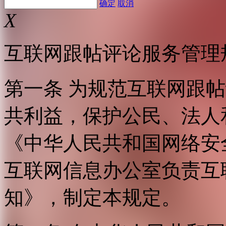
确定
取消
X
互联网跟帖评论服务管理
第一条 为规范互联网跟
共利益，保护公民、法人
《中华人民共和国网络安
互联网信息办公室负责互
知》，制定本规定。