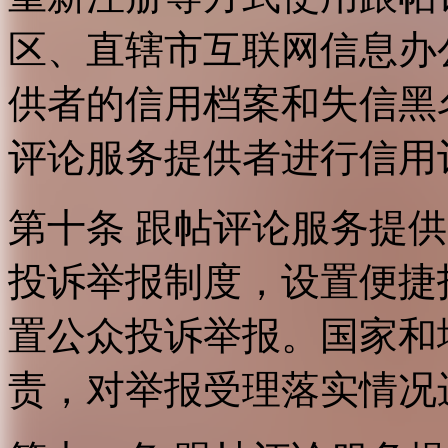
区、直辖市互联网信息办
供者的信用档案和失信黑
评论服务提供者进行信用
第十条 跟帖评论服务提
投诉举报制度，设置便捷
置公众投诉举报。国家和
责，对举报受理落实情况