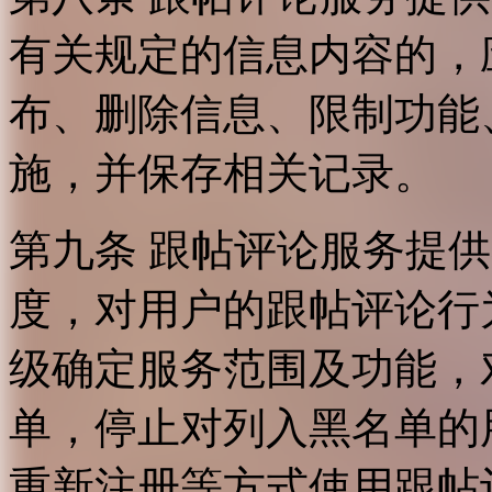
有关规定的信息内容的，
布、删除信息、限制功能
施，并保存相关记录。
第九条 跟帖评论服务提
度，对用户的跟帖评论行
级确定服务范围及功能，
单，停止对列入黑名单的
重新注册等方式使用跟帖