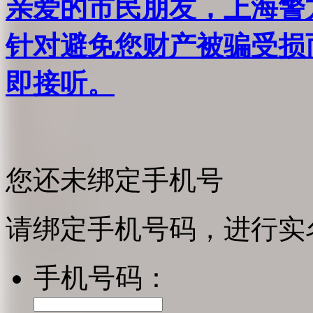
亲爱的市民朋友，上海警方反
针对避免您财产被骗受损
即接听。
您还未绑定手机号
请绑定手机号码，进行实
手机号码：