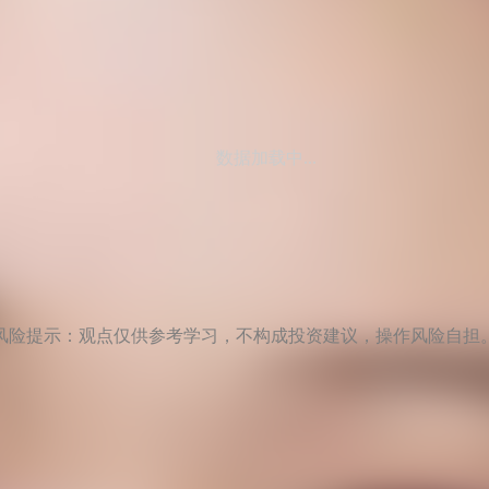
数据加载中...
风险提示：观点仅供参考学习，不构成投资建议，操作风险自担