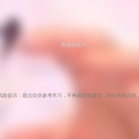
数据加载中...
风险提示：观点仅供参考学习，不构成投资建议，操作风险自担