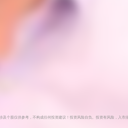
涉及个股仅供参考，不构成任何投资建议！投资风险自负。投资有风险，入市