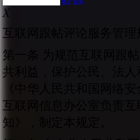
确定
取消
X
互联网跟帖评论服务管理
第一条 为规范互联网跟
共利益，保护公民、法人
《中华人民共和国网络安
互联网信息办公室负责互
知》，制定本规定。