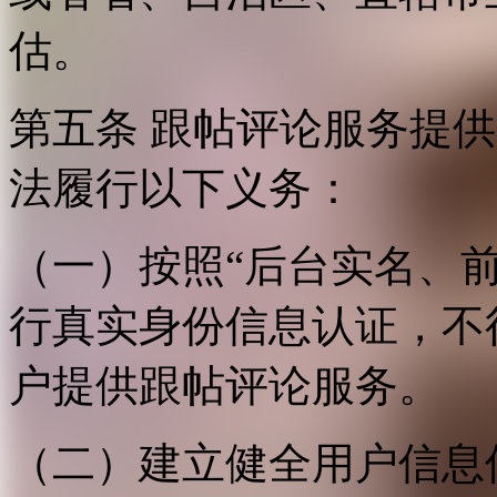
估。
第五条 跟帖评论服务提
法履行以下义务：
（一）按照“后台实名、
行真实身份信息认证，不
户提供跟帖评论服务。
（二）建立健全用户信息