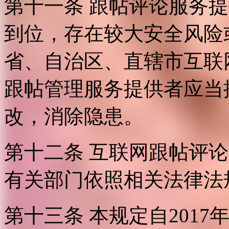
第十一条 跟帖评论服务
到位，存在较大安全风险
省、自治区、直辖市互联
跟帖管理服务提供者应当
改，消除隐患。
第十二条 互联网跟帖评
有关部门依照相关法律法
第十三条 本规定自2017