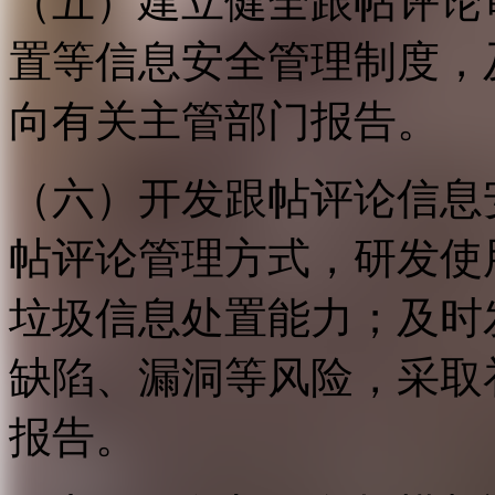
（五）建立健全跟帖评论
置等信息安全管理制度，
向有关主管部门报告。
（六）开发跟帖评论信息
帖评论管理方式，研发使
垃圾信息处置能力；及时
缺陷、漏洞等风险，采取
报告。