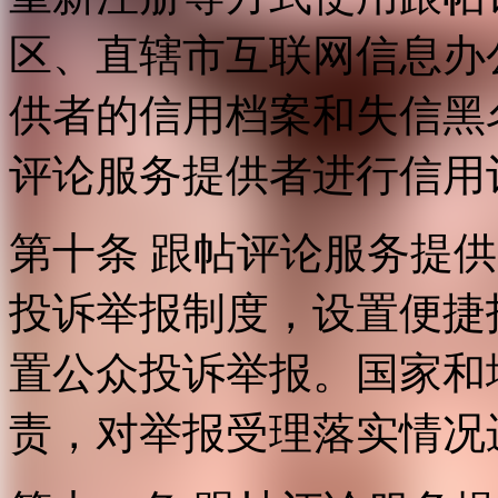
区、直辖市互联网信息办
供者的信用档案和失信黑
评论服务提供者进行信用
第十条 跟帖评论服务提
投诉举报制度，设置便捷
置公众投诉举报。国家和
责，对举报受理落实情况