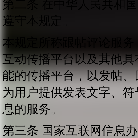
第二条 在中华人民共和
遵守本规定。
本规定所称跟帖评论服务
互动传播平台以及其他具
能的传播平台，以发帖、
为用户提供发表文字、符
息的服务。
第三条 国家互联网信息