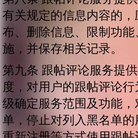
有关规定的信息内容的，
布、删除信息、限制功能
施，并保存相关记录。
第九条 跟帖评论服务提
度，对用户的跟帖评论行
级确定服务范围及功能，
单，停止对列入黑名单的
重新注册等方式使用跟帖