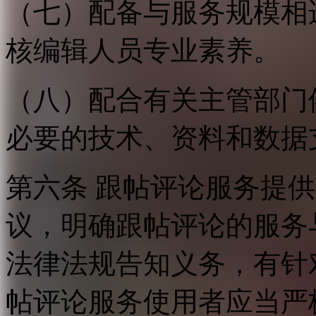
（七）配备与服务规模相
核编辑人员专业素养。
（八）配合有关主管部门
必要的技术、资料和数据
第六条 跟帖评论服务提
议，明确跟帖评论的服务
法律法规告知义务，有针
帖评论服务使用者应当严