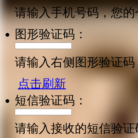
请输入手机号码，您的
图形验证码：
请输入右侧图形验证码
点击刷新
短信验证码：
请输入接收的短信验证