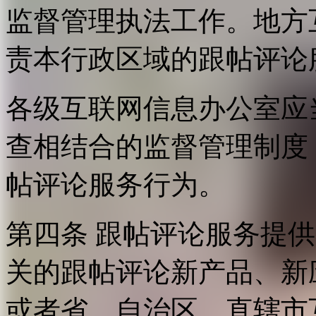
监督管理执法工作。地方
责本行政区域的跟帖评论
各级互联网信息办公室应
查相结合的监督管理制度
帖评论服务行为。
第四条 跟帖评论服务提
关的跟帖评论新产品、新
或者省、自治区、直辖市