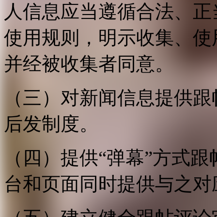
人信息应当遵循合法、正
使用规则，明示收集、使
并经被收集者同意。
（三）对新闻信息提供跟
后发制度。
（四）提供“弹幕”方式
台和页面同时提供与之对