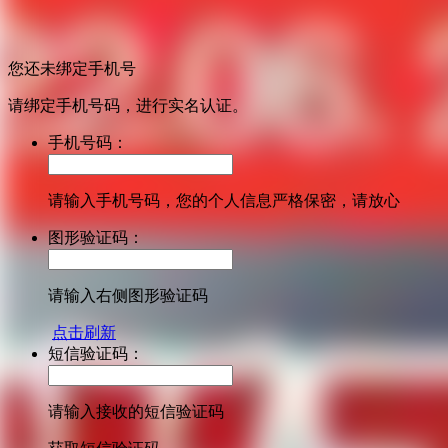
您还未绑定手机号
请绑定手机号码，进行实名认证。
手机号码：
请输入手机号码，您的个人信息严格保密，请放心
图形验证码：
请输入右侧图形验证码
点击刷新
短信验证码：
请输入接收的短信验证码