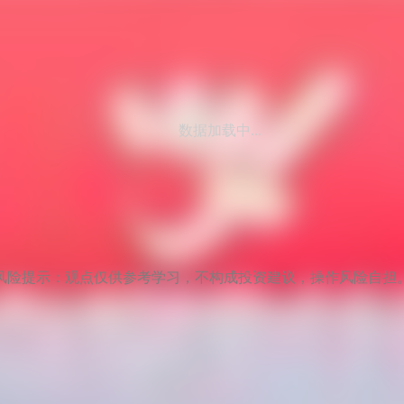
数据加载中...
风险提示：观点仅供参考学习，不构成投资建议，操作风险自担