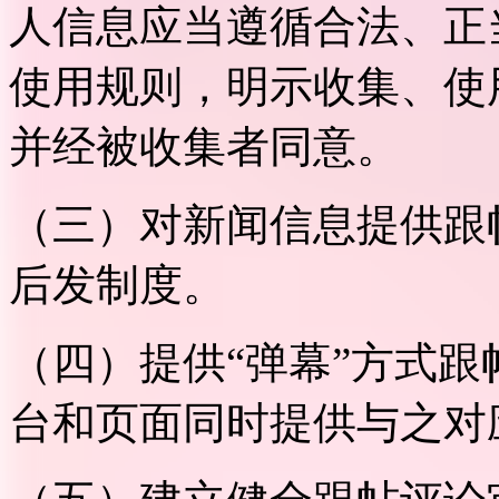
人信息应当遵循合法、正
使用规则，明示收集、使
并经被收集者同意。
（三）对新闻信息提供跟
后发制度。
（四）提供“弹幕”方式
台和页面同时提供与之对