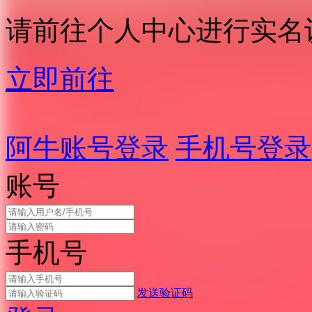
请前往个人中心进行实名
立即前往
阿牛账号登录
手机号登录
账号
手机号
发送验证码