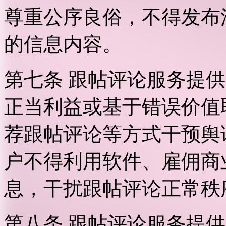
尊重公序良俗，不得发布
的信息内容。
第七条 跟帖评论服务提
正当利益或基于错误价值
荐跟帖评论等方式干预舆
户不得利用软件、雇佣商
息，干扰跟帖评论正常秩
第八条 跟帖评论服务提