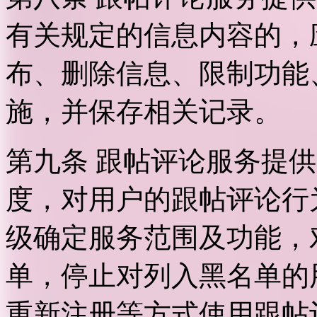
有关规定的信息内容的，
布、删除信息、限制功能
施，并保存相关记录。
第九条 跟帖评论服务提
度，对用户的跟帖评论行
级确定服务范围及功能，
单，停止对列入黑名单的
重新注册等方式使用跟帖