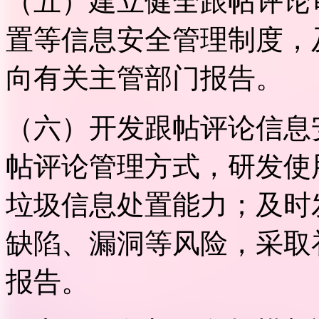
（五）建立健全跟帖评论
置等信息安全管理制度，
向有关主管部门报告。
（六）开发跟帖评论信息
帖评论管理方式，研发使
垃圾信息处置能力；及时
缺陷、漏洞等风险，采取
报告。