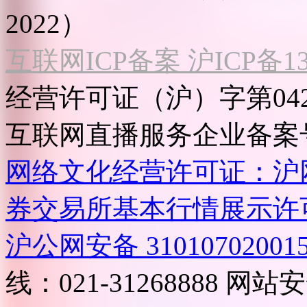
2022）
互联网ICP备案 沪ICP备130
经营许可证（沪）字第04
互联网直播服务企业备案号：2
网络文化经营许可证：沪网文[2
券交易所基本行情展示许
沪公网安备 31010702001
线：021-31268888
网站安全