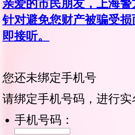
亲爱的市民朋友，上海警方反
针对避免您财产被骗受损
即接听。
您还未绑定手机号
请绑定手机号码，进行实
手机号码：