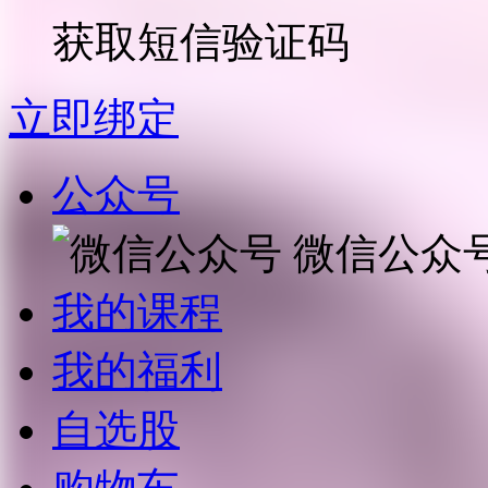
获取短信验证码
立即绑定
公众号
微信公众
我的课程
我的福利
自选股