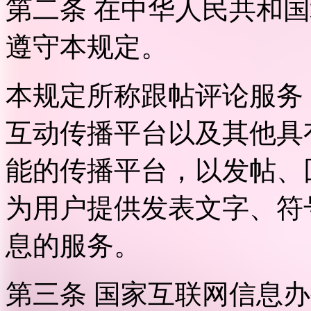
第二条 在中华人民共和
遵守本规定。
本规定所称跟帖评论服务
互动传播平台以及其他具
能的传播平台，以发帖、
为用户提供发表文字、符
息的服务。
第三条 国家互联网信息