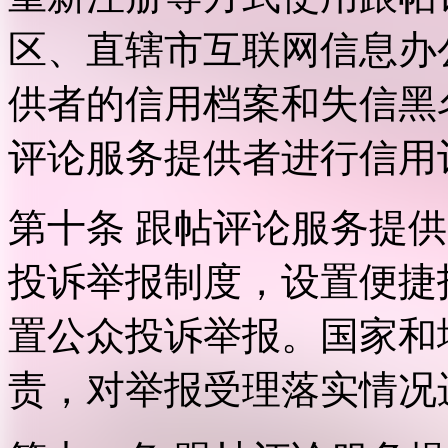
区、直辖市互联网信息办
供者的信用档案和失信黑
评论服务提供者进行信用
第十条 跟帖评论服务提
投诉举报制度，设置便捷
置公众投诉举报。国家和
责，对举报受理落实情况