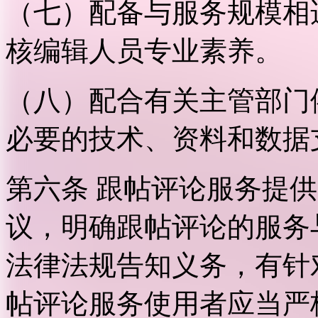
（七）配备与服务规模相
核编辑人员专业素养。
（八）配合有关主管部门
必要的技术、资料和数据
第六条 跟帖评论服务提
议，明确跟帖评论的服务
法律法规告知义务，有针
帖评论服务使用者应当严