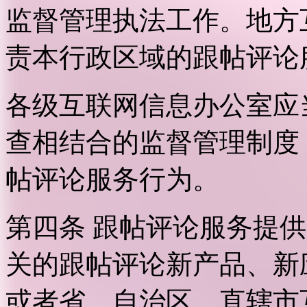
监督管理执法工作。地方
责本行政区域的跟帖评论
各级互联网信息办公室应
查相结合的监督管理制度
帖评论服务行为。
第四条 跟帖评论服务提
关的跟帖评论新产品、新
或者省、自治区、直辖市