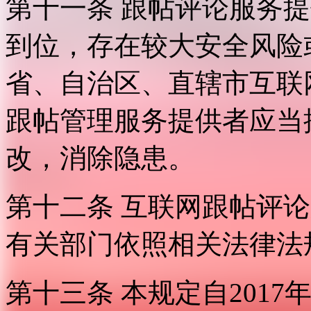
第十一条 跟帖评论服务
到位，存在较大安全风险
省、自治区、直辖市互联
跟帖管理服务提供者应当
改，消除隐患。
第十二条 互联网跟帖评
有关部门依照相关法律法
第十三条 本规定自2017