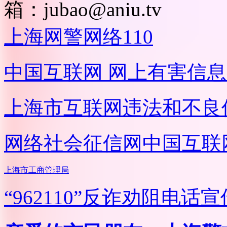
箱：
jubao@aniu.tv
上海网警网络110
中国互联网
网上有害信息
上海市互联网
违法和不良
网络社会征信网
中国互联
上海市工商管理局
“962110”
反诈劝阻电话宣