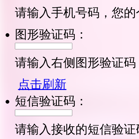
请输入手机号码，您的
图形验证码：
请输入右侧图形验证码
点击刷新
短信验证码：
请输入接收的短信验证