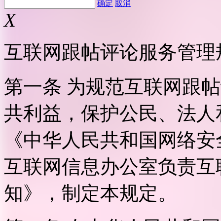
确定
取消
X
互联网跟帖评论服务管理
第一条 为规范互联网跟
共利益，保护公民、法人
《中华人民共和国网络安
互联网信息办公室负责互
知》，制定本规定。