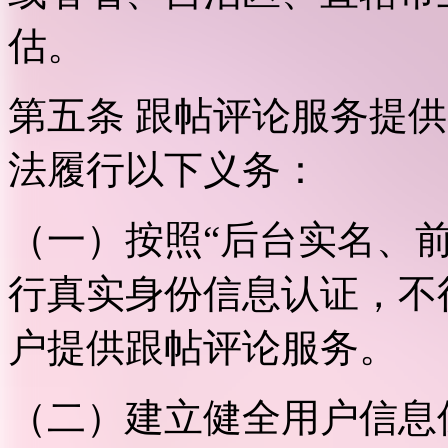
估。
第五条 跟帖评论服务提
法履行以下义务：
（一）按照“后台实名、
行真实身份信息认证，不
户提供跟帖评论服务。
（二）建立健全用户信息