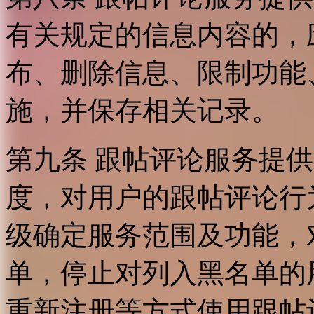
有关规定的信息内容的，
布、删除信息、限制功能
施，并保存相关记录。
第九条 跟帖评论服务提
度，对用户的跟帖评论行
级确定服务范围及功能，
单，停止对列入黑名单的
重新注册等方式使用跟帖