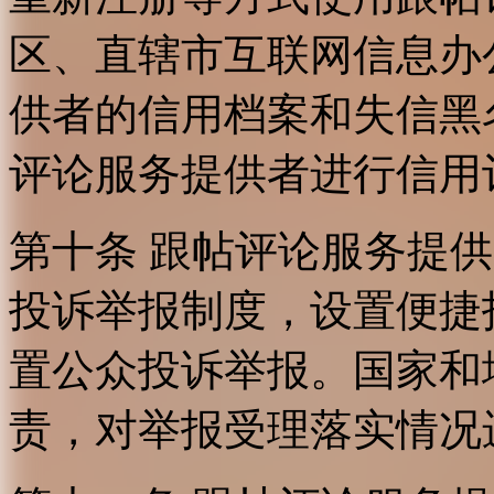
区、直辖市互联网信息办
供者的信用档案和失信黑
评论服务提供者进行信用
第十条 跟帖评论服务提
投诉举报制度，设置便捷
置公众投诉举报。国家和
责，对举报受理落实情况