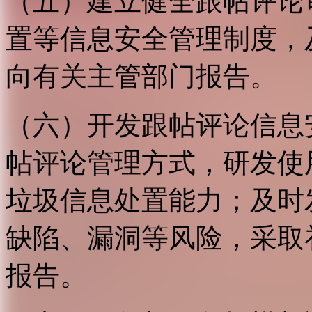
（五）建立健全跟帖评论
置等信息安全管理制度，
向有关主管部门报告。
（六）开发跟帖评论信息
帖评论管理方式，研发使
垃圾信息处置能力；及时
缺陷、漏洞等风险，采取
报告。