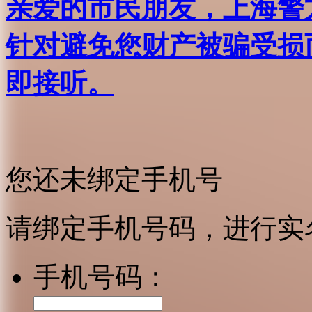
亲爱的市民朋友，上海警方反
针对避免您财产被骗受损
即接听。
您还未绑定手机号
请绑定手机号码，进行实
手机号码：