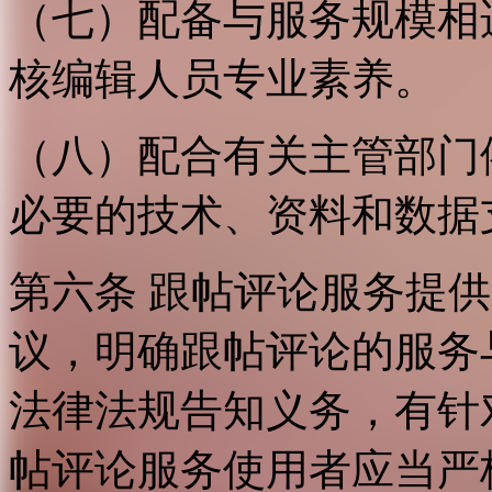
（七）配备与服务规模相
核编辑人员专业素养。
（八）配合有关主管部门
必要的技术、资料和数据
第六条 跟帖评论服务提
议，明确跟帖评论的服务
法律法规告知义务，有针
帖评论服务使用者应当严