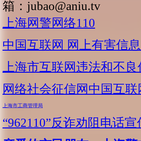
箱：
jubao@aniu.tv
上海网警网络110
中国互联网
网上有害信息
上海市互联网
违法和不良
网络社会征信网
中国互联
上海市工商管理局
“962110”
反诈劝阻电话宣