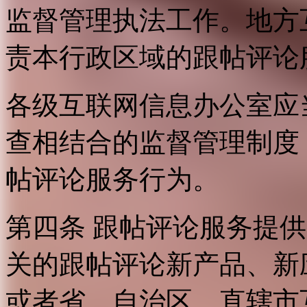
监督管理执法工作。地方
责本行政区域的跟帖评论
各级互联网信息办公室应
查相结合的监督管理制度
帖评论服务行为。
第四条 跟帖评论服务提
关的跟帖评论新产品、新
或者省、自治区、直辖市