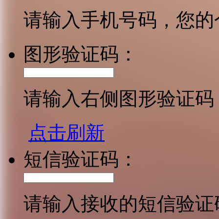
请输入手机号码，您的
图形验证码：
请输入右侧图形验证码
点击刷新
短信验证码：
请输入接收的短信验证