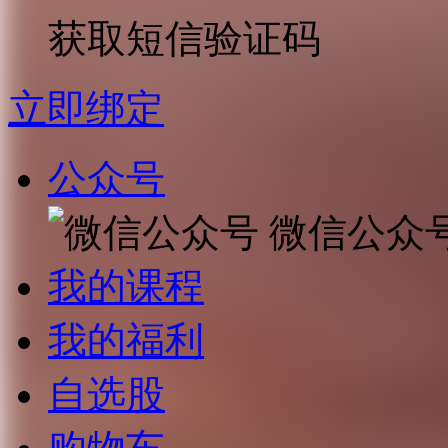
获取短信验证码
立即绑定
公众号
微信公众
我的课程
我的福利
自选股