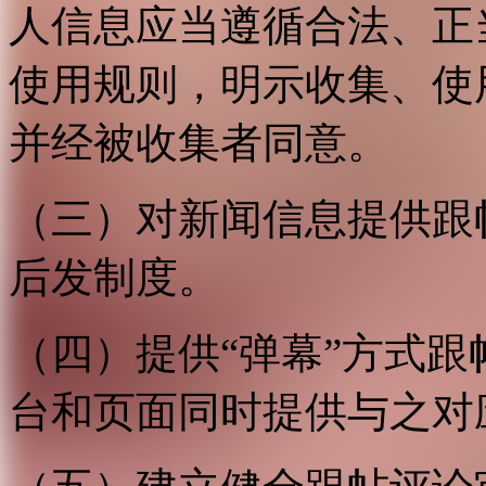
人信息应当遵循合法、正
使用规则，明示收集、使
并经被收集者同意。
（三）对新闻信息提供跟
后发制度。
（四）提供“弹幕”方式
台和页面同时提供与之对