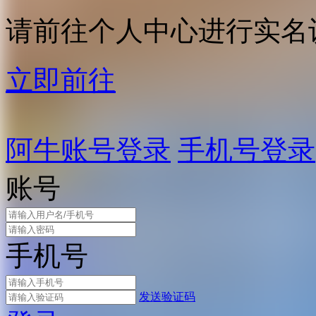
请前往个人中心进行实名
立即前往
阿牛账号登录
手机号登录
账号
手机号
发送验证码