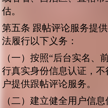
估。
第五条 跟帖评论服务提
法履行以下义务：
（一）按照“后台实名、
行真实身份信息认证，不
户提供跟帖评论服务。
（二）建立健全用户信息