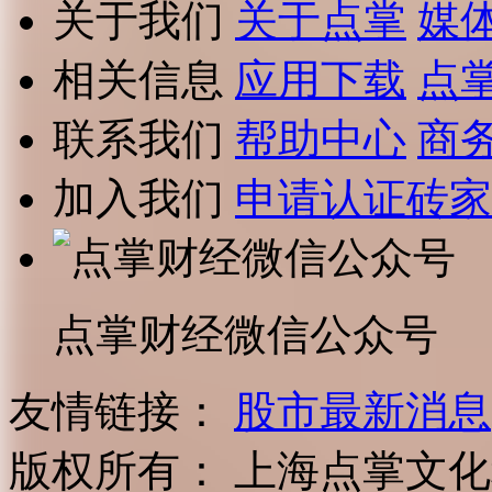
关于我们
关于点掌
媒
相关信息
应用下载
点
联系我们
帮助中心
商
加入我们
申请认证砖家
点掌财经微信公众号
友情链接：
股市最新消息
版权所有：
上海点掌文化科