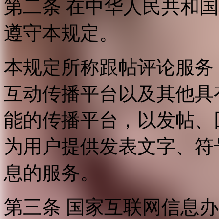
第二条 在中华人民共和
遵守本规定。
本规定所称跟帖评论服务
互动传播平台以及其他具
能的传播平台，以发帖、
为用户提供发表文字、符
息的服务。
第三条 国家互联网信息