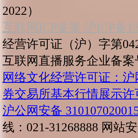
2022）
互联网ICP备案 沪ICP备130
经营许可证（沪）字第04
互联网直播服务企业备案号：2
网络文化经营许可证：沪网文[2
券交易所基本行情展示许
沪公网安备 31010702001
线：021-31268888
网站安全