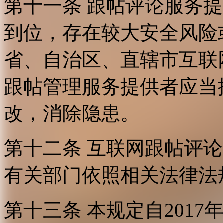
第十一条 跟帖评论服务
到位，存在较大安全风险
省、自治区、直辖市互联
跟帖管理服务提供者应当
改，消除隐患。
第十二条 互联网跟帖评
有关部门依照相关法律法
第十三条 本规定自2017