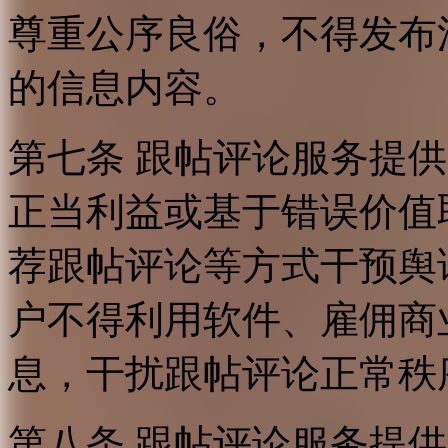
尊重公序良俗，不得发布
的信息内容。
第七条 跟帖评论服务提
正当利益或基于错误价值
荐跟帖评论等方式干预舆
户不得利用软件、雇佣商
息，干扰跟帖评论正常秩
第八条 跟帖评论服务提