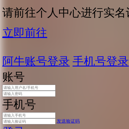
请前往个人中心进行实名
立即前往
阿牛账号登录
手机号登录
账号
手机号
发送验证码