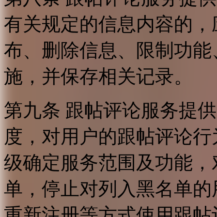
有关规定的信息内容的，
布、删除信息、限制功能
施，并保存相关记录。
第九条 跟帖评论服务提
度，对用户的跟帖评论行
级确定服务范围及功能，
单，停止对列入黑名单的
重新注册等方式使用跟帖