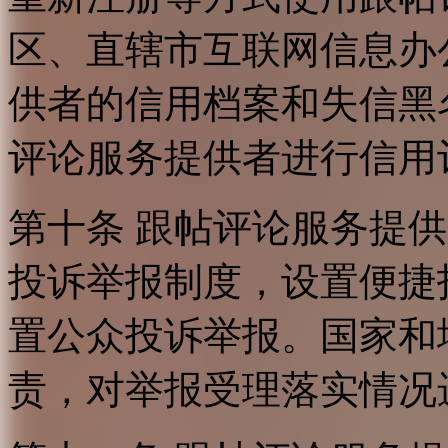
区、直辖市互联网信息办
供者的信用档案和失信黑
评论服务提供者进行信用
第十条 跟帖评论服务提
投诉举报制度，设置便捷
置公众投诉举报。国家和
责，对举报受理落实情况