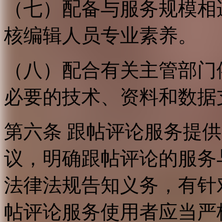
（七）配备与服务规模相
核编辑人员专业素养。
（八）配合有关主管部门
必要的技术、资料和数据
第六条 跟帖评论服务提
议，明确跟帖评论的服务
法律法规告知义务，有针
帖评论服务使用者应当严