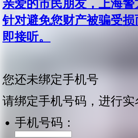
亲爱的市民朋友，上海警方反
针对避免您财产被骗受损
即接听。
您还未绑定手机号
请绑定手机号码，进行实
手机号码：