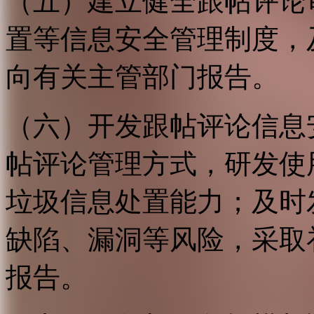
（五）建立健全跟帖评论
置等信息安全管理制度，
向有关主管部门报告。
（六）开发跟帖评论信息
帖评论管理方式，研发使
垃圾信息处置能力；及时
缺陷、漏洞等风险，采取
报告。