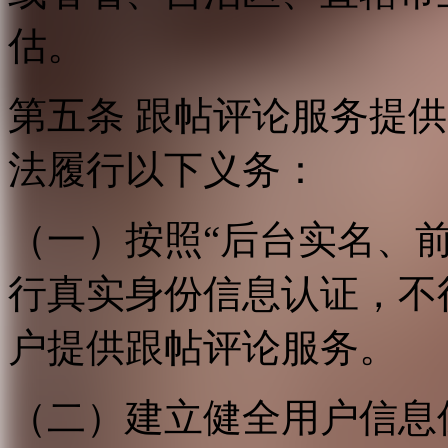
估。
第五条 跟帖评论服务提
法履行以下义务：
（一）按照“后台实名、
行真实身份信息认证，不
户提供跟帖评论服务。
（二）建立健全用户信息