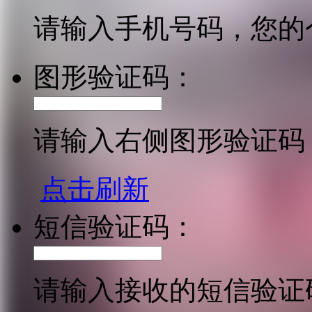
请输入手机号码，您的
图形验证码：
请输入右侧图形验证码
点击刷新
短信验证码：
请输入接收的短信验证