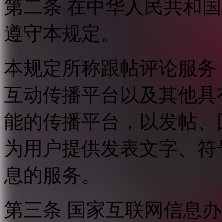
第二条 在中华人民共和
遵守本规定。
本规定所称跟帖评论服务
互动传播平台以及其他具
能的传播平台，以发帖、
为用户提供发表文字、符
息的服务。
第三条 国家互联网信息