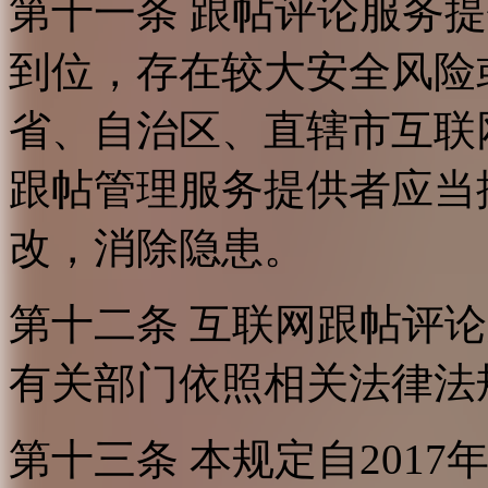
第十一条 跟帖评论服务
到位，存在较大安全风险
省、自治区、直辖市互联
跟帖管理服务提供者应当
改，消除隐患。
第十二条 互联网跟帖评
有关部门依照相关法律法
第十三条 本规定自2017