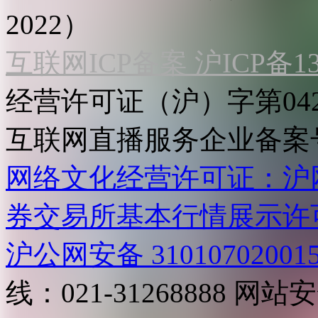
2022）
互联网ICP备案 沪ICP备130
经营许可证（沪）字第04
互联网直播服务企业备案号：2
网络文化经营许可证：沪网文[2
券交易所基本行情展示许
沪公网安备 31010702001
线：021-31268888
网站安全