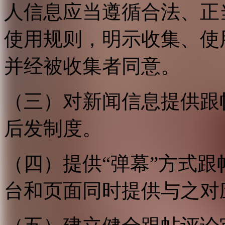
人信息应当遵循合法、正
使用规则，明示收集、使
并经被收集者同意。
（三）对新闻信息提供跟
后发制度。
（四）提供“弹幕”方式
台和页面同时提供与之对